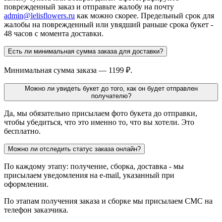
поврежденный заказ и отправьте жалобу на почту
admin@lelisflowers.ru
как можно скорее. Предельный срок для
жалобы на поврежденный или увядший раньше срока букет -
48 часов с момента доставки.
Есть ли минимальная сумма заказа для доставки?
Минимальная сумма заказа — 1199 ₽.
Можно ли увидеть букет до того, как он будет отправлен
получателю?
Да, мы обязательно присылаем фото букета до отправки,
чтобы убедиться, что это именно то, что вы хотели. Это
бесплатно.
Можно ли отследить статус заказа онлайн?
По каждому этапу: получение, сборка, доставка - мы
присылаем уведомления на e-mail, указанный при
оформлении.
По этапам получения заказа и сборке мы присылаем СМС на
телефон заказчика.