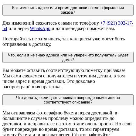
Как изменить адрес или время доставки после оформления
заказа?
Для изменений свяжитесь с нами по телефону
+7 (921) 302-17-
54
или через
WhatsApp
и наш менеджер поможет вам.
Постарайтесь не затягивать, так как цветы уже могут быть
отправлены в доставку.
Что, если я не знаю адреса или не уверен что получатель будет
дома?
Вы можете оставить соответствующую пометку при заказе.
Мы сами свяжемся с получателем и уточним детали, в том
числе адрес и время доставки. Это довольно
распространённая практика.
Что делать, если цветы пришли поврежденными или не
соответствуют описанию?
Мы отправляем фотографию букета перед доставкой, в
большинстве случаев проблему можно определить до
доставки, и исправить ее на этом этапе очень просто. Но если
букет поврежден во время доставки, то мы гарантируем
замену букета или возврат денег. Сфотографируйте