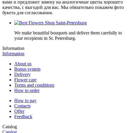
вами и предложит замену на аналогичные цветы хорошего
качества, с выгодой для вас. Мы обязательно покажем фото
букета для согласования.
We make beautiful bouquets and deliver them carefully to
your recepients in St. Petersburg.
Information
Information
About us
Bonus system
Delivery
Flower care
Terms and conditions
How to order
How to pay
Contacts
Offer
Feedback
Catalog
Catalog