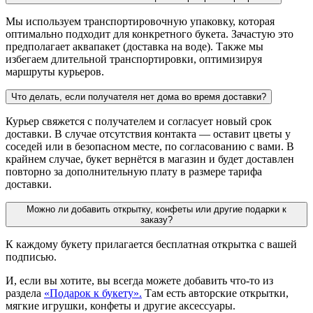
Мы используем транспортировочную упаковку, которая
оптимально подходит для конкретного букета. Зачастую это
предполагает аквапакет (доставка на воде). Также мы
избегаем длительной транспортировки, оптимизируя
маршруты курьеров.
Что делать, если получателя нет дома во время доставки?
Курьер свяжется с получателем и согласует новый срок
доставки. В случае отсутствия контакта — оставит цветы у
соседей или в безопасном месте, по согласованию с вами. В
крайнем случае, букет вернётся в магазин и будет доставлен
повторно за дополнительную плату в размере тарифа
доставки.
Можно ли добавить открытку, конфеты или другие подарки к
заказу?
К каждому букету прилагается бесплатная открытка с вашей
подписью.
И, если вы хотите, вы всегда можете добавить что-то из
раздела
«Подарок к букету».
Там есть авторские открытки,
мягкие игрушки, конфеты и другие аксессуары.