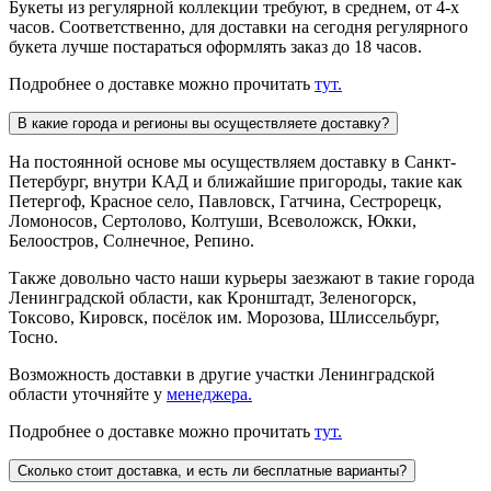
Букеты из регулярной коллекции требуют, в среднем, от 4-х
часов. Соответственно, для доставки на сегодня регулярного
букета лучше постараться оформлять заказ до 18 часов.
Подробнее о доставке можно прочитать
тут.
В какие города и регионы вы осуществляете доставку?
На постоянной основе мы осуществляем доставку в Санкт-
Петербург, внутри КАД и ближайшие пригороды, такие как
Петергоф, Красное село, Павловск, Гатчина, Сестрорецк,
Ломоносов, Сертолово, Колтуши, Всеволожск, Юкки,
Белоостров, Солнечное, Репино.
Также довольно часто наши курьеры заезжают в такие города
Ленинградской области, как Кронштадт, Зеленогорск,
Токсово, Кировск, посёлок им. Морозова, Шлиссельбург,
Тосно.
Возможность доставки в другие участки Ленинградской
области уточняйте у
менеджера.
Подробнее о доставке можно прочитать
тут.
Сколько стоит доставка, и есть ли бесплатные варианты?