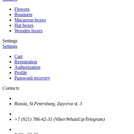
Flowers
Bouquets
Macaroon boxes
Hat boxes
Wooden boxes
Settings
Settings
Cart
Registration
Authorization
Profile
Password recovery
Contacts
Russia, St.Petersburg, Zayceva st. 3
+7 (921) 786-42-31 (Viber/WhatsUp/Telegram)