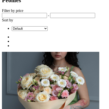
Peonies
Filter by price
-
Sort by