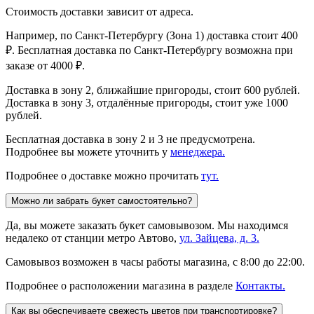
Стоимость доставки зависит от адреса.
Например, по Санкт-Петербургу (Зона 1) доставка стоит 400
₽. Бесплатная доставка по Санкт-Петербургу возможна при
заказе от 4000 ₽.
Доставка в зону 2, ближайшие пригороды, стоит 600 рублей.
Доставка в зону 3, отдалённые пригороды, стоит уже 1000
рублей.
Бесплатная доставка в зону 2 и 3 не предусмотрена.
Подробнее вы можете уточнить у
менеджера.
Подробнее о доставке можно прочитать
тут.
Можно ли забрать букет самостоятельно?
Да, вы можете заказать букет самовывозом. Мы находимся
недалеко от станции метро Автово,
ул. Зайцева, д. 3.
Самовывоз возможен в часы работы магазина, с 8:00 до 22:00.
Подробнее о расположении магазина в разделе
Контакты.
Как вы обеспечиваете свежесть цветов при транспортировке?