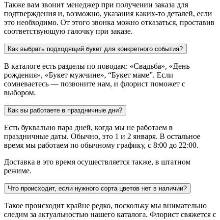
Также вам звонит менеджер при получении заказа для
подтверждения и, возможно, указания каких-то деталей, если
это необходимо. От этого звонка можно отказаться, проставив
соответствующую галочку при заказе.
Как выбрать подходящий букет для конкретного события?
В каталоге есть разделы по поводам: «Свадьба», «День
рождения», «Букет мужчине», “Букет маме”. Если
сомневаетесь — позвоните нам, и флорист поможет с
выбором.
Как вы работаете в праздничные дни?
Есть буквально пара дней, когда мы не работаем в
праздничные даты. Обычно, это 1 и 2 января. В остальное
время мы работаем по обычному графику, с 8:00 до 22:00.
Доставка в это время осуществляется также, в штатном
режиме.
Что происходит, если нужного сорта цветов нет в наличии?
Такое происходит крайне редко, поскольку мы внимательно
следим за актуальностью нашего каталога. Флорист свяжется с