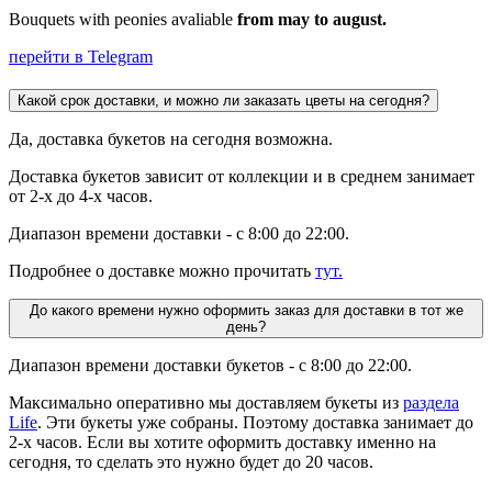
Bouquets with peonies avaliable
from may to august.
перейти в Telegram
Какой срок доставки, и можно ли заказать цветы на сегодня?
Да, доставка букетов на сегодня возможна.
Доставка букетов зависит от коллекции и в среднем занимает
от 2-х до 4-х часов.
Диапазон времени доставки - с 8:00 до 22:00.
Подробнее о доставке можно прочитать
тут.
До какого времени нужно оформить заказ для доставки в тот же
день?
Диапазон времени доставки букетов - с 8:00 до 22:00.
Максимально оперативно мы доставляем букеты из
раздела
Life
. Эти букеты уже собраны. Поэтому доставка занимает до
2-х часов. Если вы хотите оформить доставку именно на
сегодня, то сделать это нужно будет до 20 часов.