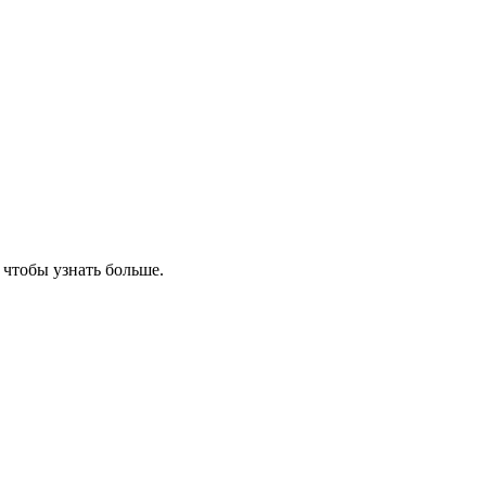
, чтобы узнать больше.