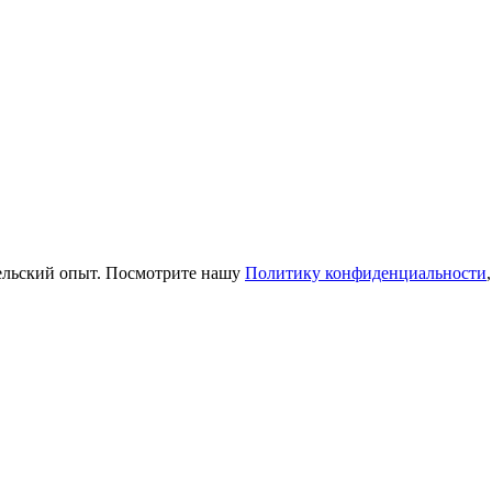
тельский опыт. Посмотрите нашу
Политику конфиденциальности