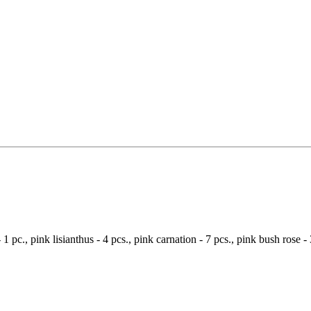
1 pc., pink lisianthus - 4 pcs., pink carnation - 7 pcs., pink bush rose - 