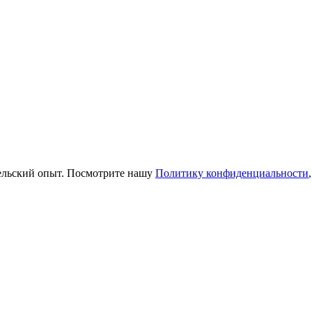
тельский опыт. Посмотрите нашу
Политику конфиденциальности