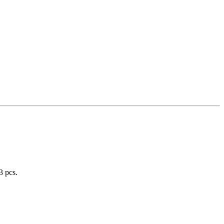
3 pcs.