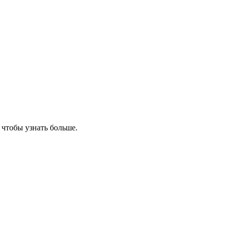
, чтобы узнать больше.