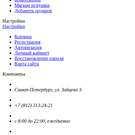
Мягкие игрушки
Добавить подарок
Настройки
Настройки
Корзина
Регистрация
Авторизация
Личный кабинет
Восстановление пароля
Карта сайта
Контакты
Санкт-Петербург, ул. Зайцева 3.
+7 (812) 313-24-21
с 8:00 до 22:00, ежедневно