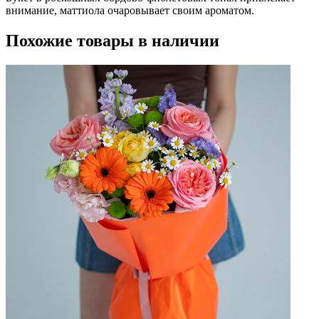
внимание, маттиола очаровывает своим ароматом.
Похожие товары в наличии