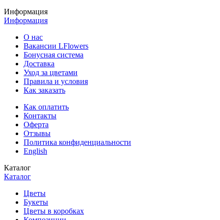
Информация
Информация
О нас
Вакансии LFlowers
Бонусная система
Доставка
Уход за цветами
Правила и условия
Как заказать
Как оплатить
Контакты
Оферта
Отзывы
Политика конфиденциальности
English
Каталог
Каталог
Цветы
Букеты
Цветы в коробках
Композиции