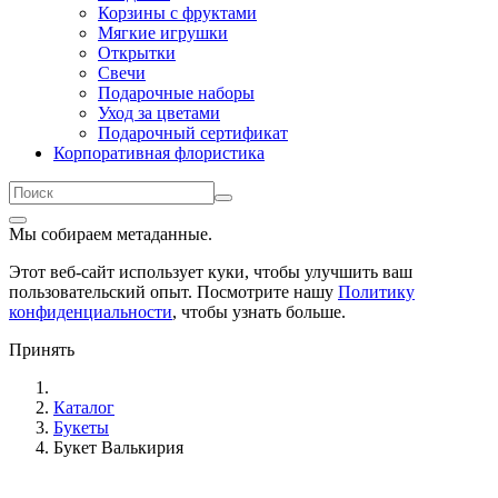
Корзины с фруктами
Мягкие игрушки
Открытки
Свечи
Подарочные наборы
Уход за цветами
Подарочный сертификат
Корпоративная флористика
Мы собираем метаданные.
Этот веб-сайт использует куки, чтобы улучшить ваш
пользовательский опыт. Посмотрите нашу
Политику
конфиденциальности
, чтобы узнать больше.
Принять
Каталог
Букеты
Букет Валькирия