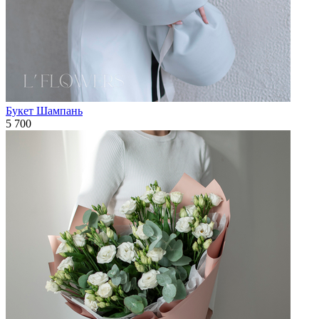
Букет Шампань
5 700