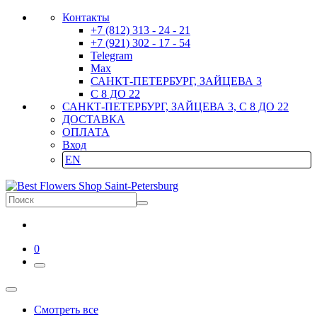
Контакты
+7 (812) 313 - 24 - 21
+7 (921) 302 - 17 - 54
Telegram
Max
САНКТ-ПЕТЕРБУРГ, ЗАЙЦЕВА 3
С 8 ДО 22
САНКТ-ПЕТЕРБУРГ, ЗАЙЦЕВА 3, С 8 ДО 22
ДОСТАВКА
ОПЛАТА
Вход
EN
0
Смотреть все