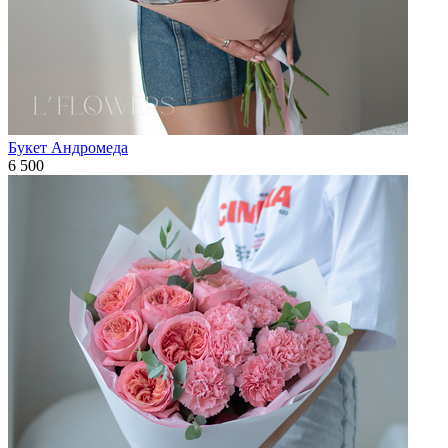
Букет Андромеда
6 500