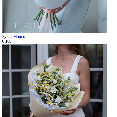
Букет Манго
6 100