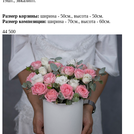
19шт., эвкалипт.
Размер корзины:
ширина - 50см., высота - 50см.
Размер композиции:
ширина - 70см., высота - 60см.
44 500