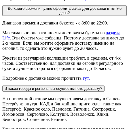
До какого времени нужно оформить заказ для доставки в тот же
день?
Диапазон времени доставки букетов - с 8:00 до 22:00.
Максимально оперативно мы доставляем букеты из
раздела
Life
. Эти букеты уже собраны. Поэтому доставка занимает до
2-х часов. Если вы хотите оформить доставку именно на
сегодня, то сделать это нужно будет до 20 часов.
Букеты из регулярной коллекции требуют, в среднем, от 4-х
часов. Соответственно, для доставки на сегодня регулярного
букета лучше постараться оформлять заказ до 18 часов.
Подробнее о доставке можно прочитать
тут.
В какие города и регионы вы осуществляете доставку?
На постоянной основе мы осуществляем доставку в Санкт-
Петербург, внутри КАД и ближайшие пригороды, такие как
Петергоф, Красное село, Павловск, Гатчина, Сестрорецк,
Ломоносов, Сертолово, Колтуши, Всеволожск, Юкки,
Белоостров, Солнечное, Репино.