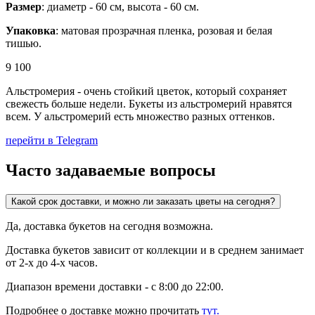
Размер
: диаметр - 60 см, высота - 60 см.
Упаковка
: матовая прозрачная пленка, розовая и белая
тишью.
9 100
Альстромерия - очень стойкий цветок, который сохраняет
свежесть больше недели. Букеты из альстромерий нравятся
всем. У альстромерий есть множество разных оттенков.
перейти в Telegram
Часто задаваемые вопросы
Какой срок доставки, и можно ли заказать цветы на сегодня?
Да, доставка букетов на сегодня возможна.
Доставка букетов зависит от коллекции и в среднем занимает
от 2-х до 4-х часов.
Диапазон времени доставки - с 8:00 до 22:00.
Подробнее о доставке можно прочитать
тут.