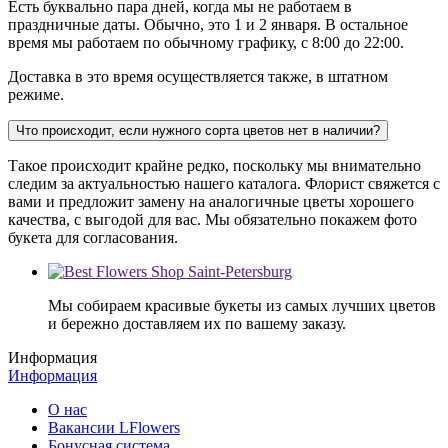
Есть буквально пара дней, когда мы не работаем в
праздничные даты. Обычно, это 1 и 2 января. В остальное
время мы работаем по обычному графику, с 8:00 до 22:00.
Доставка в это время осуществляется также, в штатном
режиме.
Что происходит, если нужного сорта цветов нет в наличии?
Такое происходит крайне редко, поскольку мы внимательно
следим за актуальностью нашего каталога. Флорист свяжется с
вами и предложит замену на аналогичные цветы хорошего
качества, с выгодой для вас. Мы обязательно покажем фото
букета для согласования.
Мы собираем красивые букеты из самых лучших цветов
и бережно доставляем их по вашему заказу.
Информация
Информация
О нас
Вакансии LFlowers
Бонусная система