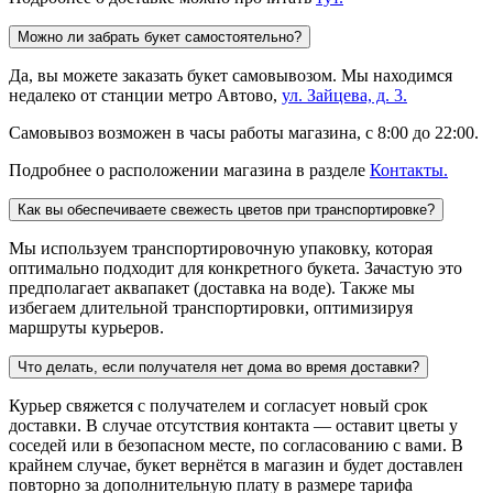
Можно ли забрать букет самостоятельно?
Да, вы можете заказать букет самовывозом. Мы находимся
недалеко от станции метро Автово,
ул. Зайцева, д. 3.
Самовывоз возможен в часы работы магазина, с 8:00 до 22:00.
Подробнее о расположении магазина в разделе
Контакты.
Как вы обеспечиваете свежесть цветов при транспортировке?
Мы используем транспортировочную упаковку, которая
оптимально подходит для конкретного букета. Зачастую это
предполагает аквапакет (доставка на воде). Также мы
избегаем длительной транспортировки, оптимизируя
маршруты курьеров.
Что делать, если получателя нет дома во время доставки?
Курьер свяжется с получателем и согласует новый срок
доставки. В случае отсутствия контакта — оставит цветы у
соседей или в безопасном месте, по согласованию с вами. В
крайнем случае, букет вернётся в магазин и будет доставлен
повторно за дополнительную плату в размере тарифа