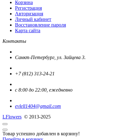
Корзина
Регистрация
Авторизация
Личный кабинет
Восстановление пароля
Карта сайта
Контакты
Санкт-Петербург, ул. Зайцева 3.
+7 (812) 313-24-21
с 8:00 до 22:00, ежедневно
evlell1404@gmail.com
L
Flowers
© 2013-2025
Товар успешно добавлен в корзину!
Перейти в корзину