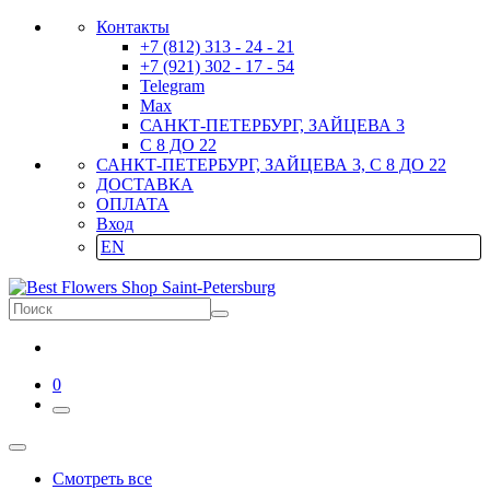
Контакты
+7 (812) 313 - 24 - 21
+7 (921) 302 - 17 - 54
Telegram
Max
САНКТ-ПЕТЕРБУРГ, ЗАЙЦЕВА 3
С 8 ДО 22
САНКТ-ПЕТЕРБУРГ, ЗАЙЦЕВА 3, С 8 ДО 22
ДОСТАВКА
ОПЛАТА
Вход
EN
0
Смотреть все