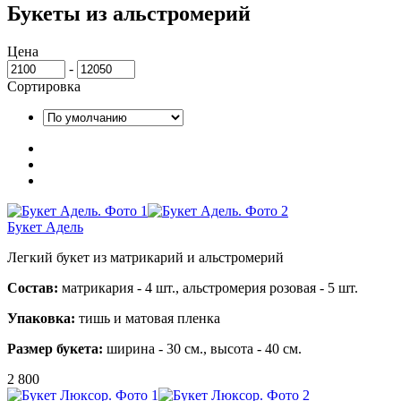
Букеты из альстромерий
Цена
-
Сортировка
Букет Адель
Легкий букет из матрикарий и альстромерий
Состав:
матрикария - 4 шт., альстромерия розовая - 5 шт.
Упаковка:
тишь и матовая пленка
Размер букета:
ширина - 30 см., высота - 40 см.
2 800