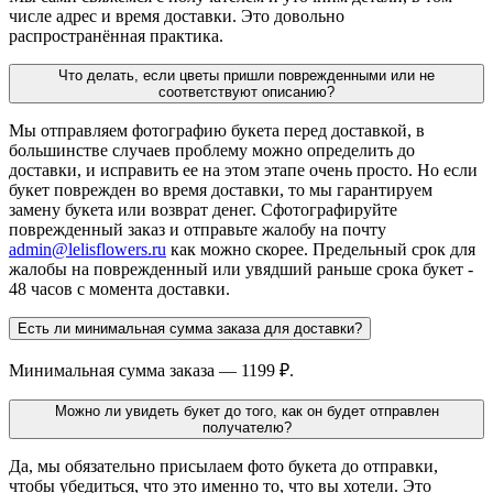
числе адрес и время доставки. Это довольно
распространённая практика.
Что делать, если цветы пришли поврежденными или не
соответствуют описанию?
Мы отправляем фотографию букета перед доставкой, в
большинстве случаев проблему можно определить до
доставки, и исправить ее на этом этапе очень просто. Но если
букет поврежден во время доставки, то мы гарантируем
замену букета или возврат денег. Сфотографируйте
поврежденный заказ и отправьте жалобу на почту
admin@lelisflowers.ru
как можно скорее. Предельный срок для
жалобы на поврежденный или увядший раньше срока букет -
48 часов с момента доставки.
Есть ли минимальная сумма заказа для доставки?
Минимальная сумма заказа — 1199 ₽.
Можно ли увидеть букет до того, как он будет отправлен
получателю?
Да, мы обязательно присылаем фото букета до отправки,
чтобы убедиться, что это именно то, что вы хотели. Это