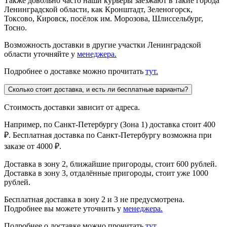
Также довольно часто наши курьеры заезжают в такие города
Ленинградской области, как Кронштадт, Зеленогорск,
Токсово, Кировск, посёлок им. Морозова, Шлиссельбург,
Тосно.
Возможность доставки в другие участки Ленинградской
области уточняйте у
менеджера.
Подробнее о доставке можно прочитать
тут.
Сколько стоит доставка, и есть ли бесплатные варианты?
Стоимость доставки зависит от адреса.
Например, по Санкт-Петербургу (Зона 1) доставка стоит 400
₽. Бесплатная доставка по Санкт-Петербургу возможна при
заказе от 4000 ₽.
Доставка в зону 2, ближайшие пригороды, стоит 600 рублей.
Доставка в зону 3, отдалённые пригороды, стоит уже 1000
рублей.
Бесплатная доставка в зону 2 и 3 не предусмотрена.
Подробнее вы можете уточнить у
менеджера.
Подробнее о доставке можно прочитать
тут.