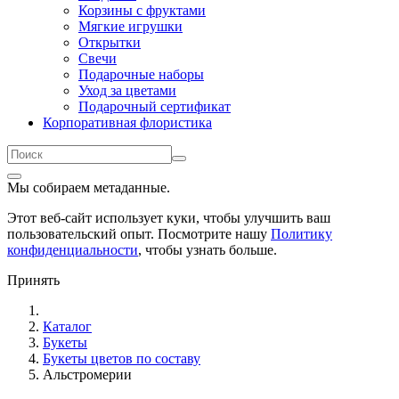
Корзины с фруктами
Мягкие игрушки
Открытки
Свечи
Подарочные наборы
Уход за цветами
Подарочный сертификат
Корпоративная флористика
Мы собираем метаданные.
Этот веб-сайт использует куки, чтобы улучшить ваш
пользовательский опыт. Посмотрите нашу
Политику
конфиденциальности
, чтобы узнать больше.
Принять
Каталог
Букеты
Букеты цветов по составу
Альстромерии