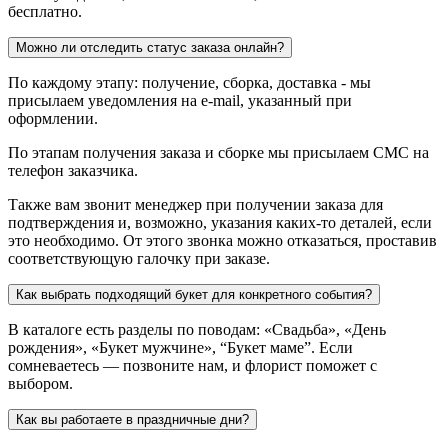
бесплатно.
Можно ли отследить статус заказа онлайн?
По каждому этапу: получение, сборка, доставка - мы
присылаем уведомления на e-mail, указанный при
оформлении.
По этапам получения заказа и сборке мы присылаем СМС на
телефон заказчика.
Также вам звонит менеджер при получении заказа для
подтверждения и, возможно, указания каких-то деталей, если
это необходимо. От этого звонка можно отказаться, проставив
соответствующую галочку при заказе.
Как выбрать подходящий букет для конкретного события?
В каталоге есть разделы по поводам: «Свадьба», «День
рождения», «Букет мужчине», “Букет маме”. Если
сомневаетесь — позвоните нам, и флорист поможет с
выбором.
Как вы работаете в праздничные дни?