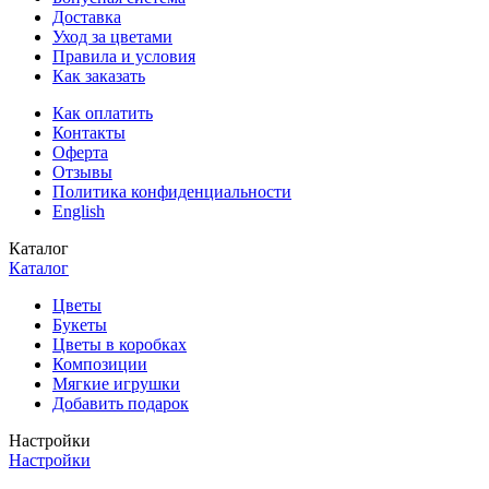
Доставка
Уход за цветами
Правила и условия
Как заказать
Как оплатить
Контакты
Оферта
Отзывы
Политика конфиденциальности
English
Каталог
Каталог
Цветы
Букеты
Цветы в коробках
Композиции
Мягкие игрушки
Добавить подарок
Настройки
Настройки