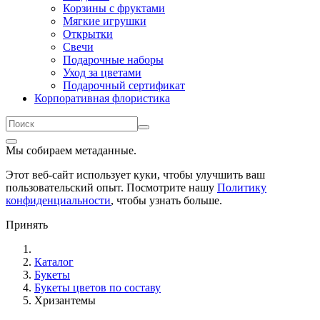
Корзины с фруктами
Мягкие игрушки
Открытки
Свечи
Подарочные наборы
Уход за цветами
Подарочный сертификат
Корпоративная флористика
Мы собираем метаданные.
Этот веб-сайт использует куки, чтобы улучшить ваш
пользовательский опыт. Посмотрите нашу
Политику
конфиденциальности
, чтобы узнать больше.
Принять
Каталог
Букеты
Букеты цветов по составу
Хризантемы