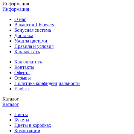
Информация
Информация
О нас
Вакансии LFlowers
Бонусная система
Доставка
Уход за цветами
Правила и условия
Как заказать
Как оплатить
Контакты
Оферта
Отзывы
Политика конфиденциальности
English
Каталог
Каталог
Цветы
Букеты
Цветы в коробках
Композиции