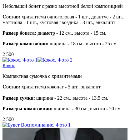
Небольшой бонет с разно высотной белой композицией
Состав:
хризантема одноголовая - 1 шт., диантус - 2 шт.,
маттиола - 1 шт., кустовая гвоздика - 3 шт., эвкалипт
Размер бонета:
диаметр - 12 см., высота - 15 см.
Размер композиции:
ширина - 18 см., высота - 25 см.
2 500
Кокос
Компактная сумочка с хризантемами
Состав:
хризантема коконат - 5 шт., эвкалипт
Размер сумки:
ширина - 22 см., высота - 13,5 см.
Размеры композиции:
ширина - 30 см , высота - 20 см.
2 500