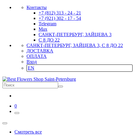
Контакты
+7 (812) 313 - 24 - 21
+7 (921) 302 - 17 - 54
Telegram
Max
САНКТ-ПЕТЕРБУРГ, ЗАЙЦЕВА 3
С 8 ДО 22
САНКТ-ПЕТЕРБУРГ, ЗАЙЦЕВА 3, С 8 ДО 22
ДОСТАВКА
ОПЛАТА
Вход
EN
0
Смотреть все