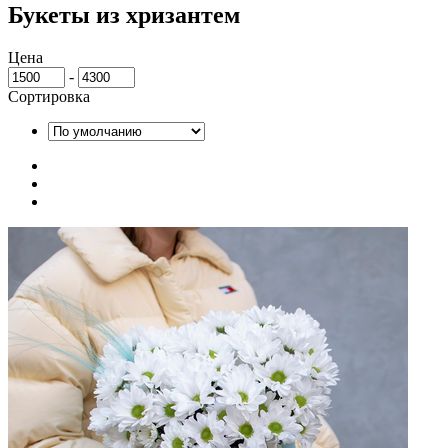
Букеты из хризантем
Цена
-
Сортировка