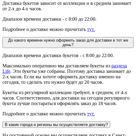
Доставка букетов зависит от коллекции и в среднем занимает
от 2-х до 4-х часов.
Диапазон времени доставки - с 8:00 до 22:00.
Подробнее о доставке можно прочитать
тут.
До какого времени нужно оформить заказ для доставки в тот же
день?
Диапазон времени доставки букетов - с 8:00 до 22:00.
Максимально оперативно мы доставляем букеты из
раздела
Life
. Эти букеты уже собраны. Поэтому доставка занимает до
2-х часов. Если вы хотите оформить доставку именно на
сегодня, то сделать это нужно будет до 20 часов.
Букеты из регулярной коллекции требуют, в среднем, от 4-х
часов. Соответственно, для доставки на сегодня регулярного
букета лучше постараться оформлять заказ до 18 часов.
Подробнее о доставке можно прочитать
тут.
В какие города и регионы вы осуществляете доставку?
На постоянной основе мы осуществляем доставку в Санкт-