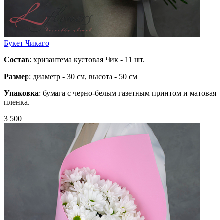
Букет Чикаго
Состав
: хризантема кустовая Чик - 11 шт.
Размер
: диаметр - 30 см, высота - 50 см
Упаковка
: бумага с черно-белым газетным принтом и матовая
пленка.
3 500