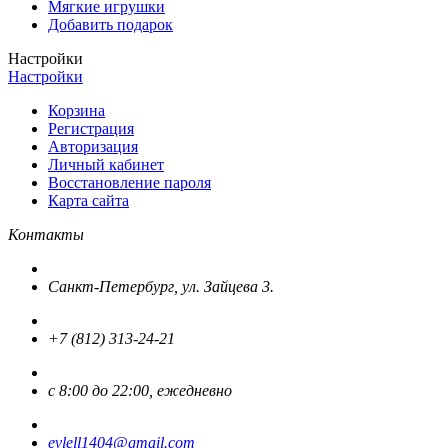
Мягкие игрушки
Добавить подарок
Настройки
Настройки
Корзина
Регистрация
Авторизация
Личный кабинет
Восстановление пароля
Карта сайта
Контакты
Санкт-Петербург, ул. Зайцева 3.
+7 (812) 313-24-21
с 8:00 до 22:00, ежедневно
evlell1404@gmail.com