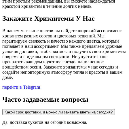
этим простым рекомендациям, вы сможете наслаждаться
красотой хризантем в течение долгих недель.
Закажите Хризантемы У Нас
В нашем магазине цветов вы найдете широкий ассортимент
хризантем разных сортов и цветовых решений. Мы
гарантируем свежесть и качество каждого цветка, который
попадает в наш ассортимент. Мы также предлагаем удобные
условия доставки, чтобы вы могли получить свои хризантемы
вовремя и в идеальном состоянии. Не упустите шанс
превратить ваш дом в уютное гнездо, наполненное
волшебством осени. Закажите хризантемы у нас сегодня и
создайте неповторимую атмосферу тепла и красоты в вашем
доме.
перейти в Telegram
Часто задаваемые вопросы
Какой срок доставки, и можно ли заказать цветы на сегодня?
Да, доставка букетов на сегодня возможна.