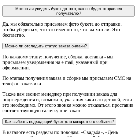
Можно ли увидеть букет до того, как он будет отправлен
получателю?
Да, мы обязательно присылаем фото букета до отправки,
чтобы убедиться, что это именно то, что вы хотели. Это
бесплатно.
Можно ли отследить статус заказа онлайн?
По каждому этапу: получение, сборка, доставка - мы
присылаем уведомления на e-mail, указанный при
оформлении.
По этапам получения заказа и сборке мы присылаем СМС на
телефон заказчика.
Также вам звонит менеджер при получении заказа для
подтверждения и, возможно, указания каких-то деталей, если
это необходимо. От этого звонка можно отказаться, проставив
соответствующую галочку при заказе.
Как выбрать подходящий букет для конкретного события?
В каталоге есть разделы по поводам: «Свадьба», «День