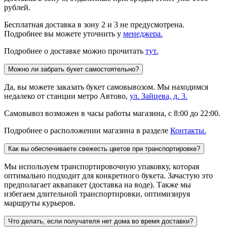
рублей.
Бесплатная доставка в зону 2 и 3 не предусмотрена.
Подробнее вы можете уточнить у
менеджера.
Подробнее о доставке можно прочитать
тут.
Можно ли забрать букет самостоятельно?
Да, вы можете заказать букет самовывозом. Мы находимся
недалеко от станции метро Автово,
ул. Зайцева, д. 3.
Самовывоз возможен в часы работы магазина, с 8:00 до 22:00.
Подробнее о расположении магазина в разделе
Контакты.
Как вы обеспечиваете свежесть цветов при транспортировке?
Мы используем транспортировочную упаковку, которая
оптимально подходит для конкретного букета. Зачастую это
предполагает аквапакет (доставка на воде). Также мы
избегаем длительной транспортировки, оптимизируя
маршруты курьеров.
Что делать, если получателя нет дома во время доставки?