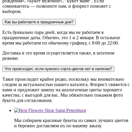
рождения», «Букет мужчине», “Букет маме”. Если
сомневаетесь — позвоните нам, и флорист поможет с
выбором.
Как вы работаете в праздничные дни?
Есть буквально пара дней, когда мы не работаем в
праздничные даты. Обычно, это 1 и 2 января. В остальное
время мы работаем по обычному графику, с 8:00 до 22:00.
Доставка в это время осуществляется также, в штатном
режиме.
Что происходит, если нужного сорта цветов нет в наличии?
Такое происходит крайне редко, поскольку мы внимательно
следим за актуальностью нашего каталога. Флорист свяжется с
вами и предложит замену на аналогичные цветы хорошего
качества, с выгодой для вас. Мы обязательно покажем фото
букета для согласования.
Мы собираем красивые букеты из самых лучших цветов
и бережно доставляем их по вашему заказу.