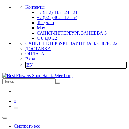
Контакты
+7 (812) 313 - 24 - 21
+7 (921) 302 - 17 - 54
Telegram
Max
САНКТ-ПЕТЕРБУРГ, ЗАЙЦЕВА 3
С 8 ДО 22
САНКТ-ПЕТЕРБУРГ, ЗАЙЦЕВА 3, С 8 ДО 22
ДОСТАВКА
ОПЛАТА
Вход
EN
0
Смотреть все