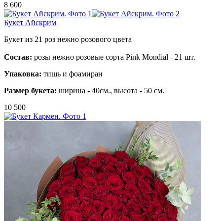
8 600
Букет Айскрим
Букет из 21 роз нежно розового цвета
Состав:
розы нежно розовые сорта Pink Mondial - 21 шт.
Упаковка:
тишь и фоамиран
Размер букета:
ширина - 40см., высота - 50 см.
10 500