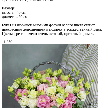
Размер:
высота - 40 см,
диаметр - 30 см.
Букет из любимой многими фрезии белого цвета станет
прекрасным дополнением к подарку в торжественный день.
Цветы фрезии имеют очень нежный, приятный аромат.
11 350