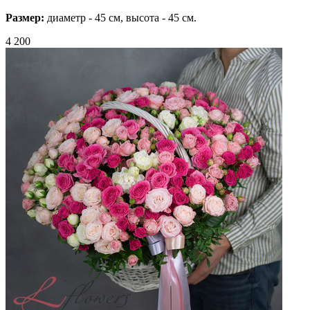
Размер:
диаметр - 45 см, высота - 45 см.
4 200