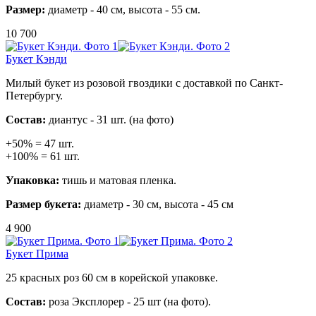
Размер:
диаметр - 40 см, высота - 55 см.
10 700
Букет Кэнди
Милый букет из розовой гвоздики с доставкой по Санкт-
Петербургу.
Состав:
диантус - 31 шт. (на фото)
+50% = 47 шт.
+100% = 61 шт.
Упаковка:
тишь и матовая пленка.
Размер букета:
диаметр - 30 см, высота - 45 см
4 900
Букет Прима
25 красных роз 60 см в корейской упаковке.
Состав:
роза Эксплорер - 25 шт (на фото).