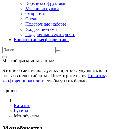
Корзины с фруктами
Мягкие игрушки
Открытки
Свечи
Подарочные наборы
Уход за цветами
Подарочный сертификат
Корпоративная флористика
Мы собираем метаданные.
Этот веб-сайт использует куки, чтобы улучшить ваш
пользовательский опыт. Посмотрите нашу
Политику
конфиденциальности
, чтобы узнать больше.
Принять
Каталог
Букеты
Монобукеты
Монобукеты