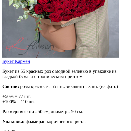
Букет Кармен
Букет из 55 красных роз с модной зеленью в упаковке из
гладкой бумаги с тропическим принтом.
Состав:
розы красные - 55 шт., эвкалипт - 3 шт. (на фото)
+50% = 77 шт.
+100% = 110 шт.
Размер:
высота - 50 см, диаметр - 50 см.
Упаковка:
фоамиран коричневого цвета.