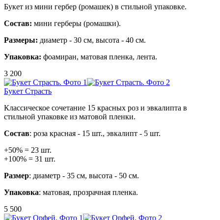
Букет из мини гербер (ромашек) в стильной упаковке.
Состав:
мини герберы (ромашки).
Размеры:
диаметр - 30 см, высота - 40 см.
Упаковка:
фоамиран, матовая пленка, лента.
3 200
Букет Страсть
Классическое сочетание 15 красных роз и эвкалипта в
стильной упаковке из матовой пленки.
Состав
: роза красная - 15 шт., эвкалипт - 5 шт.
+50% = 23 шт.
+100% = 31 шт.
Размер
: диаметр - 35 см, высота - 50 см.
Упаковка
: матовая, прозрачная пленка.
5 500