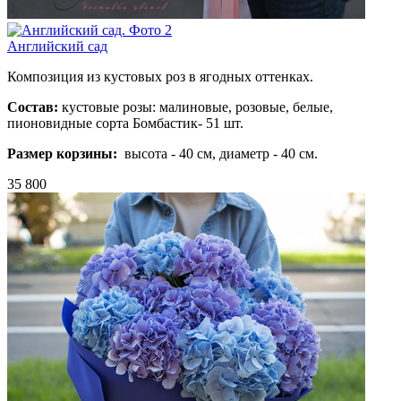
Английский сад
Композиция из кустовых роз в ягодных оттенках.
Состав:
кустовые розы: малиновые, розовые, белые,
пионовидные сорта Бомбастик- 51 шт.
Размер корзины:
высота - 40 см, диаметр - 40 см.
35 800