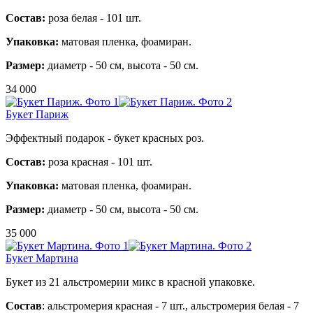
Состав:
роза белая - 101 шт.
Упаковка:
матовая пленка, фоамиран.
Размер:
диаметр - 50 см, высота - 50 см.
34 000
Букет Париж
Эффектный подарок - букет красных роз.
Состав:
роза красная - 101 шт.
Упаковка:
матовая пленка, фоамиран.
Размер:
диаметр - 50 см, высота - 50 см.
35 000
Букет Мартина
Букет из 21 альстромерии микс в красной упаковке.
Состав
: альстромерия красная - 7 шт., альстромерия белая - 7