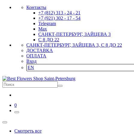
Контакты
+7 (812) 313 - 24 - 21
+7 (921) 302 - 17 - 54
Telegram
Max
САНКТ-ПЕТЕРБУРГ, ЗАЙЦЕВА 3
С 8 ДО 22
САНКТ-ПЕТЕРБУРГ, ЗАЙЦЕВА 3, С 8 ДО 22
ДОСТАВКА
ОПЛАТА
Вход
EN
0
Смотреть все