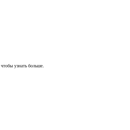
, чтобы узнать больше.