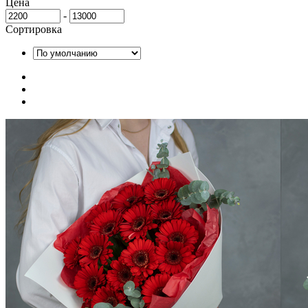
Цена
-
Сортировка