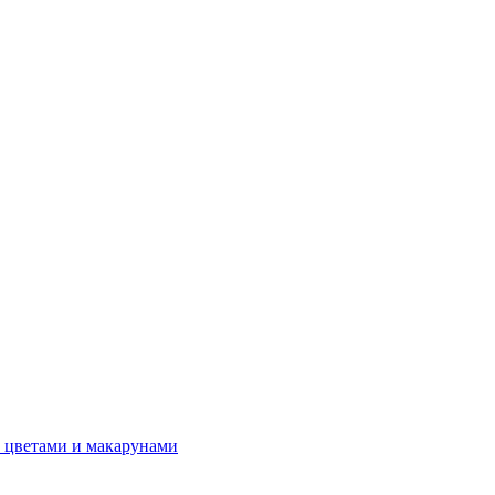
 цветами и макарунами