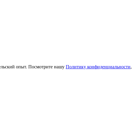
тельский опыт. Посмотрите нашу
Политику конфиденциальности