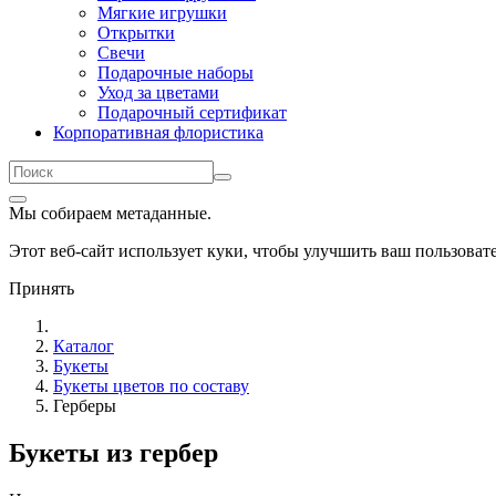
Мягкие игрушки
Открытки
Свечи
Подарочные наборы
Уход за цветами
Подарочный сертификат
Корпоративная флористика
Мы собираем метаданные.
Этот веб-сайт использует куки, чтобы улучшить ваш пользова
Принять
Каталог
Букеты
Букеты цветов по составу
Герберы
Букеты из гербер