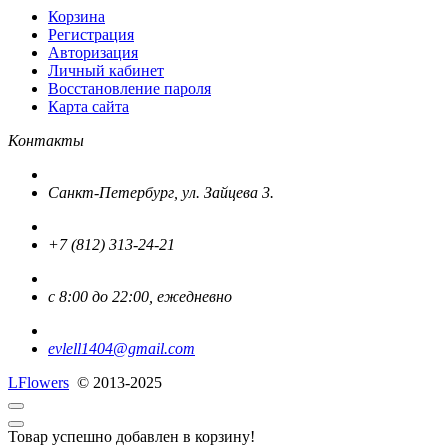
Корзина
Регистрация
Авторизация
Личный кабинет
Восстановление пароля
Карта сайта
Контакты
Санкт-Петербург, ул. Зайцева 3.
+7 (812) 313-24-21
с 8:00 до 22:00, ежедневно
evlell1404@gmail.com
L
Flowers
© 2013-2025
Товар успешно добавлен в корзину!