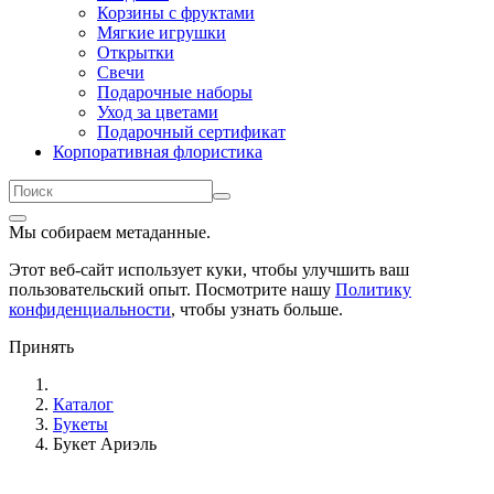
Корзины с фруктами
Мягкие игрушки
Открытки
Свечи
Подарочные наборы
Уход за цветами
Подарочный сертификат
Корпоративная флористика
Мы собираем метаданные.
Этот веб-сайт использует куки, чтобы улучшить ваш
пользовательский опыт. Посмотрите нашу
Политику
конфиденциальности
, чтобы узнать больше.
Принять
Каталог
Букеты
Букет Ариэль