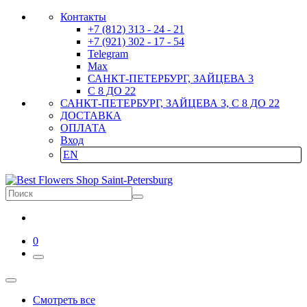
Контакты
+7 (812) 313 - 24 - 21
+7 (921) 302 - 17 - 54
Telegram
Max
САНКТ-ПЕТЕРБУРГ, ЗАЙЦЕВА 3
С 8 ДО 22
САНКТ-ПЕТЕРБУРГ, ЗАЙЦЕВА 3, С 8 ДО 22
ДОСТАВКА
ОПЛАТА
Вход
EN
0
Смотреть все