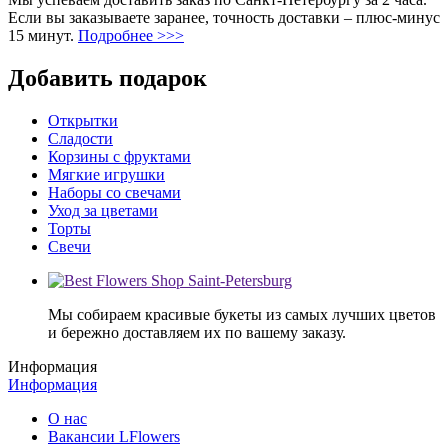
Если вы заказываете заранее, точность доставки – плюс-минус
15 минут.
Подробнее >>>
Добавить подарок
Открытки
Сладости
Корзины с фруктами
Мягкие игрушки
Наборы со свечами
Уход за цветами
Торты
Свечи
Мы собираем красивые букеты из самых лучших цветов
и бережно доставляем их по вашему заказу.
Информация
Информация
О нас
Вакансии LFlowers