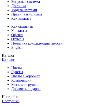
Бонусная система
Доставка
Уход за цветами
Правила и условия
Как заказать
Как оплатить
Контакты
Оферта
Отзывы
Политика конфиденциальности
English
Каталог
Каталог
Цветы
Букеты
Цветы в коробках
Композиции
Мягкие игрушки
Добавить подарок
Настройки
Настройки