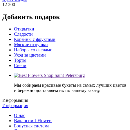
12 200
Добавить подарок
Открытки
Сладости
Корзины с фруктами
Мягкие игрушки
Наборы со свечами
Уход за цветами
Торты
Свечи
Мы собираем красивые букеты из самых лучших цветов
и бережно доставляем их по вашему заказу.
Информация
Информация
О нас
Вакансии LFlowers
Бонусная система