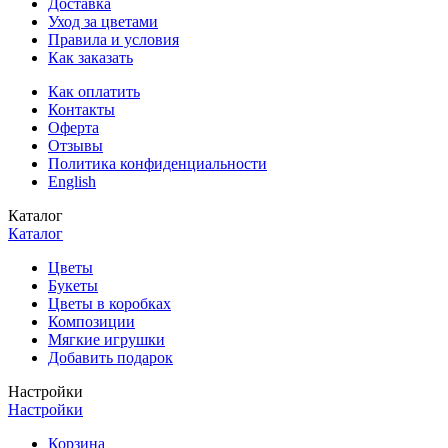
Доставка
Уход за цветами
Правила и условия
Как заказать
Как оплатить
Контакты
Оферта
Отзывы
Политика конфиденциальности
English
Каталог
Каталог
Цветы
Букеты
Цветы в коробках
Композиции
Мягкие игрушки
Добавить подарок
Настройки
Настройки
Корзина