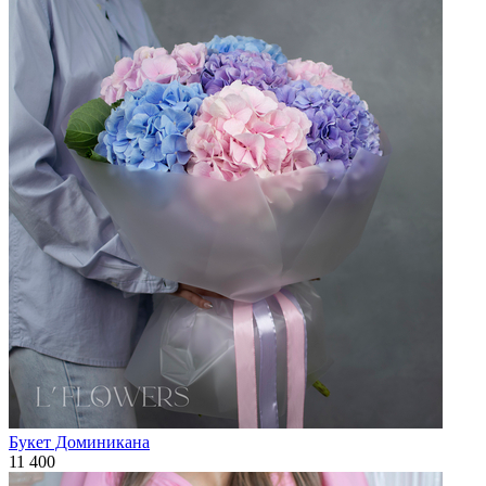
Букет Доминикана
11 400