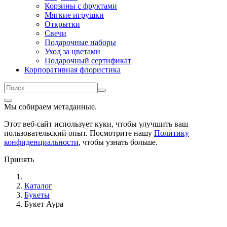
Корзины с фруктами
Мягкие игрушки
Открытки
Свечи
Подарочные наборы
Уход за цветами
Подарочный сертификат
Корпоративная флористика
Мы собираем метаданные.
Этот веб-сайт использует куки, чтобы улучшить ваш
пользовательский опыт. Посмотрите нашу
Политику
конфиденциальности
, чтобы узнать больше.
Принять
Каталог
Букеты
Букет Аура