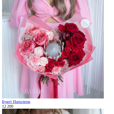
Букет Наполеон
12 200