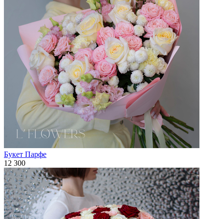
Букет Парфе
12 300