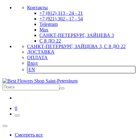
Контакты
+7 (812) 313 - 24 - 21
+7 (921) 302 - 17 - 54
Telegram
Max
САНКТ-ПЕТЕРБУРГ, ЗАЙЦЕВА 3
С 8 ДО 22
САНКТ-ПЕТЕРБУРГ, ЗАЙЦЕВА 3, С 8 ДО 22
ДОСТАВКА
ОПЛАТА
Вход
EN
0
Смотреть все