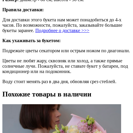
Правила доставки:
Для доставки этого букета нам может понадобиться до 4-х
часов. По возможности, пожалуйста, заказывайте большие
букеты заранее.
Подробнее о доставке >>>
Как ухаживать за букетом:
Подрежьте цветы секатором или острым ножом по диагонали.
Цветы не любят жару, сквозняк или холод, а также прямые
солнечные лучи. Пожалуйста, не ставьте букет у батареи, под
кондиционер или на подоконник.
Воду стоит менять раз в два дня, обновляя срез стеблей.
Похожие товары в наличии