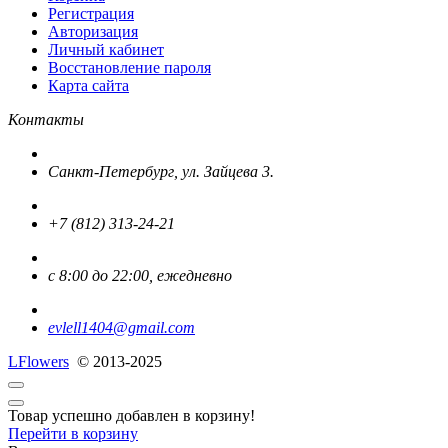
Регистрация
Авторизация
Личный кабинет
Восстановление пароля
Карта сайта
Контакты
Санкт-Петербург, ул. Зайцева 3.
+7 (812) 313-24-21
с 8:00 до 22:00, ежедневно
evlell1404@gmail.com
L
Flowers
© 2013-2025
Товар успешно добавлен в корзину!
Перейти в корзину