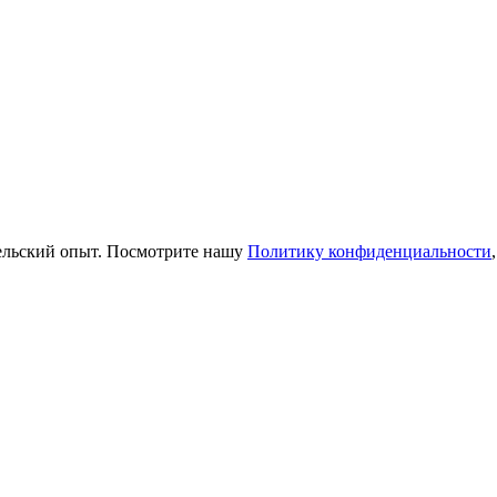
тельский опыт. Посмотрите нашу
Политику конфиденциальности