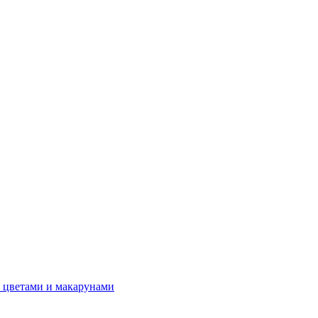
 цветами и макарунами