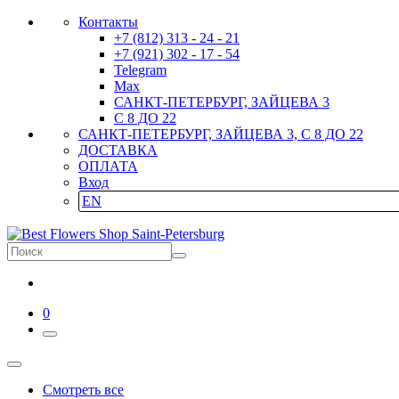
Контакты
+7 (812) 313 - 24 - 21
+7 (921) 302 - 17 - 54
Telegram
Max
САНКТ-ПЕТЕРБУРГ, ЗАЙЦЕВА 3
С 8 ДО 22
САНКТ-ПЕТЕРБУРГ, ЗАЙЦЕВА 3, С 8 ДО 22
ДОСТАВКА
ОПЛАТА
Вход
EN
0
Смотреть все