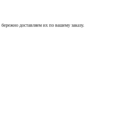
бережно доставляем их по вашему заказу.