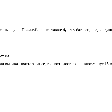
ечные лучи. Пожалуйста, не ставьте букет у батареи, под конди
owers.
сли вы заказываете заранее, точность доставки – плюс-минус 15 