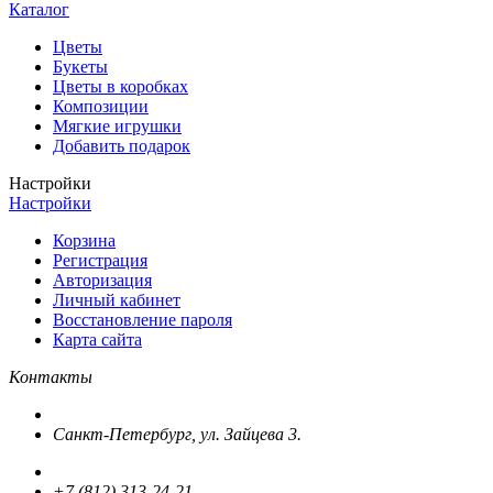
Каталог
Цветы
Букеты
Цветы в коробках
Композиции
Мягкие игрушки
Добавить подарок
Настройки
Настройки
Корзина
Регистрация
Авторизация
Личный кабинет
Восстановление пароля
Карта сайта
Контакты
Санкт-Петербург, ул. Зайцева 3.
+7 (812) 313-24-21