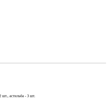
2 шт., астильба - 3 шт.