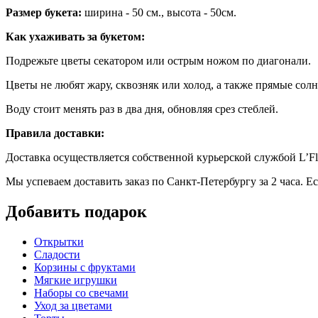
Размер букета:
ширина - 50 см., высота - 50см.
Как ухаживать за букетом:
Подрежьте цветы секатором или острым ножом по диагонали.
Цветы не любят жару, сквозняк или холод, а также прямые солн
Воду стоит менять раз в два дня, обновляя срез стеблей.
Правила доставки:
Доставка осуществляется собственной курьерской службой L’Fl
Мы успеваем доставить заказ по Санкт-Петербургу за 2 часа. Е
Добавить подарок
Открытки
Сладости
Корзины с фруктами
Мягкие игрушки
Наборы со свечами
Уход за цветами