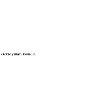
, чтобы узнать больше.