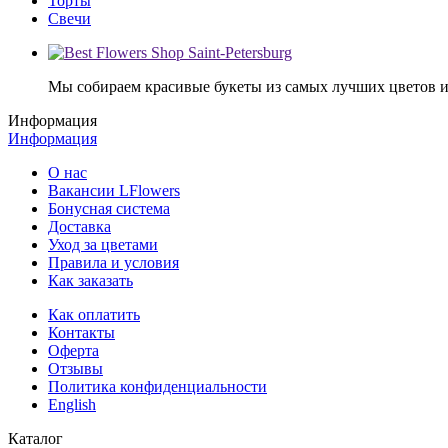
Торты
Свечи
Мы собираем красивые букеты из самых лучших цветов и 
Информация
Информация
О нас
Вакансии LFlowers
Бонусная система
Доставка
Уход за цветами
Правила и условия
Как заказать
Как оплатить
Контакты
Оферта
Отзывы
Политика конфиденциальности
English
Каталог