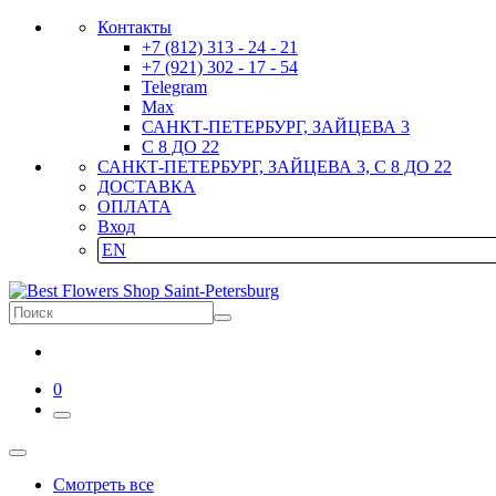
Контакты
+7 (812) 313 - 24 - 21
+7 (921) 302 - 17 - 54
Telegram
Max
САНКТ-ПЕТЕРБУРГ, ЗАЙЦЕВА 3
С 8 ДО 22
САНКТ-ПЕТЕРБУРГ, ЗАЙЦЕВА 3, С 8 ДО 22
ДОСТАВКА
ОПЛАТА
Вход
EN
0
Смотреть все