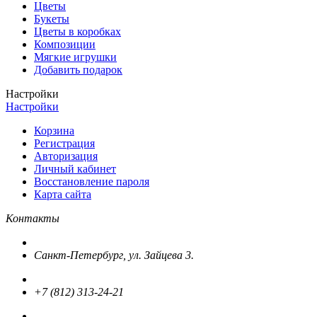
Цветы
Букеты
Цветы в коробках
Композиции
Мягкие игрушки
Добавить подарок
Настройки
Настройки
Корзина
Регистрация
Авторизация
Личный кабинет
Восстановление пароля
Карта сайта
Контакты
Санкт-Петербург, ул. Зайцева 3.
+7 (812) 313-24-21