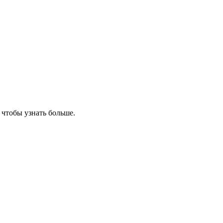
, чтобы узнать больше.