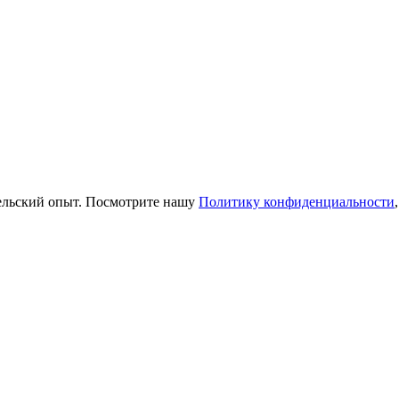
тельский опыт. Посмотрите нашу
Политику конфиденциальности