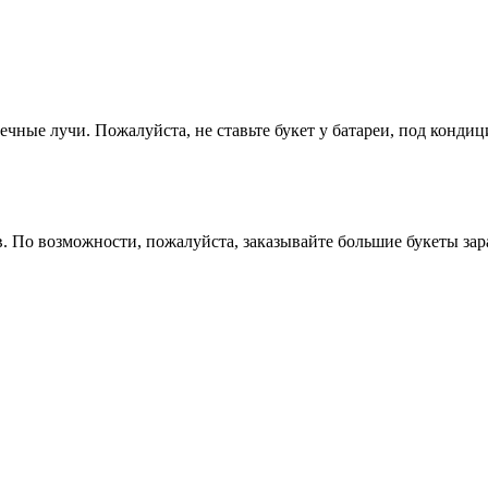
ечные лучи. Пожалуйста, не ставьте букет у батареи, под конди
в. По возможности, пожалуйста, заказывайте большие букеты зар