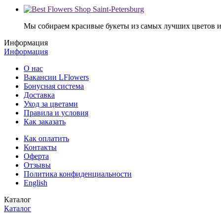
Мы собираем красивые букеты из самых лучших цветов и 
Информация
Информация
О нас
Вакансии LFlowers
Бонусная система
Доставка
Уход за цветами
Правила и условия
Как заказать
Как оплатить
Контакты
Оферта
Отзывы
Политика конфиденциальности
English
Каталог
Каталог