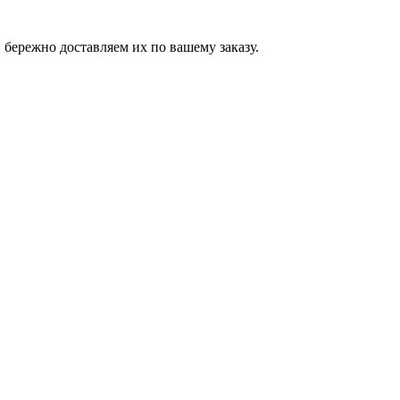
бережно доставляем их по вашему заказу.