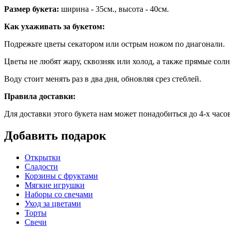
Размер букета:
ширина - 35см., высота - 40см.
Как ухаживать за букетом:
Подрежьте цветы секатором или острым ножом по диагонали.
Цветы не любят жару, сквозняк или холод, а также прямые солн
Воду стоит менять раз в два дня, обновляя срез стеблей.
Правила доставки:
Для доставки этого букета нам может понадобиться до 4-х часо
Добавить подарок
Открытки
Сладости
Корзины с фруктами
Мягкие игрушки
Наборы со свечами
Уход за цветами
Торты
Свечи