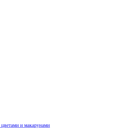
 цветами и макарунами