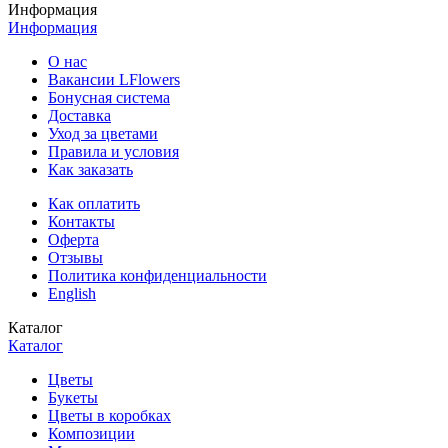
Информация
Информация
О нас
Вакансии LFlowers
Бонусная система
Доставка
Уход за цветами
Правила и условия
Как заказать
Как оплатить
Контакты
Оферта
Отзывы
Политика конфиденциальности
English
Каталог
Каталог
Цветы
Букеты
Цветы в коробках
Композиции