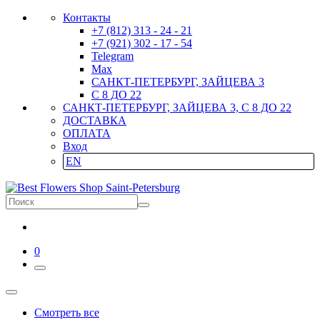
Контакты
+7 (812) 313 - 24 - 21
+7 (921) 302 - 17 - 54
Telegram
Max
САНКТ-ПЕТЕРБУРГ, ЗАЙЦЕВА 3
С 8 ДО 22
САНКТ-ПЕТЕРБУРГ, ЗАЙЦЕВА 3, С 8 ДО 22
ДОСТАВКА
ОПЛАТА
Вход
EN
0
Смотреть все