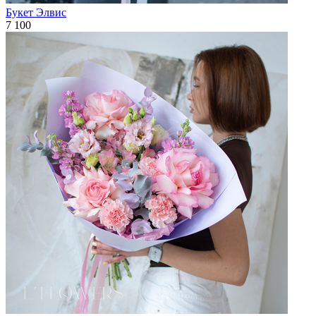
Букет Элвис
7 100