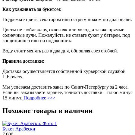
Как ухаживать за букетом:
Подрежьте цветы секатором или острым ножом по диагонали.
Цветы не любят жару, сквозняк или холод, а также прямые
солнечные лучи. Пожалуйста, не ставьте букет у батареи, под
кондиционер или на подоконник.
Воду стоит менять раз в два дня, обновляя срез стеблей.
Правила доставки:
Доставка осуществляется собственной курьерской службой
L’Flowers.
Мы успеваем доставить заказ по Санкт-Петербургу за 2 часа.
Если вы заказываете заранее, точность доставки – плюс-минус
15 минут.
Подробнее >>>
Похожие товары в наличии
Букет Арабески
7 000