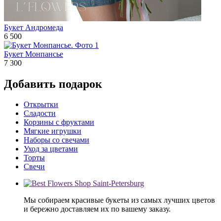
Букет Андромеда
6 500
Букет Монпансье
7 300
Добавить подарок
Открытки
Сладости
Корзины с фруктами
Мягкие игрушки
Наборы со свечами
Уход за цветами
Торты
Свечи
Мы собираем красивые букеты из самых лучших цветов
и бережно доставляем их по вашему заказу.