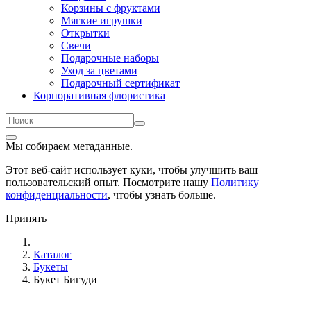
Корзины с фруктами
Мягкие игрушки
Открытки
Свечи
Подарочные наборы
Уход за цветами
Подарочный сертификат
Корпоративная флористика
Мы собираем метаданные.
Этот веб-сайт использует куки, чтобы улучшить ваш
пользовательский опыт. Посмотрите нашу
Политику
конфиденциальности
, чтобы узнать больше.
Принять
Каталог
Букеты
Букет Бигуди