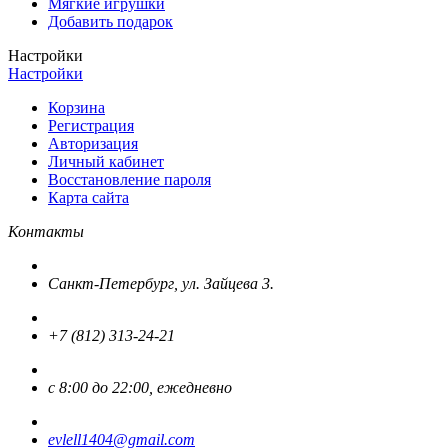
Мягкие игрушки
Добавить подарок
Настройки
Настройки
Корзина
Регистрация
Авторизация
Личный кабинет
Восстановление пароля
Карта сайта
Контакты
Санкт-Петербург, ул. Зайцева 3.
+7 (812) 313-24-21
с 8:00 до 22:00, ежедневно
evlell1404@gmail.com