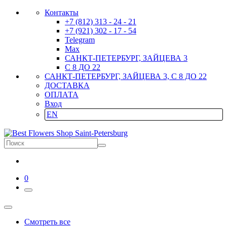
Контакты
+7 (812) 313 - 24 - 21
+7 (921) 302 - 17 - 54
Telegram
Max
САНКТ-ПЕТЕРБУРГ, ЗАЙЦЕВА 3
С 8 ДО 22
САНКТ-ПЕТЕРБУРГ, ЗАЙЦЕВА 3, С 8 ДО 22
ДОСТАВКА
ОПЛАТА
Вход
EN
0
Смотреть все