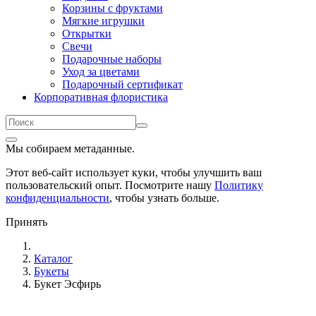
Корзины с фруктами
Мягкие игрушки
Открытки
Свечи
Подарочные наборы
Уход за цветами
Подарочный сертификат
Корпоративная флористика
Мы собираем метаданные.
Этот веб-сайт использует куки, чтобы улучшить ваш
пользовательский опыт. Посмотрите нашу
Политику
конфиденциальности
, чтобы узнать больше.
Принять
Каталог
Букеты
Букет Эсфирь