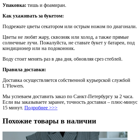
Упаковка:
тишь и фоамиран.
Как ухаживать за букетом:
Подрежьте цветы секатором или острым ножом по диагонали.
Цветы не любят жару, сквозняк или холод, а также прямые
солнечные лучи. Пожалуйста, не ставьте букет у батареи, под
кондиционер или на подоконник.
Воду стоит менять раз в два дня, обновляя срез стеблей.
Правила доставки:
Доставка осуществляется собственной курьерской службой
L’Flowers.
Мы успеваем доставить заказ по Санкт-Петербургу за 2 часа.
Если вы заказываете заранее, точность доставки – плюс-минус
15 минут.
Подробнее >>>
Похожие товары в наличии