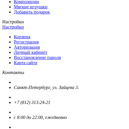
Композиции
Мягкие игрушки
Добавить подарок
Настройки
Настройки
Корзина
Регистрация
Авторизация
Личный кабинет
Восстановление пароля
Карта сайта
Контакты
Санкт-Петербург, ул. Зайцева 3.
+7 (812) 313-24-21
с 8:00 до 22:00, ежедневно