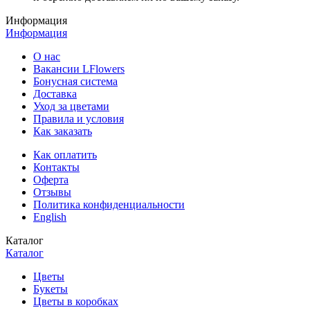
Информация
Информация
О нас
Вакансии LFlowers
Бонусная система
Доставка
Уход за цветами
Правила и условия
Как заказать
Как оплатить
Контакты
Оферта
Отзывы
Политика конфиденциальности
English
Каталог
Каталог
Цветы
Букеты
Цветы в коробках