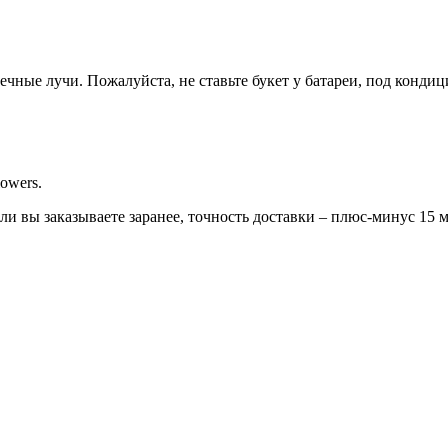
ечные лучи. Пожалуйста, не ставьте букет у батареи, под конди
owers.
сли вы заказываете заранее, точность доставки – плюс-минус 15 