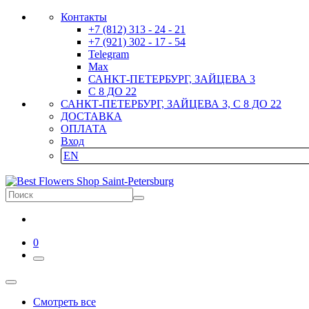
Контакты
+7 (812) 313 - 24 - 21
+7 (921) 302 - 17 - 54
Telegram
Max
САНКТ-ПЕТЕРБУРГ, ЗАЙЦЕВА 3
С 8 ДО 22
САНКТ-ПЕТЕРБУРГ, ЗАЙЦЕВА 3, С 8 ДО 22
ДОСТАВКА
ОПЛАТА
Вход
EN
0
Смотреть все