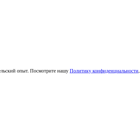
тельский опыт. Посмотрите нашу
Политику конфиденциальности