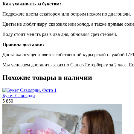
Как ухаживать за букетом:
Подрежьте цветы секатором или острым ножом по диагонали.
Цветы не любят жару, сквозняк или холод, а также прямые солн
Воду стоит менять раз в два дня, обновляя срез стеблей.
Правила доставки:
Доставка осуществляется собственной курьерской службой L’Fl
Мы успеваем доставить заказ по Санкт-Петербургу за 2 часа. Е
Похожие товары в наличии
Букет Савоярди
5 850