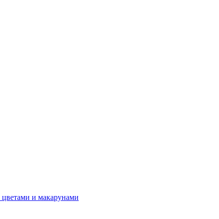
 цветами и макарунами