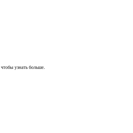
, чтобы узнать больше.