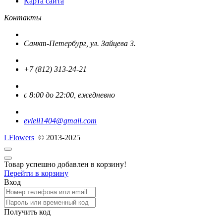
Карта сайта
Контакты
Санкт-Петербург, ул. Зайцева 3.
+7 (812) 313-24-21
с 8:00 до 22:00, ежедневно
evlell1404@gmail.com
L
Flowers
© 2013-2025
Товар успешно добавлен в корзину!
Перейти в корзину
Вход
Получить код