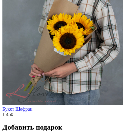
Букет Шафран
1 450
Добавить подарок