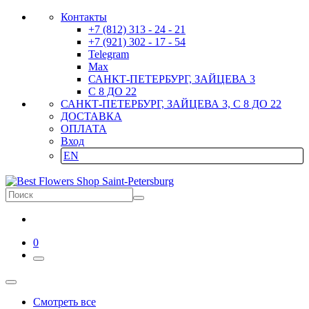
Контакты
+7 (812) 313 - 24 - 21
+7 (921) 302 - 17 - 54
Telegram
Max
САНКТ-ПЕТЕРБУРГ, ЗАЙЦЕВА 3
С 8 ДО 22
САНКТ-ПЕТЕРБУРГ, ЗАЙЦЕВА 3, С 8 ДО 22
ДОСТАВКА
ОПЛАТА
Вход
EN
0
Смотреть все