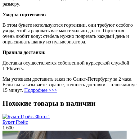
размеру.
Уход за гортензией:
В этом букете используются гортензии, они требуют особого
ухода, чтобы радовать вас максимально долго. Гортензия
очень любит воду: стебель нужно подрезать каждый день и
опрыскивать шапку из пульверизатора.
Правила доставки:
Доставка осуществляется собственной курьерской службой
L’Flowers.
Мы успеваем доставить заказ по Санкт-Петербургу за 2 часа.
Если вы заказываете заранее, точность доставки – плюс-минус
15 минут.
Подробнее >>>
Похожие товары в наличии
Букет Грэйс
1 600