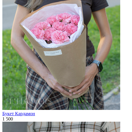
Букет Кардамон
1 500