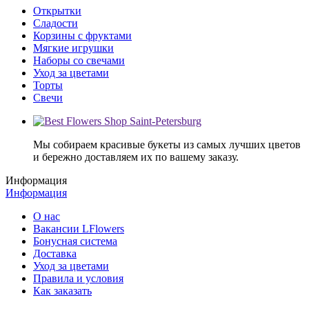
Открытки
Сладости
Корзины с фруктами
Мягкие игрушки
Наборы со свечами
Уход за цветами
Торты
Свечи
Мы собираем красивые букеты из самых лучших цветов
и бережно доставляем их по вашему заказу.
Информация
Информация
О нас
Вакансии LFlowers
Бонусная система
Доставка
Уход за цветами
Правила и условия
Как заказать