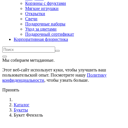
Корзины с фруктами
Мягкие игрушки
Открытки
Свечи
Подарочные наборы
Уход за цветами
Подарочный сертификат
Корпоративная флористика
Мы собираем метаданные.
Этот веб-сайт использует куки, чтобы улучшить ваш
пользовательский опыт. Посмотрите нашу
Политику
конфиденциальности
, чтобы узнать больше.
Принять
Каталог
Букеты
Букет Фенхель