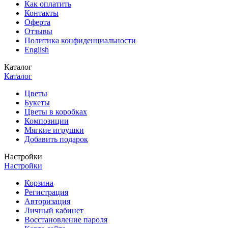
Как оплатить
Контакты
Оферта
Отзывы
Политика конфиденциальности
English
Каталог
Каталог
Цветы
Букеты
Цветы в коробках
Композиции
Мягкие игрушки
Добавить подарок
Настройки
Настройки
Корзина
Регистрация
Авторизация
Личный кабинет
Восстановление пароля