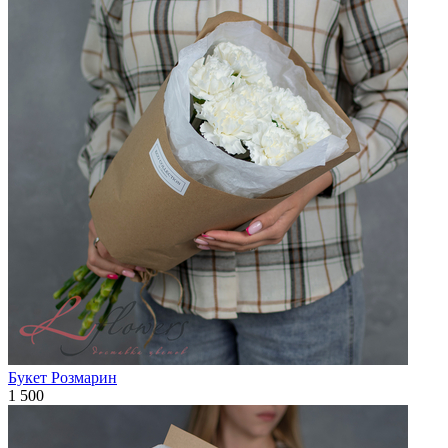
Букет Розмарин
1 500