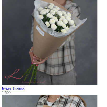
Букет Тимьян
1 500