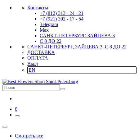
Контакты
+7 (812) 313 - 24 - 21
+7 (921) 302 - 17 - 54
Telegram
Max
САНКТ-ПЕТЕРБУРГ, ЗАЙЦЕВА 3
С 8 ДО 22
САНКТ-ПЕТЕРБУРГ, ЗАЙЦЕВА 3, С 8 ДО 22
ДОСТАВКА
ОПЛАТА
Вход
EN
0
Смотреть все