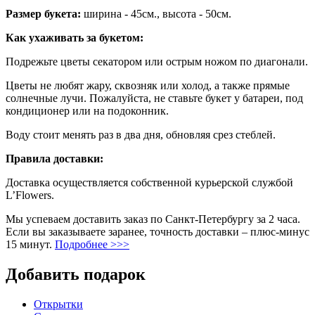
Размер букета:
ширина - 45см., высота - 50см.
Как ухаживать за букетом:
Подрежьте цветы секатором или острым ножом по диагонали.
Цветы не любят жару, сквозняк или холод, а также прямые
солнечные лучи. Пожалуйста, не ставьте букет у батареи, под
кондиционер или на подоконник.
Воду стоит менять раз в два дня, обновляя срез стеблей.
Правила доставки:
Доставка осуществляется собственной курьерской службой
L’Flowers.
Мы успеваем доставить заказ по Санкт-Петербургу за 2 часа.
Если вы заказываете заранее, точность доставки – плюс-минус
15 минут.
Подробнее >>>
Добавить подарок
Открытки