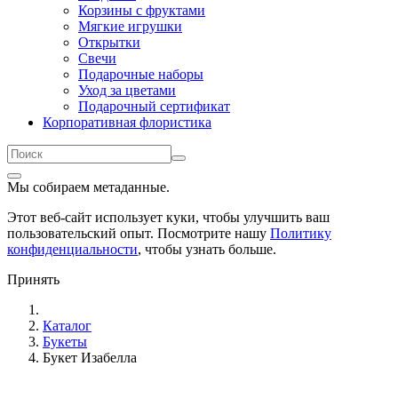
Корзины с фруктами
Мягкие игрушки
Открытки
Свечи
Подарочные наборы
Уход за цветами
Подарочный сертификат
Корпоративная флористика
Мы собираем метаданные.
Этот веб-сайт использует куки, чтобы улучшить ваш
пользовательский опыт. Посмотрите нашу
Политику
конфиденциальности
, чтобы узнать больше.
Принять
Каталог
Букеты
Букет Изабелла