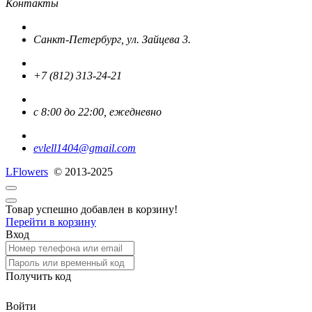
Контакты
Санкт-Петербург, ул. Зайцева 3.
+7 (812) 313-24-21
с 8:00 до 22:00, ежедневно
evlell1404@gmail.com
L
Flowers
© 2013-2025
Товар успешно добавлен в корзину!
Перейти в корзину
Вход
Получить код
Войти