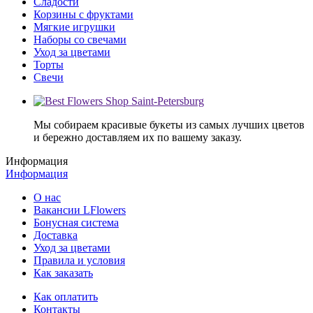
Сладости
Корзины с фруктами
Мягкие игрушки
Наборы со свечами
Уход за цветами
Торты
Свечи
Мы собираем красивые букеты из самых лучших цветов
и бережно доставляем их по вашему заказу.
Информация
Информация
О нас
Вакансии LFlowers
Бонусная система
Доставка
Уход за цветами
Правила и условия
Как заказать
Как оплатить
Контакты