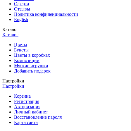
Оферта
Отзывы
Политика конфиденциальности
English
Каталог
Каталог
Цветы
Букеты
Цветы в коробках
Композиции
Мягкие игрушки
Добавить подарок
Настройки
Настройки
Корзина
Регистрация
Авторизация
Личный кабинет
Восстановление пароля
Карта сайта