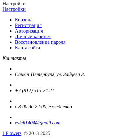
Настройки
Настройки
Корзина
Регистрация
Авторизация
Личный кабинет
Восстановление пароля
Карта сайта
Контакты
Санкт-Петербург, ул. Зайцева 3.
+7 (812) 313-24-21
с 8:00 до 22:00, ежедневно
evlell1404@gmail.com
L
Flowers
© 2013-2025