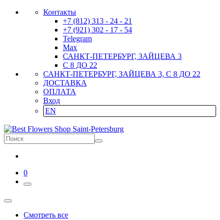
Контакты
+7 (812) 313 - 24 - 21
+7 (921) 302 - 17 - 54
Telegram
Max
САНКТ-ПЕТЕРБУРГ, ЗАЙЦЕВА 3
С 8 ДО 22
САНКТ-ПЕТЕРБУРГ, ЗАЙЦЕВА 3, С 8 ДО 22
ДОСТАВКА
ОПЛАТА
Вход
EN
0
Смотреть все