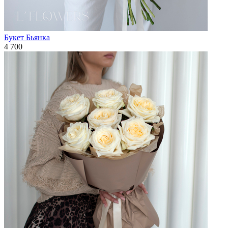
Букет Бьянка
4 700