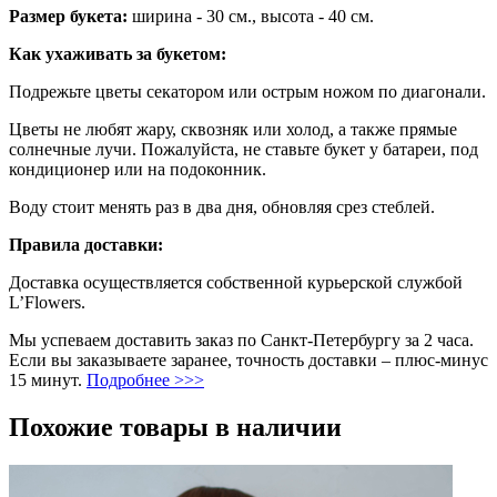
Размер букета:
ширина - 30 см., высота - 40 см.
Как ухаживать за букетом:
Подрежьте цветы секатором или острым ножом по диагонали.
Цветы не любят жару, сквозняк или холод, а также прямые
солнечные лучи. Пожалуйста, не ставьте букет у батареи, под
кондиционер или на подоконник.
Воду стоит менять раз в два дня, обновляя срез стеблей.
Правила доставки:
Доставка осуществляется собственной курьерской службой
L’Flowers.
Мы успеваем доставить заказ по Санкт-Петербургу за 2 часа.
Если вы заказываете заранее, точность доставки – плюс-минус
15 минут.
Подробнее >>>
Похожие товары в наличии