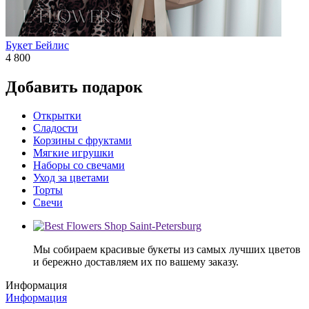
Букет Бейлис
4 800
Добавить подарок
Открытки
Сладости
Корзины с фруктами
Мягкие игрушки
Наборы со свечами
Уход за цветами
Торты
Свечи
Мы собираем красивые букеты из самых лучших цветов
и бережно доставляем их по вашему заказу.
Информация
Информация