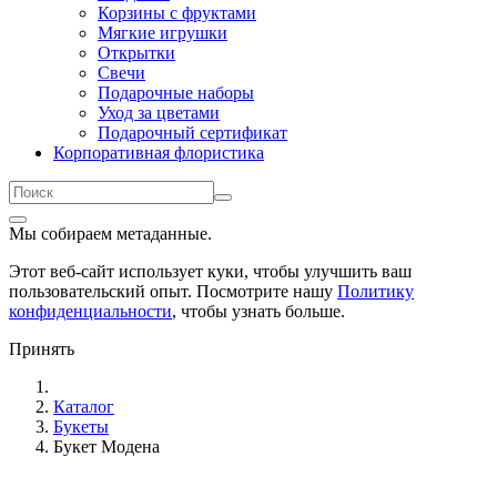
Корзины с фруктами
Мягкие игрушки
Открытки
Свечи
Подарочные наборы
Уход за цветами
Подарочный сертификат
Корпоративная флористика
Мы собираем метаданные.
Этот веб-сайт использует куки, чтобы улучшить ваш
пользовательский опыт. Посмотрите нашу
Политику
конфиденциальности
, чтобы узнать больше.
Принять
Каталог
Букеты
Букет Модена