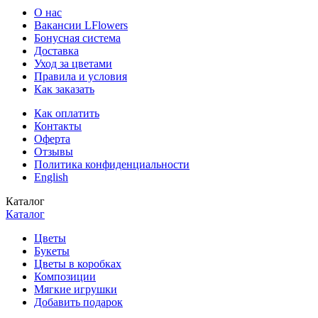
О нас
Вакансии LFlowers
Бонусная система
Доставка
Уход за цветами
Правила и условия
Как заказать
Как оплатить
Контакты
Оферта
Отзывы
Политика конфиденциальности
English
Каталог
Каталог
Цветы
Букеты
Цветы в коробках
Композиции
Мягкие игрушки
Добавить подарок