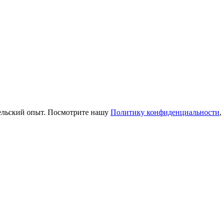
тельский опыт. Посмотрите нашу
Политику конфиденциальности