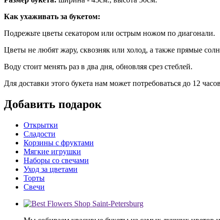
Как ухаживать за букетом:
Подрежьте цветы секатором или острым ножом по диагонали.
Цветы не любят жару, сквозняк или холод, а также прямые солн
Воду стоит менять раз в два дня, обновляя срез стеблей.
Для доставки этого букета нам может потребоваться до 12 часо
Добавить подарок
Открытки
Сладости
Корзины с фруктами
Мягкие игрушки
Наборы со свечами
Уход за цветами
Торты
Свечи