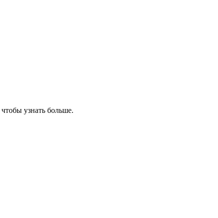
, чтобы узнать больше.