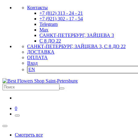
Контакты
+7 (812) 313 - 24 - 21
+7 (921) 302 - 17 - 54
Telegram
Max
САНКТ-ПЕТЕРБУРГ, ЗАЙЦЕВА 3
С 8 ДО 22
САНКТ-ПЕТЕРБУРГ, ЗАЙЦЕВА 3, С 8 ДО 22
ДОСТАВКА
ОПЛАТА
Вход
EN
0
Смотреть все