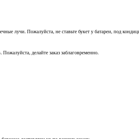
ечные лучи. Пожалуйста, не ставьте букет у батареи, под конди
в. Пожалуйста, делайте заказ заблаговременно.