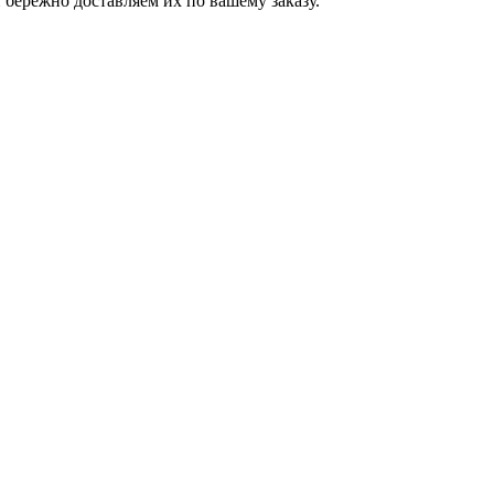
бережно доставляем их по вашему заказу.