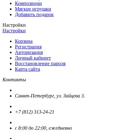
Композиции
Мягкие игрушки
Добавить подарок
Настройки
Настройки
Корзина
Регистрация
Авторизация
Личный кабинет
Восстановление пароля
Карта сайта
Контакты
Санкт-Петербург, ул. Зайцева 3.
+7 (812) 313-24-21
с 8:00 до 22:00, ежедневно