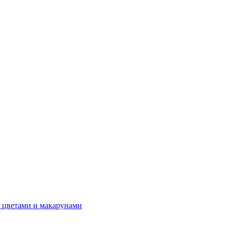
 цветами и макарунами