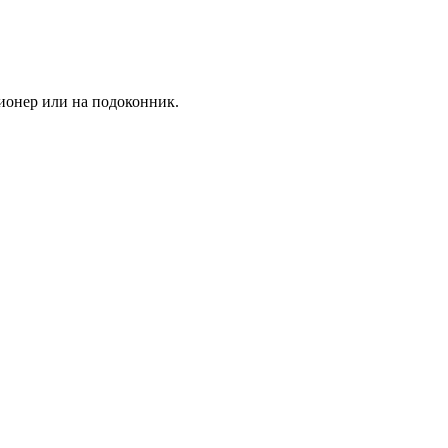
ционер или на подоконник.