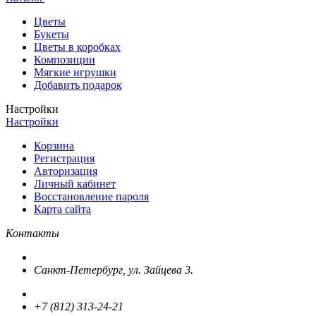
Цветы
Букеты
Цветы в коробках
Композиции
Мягкие игрушки
Добавить подарок
Настройки
Настройки
Корзина
Регистрация
Авторизация
Личный кабинет
Восстановление пароля
Карта сайта
Контакты
Санкт-Петербург, ул. Зайцева 3.
+7 (812) 313-24-21