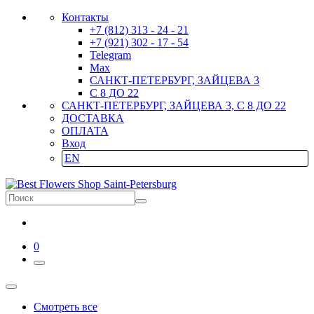
Контакты
+7 (812) 313 - 24 - 21
+7 (921) 302 - 17 - 54
Telegram
Max
САНКТ-ПЕТЕРБУРГ, ЗАЙЦЕВА 3
С 8 ДО 22
САНКТ-ПЕТЕРБУРГ, ЗАЙЦЕВА 3, С 8 ДО 22
ДОСТАВКА
ОПЛАТА
Вход
EN
0
Смотреть все