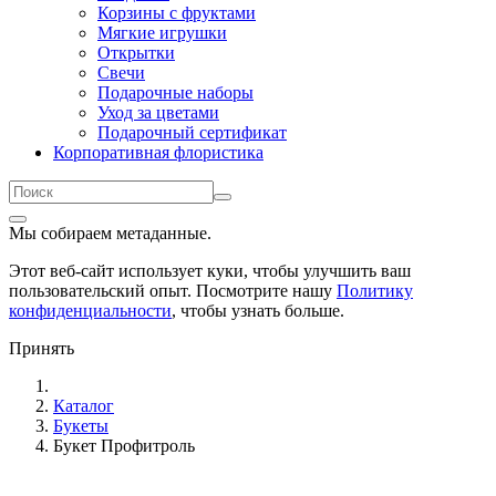
Корзины с фруктами
Мягкие игрушки
Открытки
Свечи
Подарочные наборы
Уход за цветами
Подарочный сертификат
Корпоративная флористика
Мы собираем метаданные.
Этот веб-сайт использует куки, чтобы улучшить ваш
пользовательский опыт. Посмотрите нашу
Политику
конфиденциальности
, чтобы узнать больше.
Принять
Каталог
Букеты
Букет Профитроль