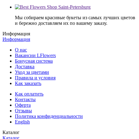
Мы собираем красивые букеты из самых лучших цветов
и бережно доставляем их по вашему заказу.
Информация
Информация
О нас
Вакансии LFlowers
Бонусная система
Доставка
Уход за цветами
Правила и условия
Как заказать
Как оплатить
Контакты
Оферта
Отзывы
Политика конфиденциальности
English
Каталог
Каталог