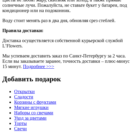
солнечные лучи. Пожалуйста, не ставьте букет у батареи, под
кондиционер или на подоконник.
Воду стоит менять раз в два дня, обновляя срез стеблей.
Правила доставки:
Доставка осуществляется собственной курьерской службой
L’Flowers.
Мы успеваем доставить заказ по Санкт-Петербургу за 2 часа.
Если вы заказываете заранее, точность доставки – плюс-минус
15 минут.
Подробнее >>>
Добавить подарок
Открытки
Сладости
Корзины с фруктами
Мягкие игрушки
Наборы со свечами
Уход за цветами
Торты
Свечи