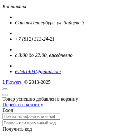
Контакты
Санкт-Петербург, ул. Зайцева 3.
+7 (812) 313-24-21
с 8:00 до 22:00, ежедневно
evlell1404@gmail.com
L
Flowers
© 2013-2025
Товар успешно добавлен в корзину!
Перейти в корзину
Вход
Получить код