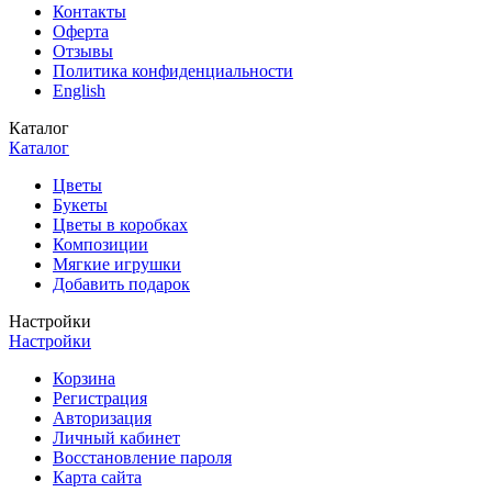
Контакты
Оферта
Отзывы
Политика конфиденциальности
English
Каталог
Каталог
Цветы
Букеты
Цветы в коробках
Композиции
Мягкие игрушки
Добавить подарок
Настройки
Настройки
Корзина
Регистрация
Авторизация
Личный кабинет
Восстановление пароля
Карта сайта