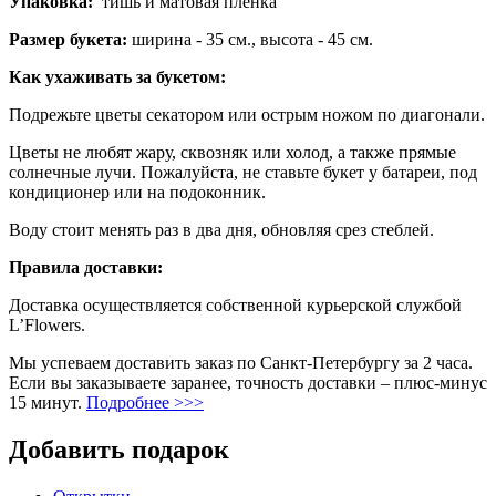
Упаковка:
тишь и матовая плёнка
Размер букета:
ширина - 35 см., высота - 45 см.
Как ухаживать за букетом:
Подрежьте цветы секатором или острым ножом по диагонали.
Цветы не любят жару, сквозняк или холод, а также прямые
солнечные лучи. Пожалуйста, не ставьте букет у батареи, под
кондиционер или на подоконник.
Воду стоит менять раз в два дня, обновляя срез стеблей.
Правила доставки:
Доставка осуществляется собственной курьерской службой
L’Flowers.
Мы успеваем доставить заказ по Санкт-Петербургу за 2 часа.
Если вы заказываете заранее, точность доставки – плюс-минус
15 минут.
Подробнее >>>
Добавить подарок