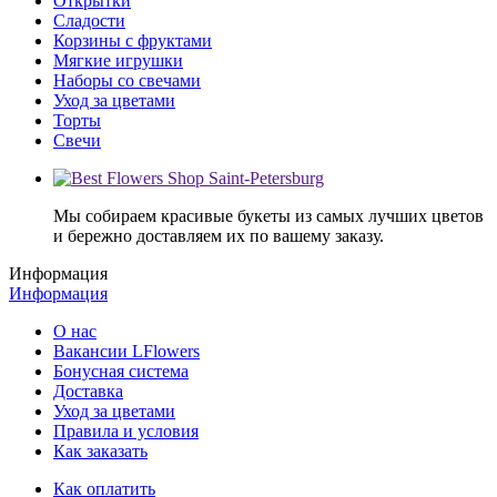
Открытки
Сладости
Корзины с фруктами
Мягкие игрушки
Наборы со свечами
Уход за цветами
Торты
Свечи
Мы собираем красивые букеты из самых лучших цветов
и бережно доставляем их по вашему заказу.
Информация
Информация
О нас
Вакансии LFlowers
Бонусная система
Доставка
Уход за цветами
Правила и условия
Как заказать
Как оплатить