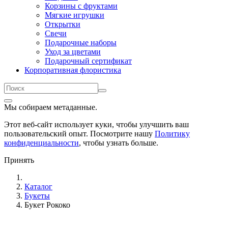
Корзины с фруктами
Мягкие игрушки
Открытки
Свечи
Подарочные наборы
Уход за цветами
Подарочный сертификат
Корпоративная флористика
Мы собираем метаданные.
Этот веб-сайт использует куки, чтобы улучшить ваш
пользовательский опыт. Посмотрите нашу
Политику
конфиденциальности
, чтобы узнать больше.
Принять
Каталог
Букеты
Букет Рококо