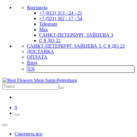
Контакты
+7 (812) 313 - 24 - 21
+7 (921) 302 - 17 - 54
Telegram
Max
САНКТ-ПЕТЕРБУРГ, ЗАЙЦЕВА 3
С 8 ДО 22
САНКТ-ПЕТЕРБУРГ, ЗАЙЦЕВА 3, С 8 ДО 22
ДОСТАВКА
ОПЛАТА
Вход
EN
0
Смотреть все