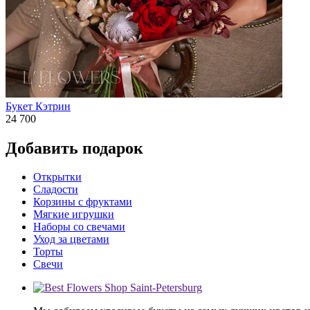
Букет Кэтрин
24 700
Добавить подарок
Открытки
Сладости
Корзины с фруктами
Мягкие игрушки
Наборы со свечами
Уход за цветами
Торты
Свечи