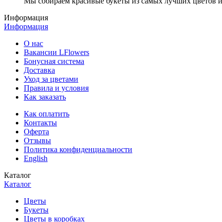
Мы собираем красивые букеты из самых лучших цветов и 
Информация
Информация
О нас
Вакансии LFlowers
Бонусная система
Доставка
Уход за цветами
Правила и условия
Как заказать
Как оплатить
Контакты
Оферта
Отзывы
Политика конфиденциальности
English
Каталог
Каталог
Цветы
Букеты
Цветы в коробках