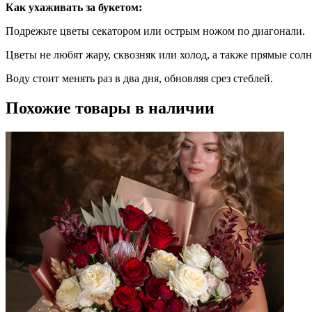
Как ухаживать за букетом:
Подрежьте цветы секатором или острым ножом по диагонали.
Цветы не любят жару, сквозняк или холод, а также прямые солн
Воду стоит менять раз в два дня, обновляя срез стеблей.
Похожие товары в наличии