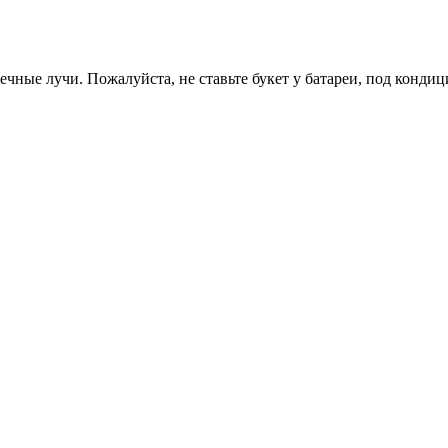
ечные лучи. Пожалуйста, не ставьте букет у батареи, под конди