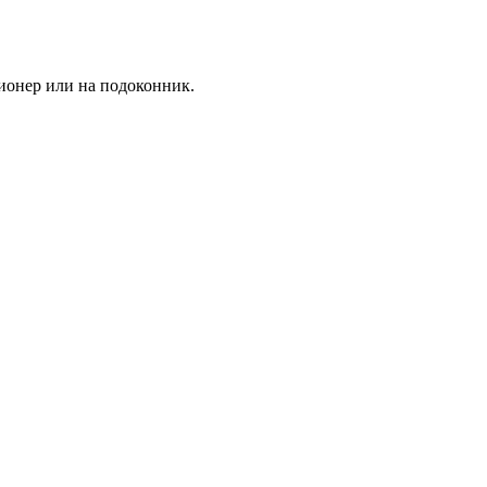
ционер или на подоконник.