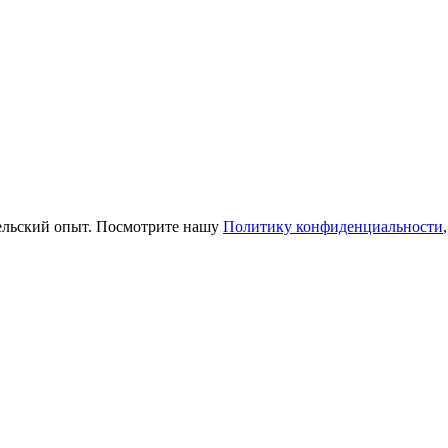
тельский опыт. Посмотрите нашу
Политику конфиденциальности