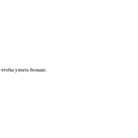
, чтобы узнать больше.