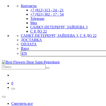
Контакты
+7 (812) 313 - 24 - 21
+7 (921) 302 - 17 - 54
Telegram
Max
САНКТ-ПЕТЕРБУРГ, ЗАЙЦЕВА 3
С 8 ДО 22
САНКТ-ПЕТЕРБУРГ, ЗАЙЦЕВА 3, С 8 ДО 22
ДОСТАВКА
ОПЛАТА
Вход
EN
0
Смотреть все