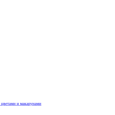
 цветами и макарунами