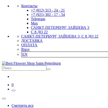
Контакты
+7 (812) 313 - 24 - 21
+7 (921) 302 - 17 - 54
Telegram
Max
САНКТ-ПЕТЕРБУРГ, ЗАЙЦЕВА 3
С 8 ДО 22
САНКТ-ПЕТЕРБУРГ, ЗАЙЦЕВА 3, С 8 ДО 22
ДОСТАВКА
ОПЛАТА
Вход
EN
0
Смотреть все