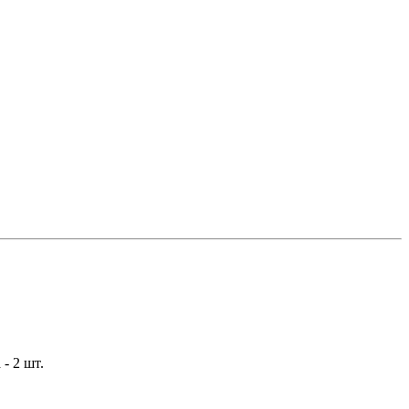
 - 2 шт.