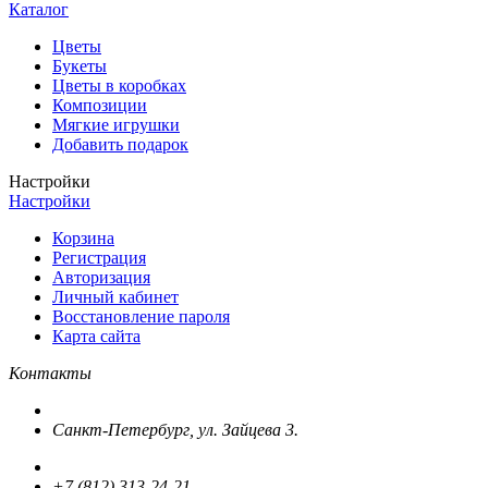
Каталог
Цветы
Букеты
Цветы в коробках
Композиции
Мягкие игрушки
Добавить подарок
Настройки
Настройки
Корзина
Регистрация
Авторизация
Личный кабинет
Восстановление пароля
Карта сайта
Контакты
Санкт-Петербург, ул. Зайцева 3.
+7 (812) 313-24-21