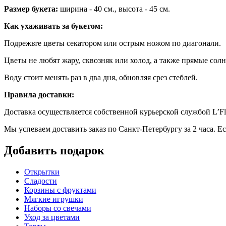
Размер букета:
ширина - 40 см., высота - 45 см.
Как ухаживать за букетом:
Подрежьте цветы секатором или острым ножом по диагонали.
Цветы не любят жару, сквозняк или холод, а также прямые солн
Воду стоит менять раз в два дня, обновляя срез стеблей.
Правила доставки:
Доставка осуществляется собственной курьерской службой L’Fl
Мы успеваем доставить заказ по Санкт-Петербургу за 2 часа. Е
Добавить подарок
Открытки
Сладости
Корзины с фруктами
Мягкие игрушки
Наборы со свечами
Уход за цветами