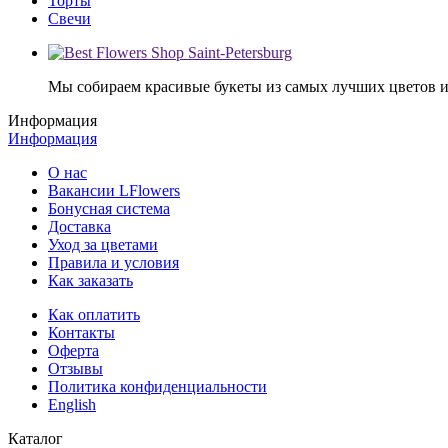
Торты
Свечи
Мы собираем красивые букеты из самых лучших цветов и 
Информация
Информация
О нас
Вакансии LFlowers
Бонусная система
Доставка
Уход за цветами
Правила и условия
Как заказать
Как оплатить
Контакты
Оферта
Отзывы
Политика конфиденциальности
English
Каталог