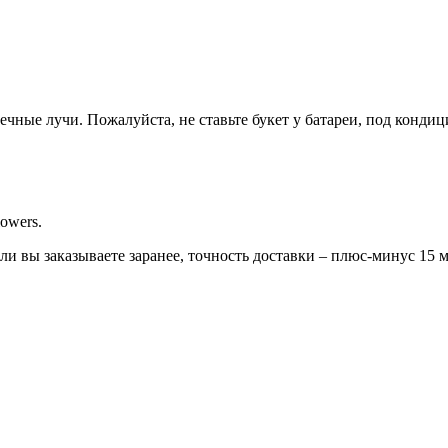
ечные лучи. Пожалуйста, не ставьте букет у батареи, под конди
owers.
сли вы заказываете заранее, точность доставки – плюс-минус 15 