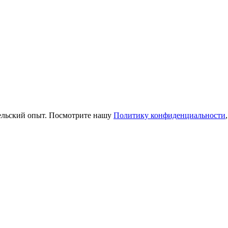
тельский опыт. Посмотрите нашу
Политику конфиденциальности