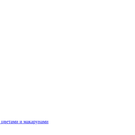
 цветами и макарунами