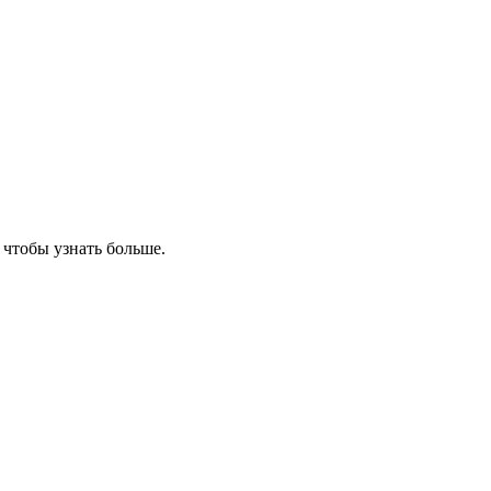
, чтобы узнать больше.