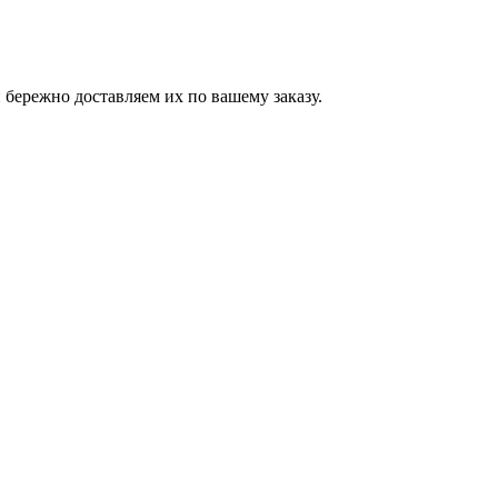
бережно доставляем их по вашему заказу.