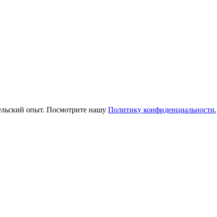
тельский опыт. Посмотрите нашу
Политику конфиденциальности