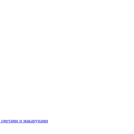
 цветами и макарунами