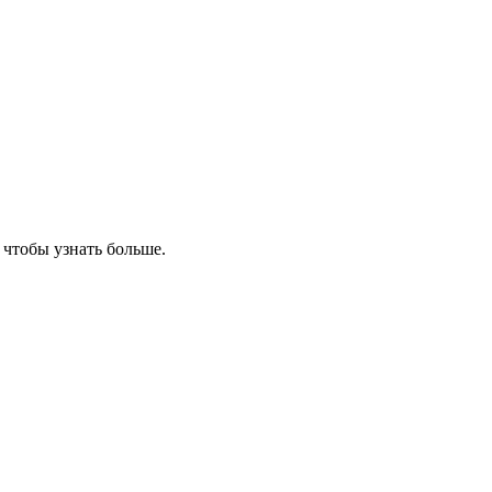
, чтобы узнать больше.