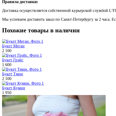
Правила доставки:
Доставка осуществляется собственной курьерской службой L’Fl
Мы успеваем доставить заказ по Санкт-Петербургу за 2 часа. Е
Похожие товары в наличии
Букет Меган
2 100
Букет Грэйс
1 600
Букет Тмин
2 100
Букет Кумин
1 950