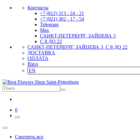
Контакты
+7 (812) 313 - 24 - 21
+7 (921) 302 - 17 - 54
Telegram
Max
САНКТ-ПЕТЕРБУРГ, ЗАЙЦЕВА 3
С 8 ДО 22
САНКТ-ПЕТЕРБУРГ, ЗАЙЦЕВА 3, С 8 ДО 22
ДОСТАВКА
ОПЛАТА
Вход
EN
0
Смотреть все