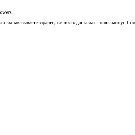
owers.
сли вы заказываете заранее, точность доставки – плюс-минус 15 