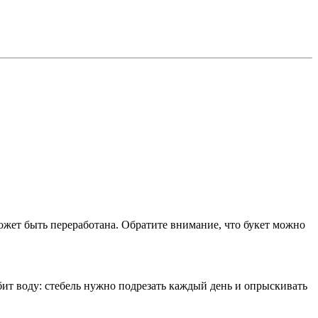
может быть переработана. Обратите внимание, что букет можно
юбит воду: стебель нужно подрезать каждый день и опрыскивать