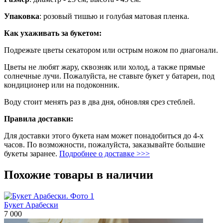
Упаковка
: розовый тишью и голубая матовая пленка.
Как ухаживать за букетом:
Подрежьте цветы секатором или острым ножом по диагонали.
Цветы не любят жару, сквозняк или холод, а также прямые
солнечные лучи. Пожалуйста, не ставьте букет у батареи, под
кондиционер или на подоконник.
Воду стоит менять раз в два дня, обновляя срез стеблей.
Правила доставки:
Для доставки этого букета нам может понадобиться до 4-х
часов. По возможности, пожалуйста, заказывайте большие
букеты заранее.
Подробнее о доставке >>>
Похожие товары в наличии
Букет Арабески
7 000