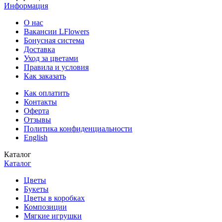
Информация
О нас
Вакансии LFlowers
Бонусная система
Доставка
Уход за цветами
Правила и условия
Как заказать
Как оплатить
Контакты
Оферта
Отзывы
Политика конфиденциальности
English
Каталог
Каталог
Цветы
Букеты
Цветы в коробках
Композиции
Мягкие игрушки