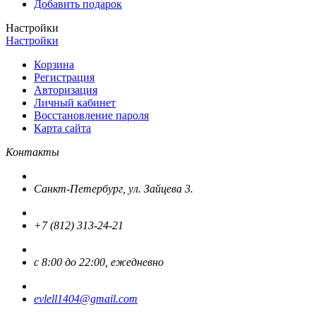
Добавить подарок
Настройки
Настройки
Корзина
Регистрация
Авторизация
Личный кабинет
Восстановление пароля
Карта сайта
Контакты
Санкт-Петербург, ул. Зайцева 3.
+7 (812) 313-24-21
с 8:00 до 22:00, ежедневно
evlell1404@gmail.com