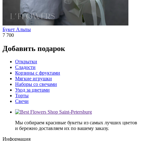
Букет Альпы
7 700
Добавить подарок
Открытки
Сладости
Корзины с фруктами
Мягкие игрушки
Наборы со свечами
Уход за цветами
Торты
Свечи
Мы собираем красивые букеты из самых лучших цветов
и бережно доставляем их по вашему заказу.
Информация