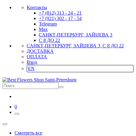
Контакты
+7 (812) 313 - 24 - 21
+7 (921) 302 - 17 - 54
Telegram
Max
САНКТ-ПЕТЕРБУРГ, ЗАЙЦЕВА 3
С 8 ДО 22
САНКТ-ПЕТЕРБУРГ, ЗАЙЦЕВА 3, С 8 ДО 22
ДОСТАВКА
ОПЛАТА
Вход
EN
0
Смотреть все