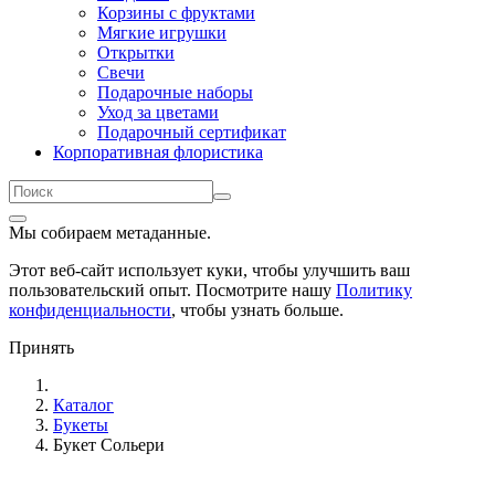
Корзины с фруктами
Мягкие игрушки
Открытки
Свечи
Подарочные наборы
Уход за цветами
Подарочный сертификат
Корпоративная флористика
Мы собираем метаданные.
Этот веб-сайт использует куки, чтобы улучшить ваш
пользовательский опыт. Посмотрите нашу
Политику
конфиденциальности
, чтобы узнать больше.
Принять
Каталог
Букеты
Букет Сольери