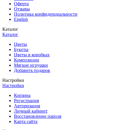
Оферта
Отзывы
Политика конфиденциальности
English
Каталог
Каталог
Цветы
Букеты
Цветы в коробках
Композиции
Мягкие игрушки
Добавить подарок
Настройки
Настройки
Корзина
Регистрация
Авторизация
Личный кабинет
Восстановление пароля
Карта сайта