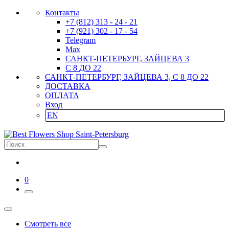
Контакты
+7 (812) 313 - 24 - 21
+7 (921) 302 - 17 - 54
Telegram
Max
САНКТ-ПЕТЕРБУРГ, ЗАЙЦЕВА 3
С 8 ДО 22
САНКТ-ПЕТЕРБУРГ, ЗАЙЦЕВА 3, С 8 ДО 22
ДОСТАВКА
ОПЛАТА
Вход
EN
0
Смотреть все