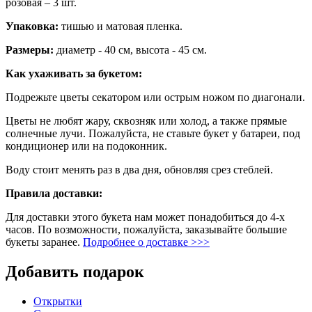
розовая – 3 шт.
Упаковка:
тишью и матовая пленка.
Размеры:
диаметр - 40 см, высота - 45 см.
Как ухаживать за букетом:
Подрежьте цветы секатором или острым ножом по диагонали.
Цветы не любят жару, сквозняк или холод, а также прямые
солнечные лучи. Пожалуйста, не ставьте букет у батареи, под
кондиционер или на подоконник.
Воду стоит менять раз в два дня, обновляя срез стеблей.
Правила доставки:
Для доставки этого букета нам может понадобиться до 4-х
часов. По возможности, пожалуйста, заказывайте большие
букеты заранее.
Подробнее о доставке >>>
Добавить подарок
Открытки