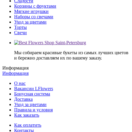
Сладости
Корзины с фруктами
Мягкие игрушки
Наборы со свечами
Уход за цветами
Торты
Свечи
Мы собираем красивые букеты из самых лучших цветов
и бережно доставляем их по вашему заказу.
Информация
Информация
О нас
Вакансии LFlowers
Бонусная система
Доставка
Уход за цветами
Правила и условия
Как заказать
Как оплатить
Контакты