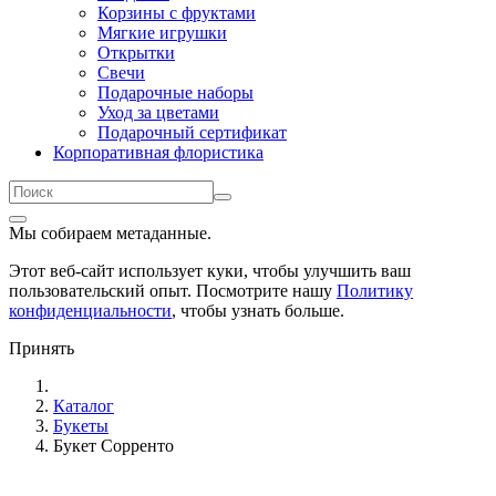
Корзины с фруктами
Мягкие игрушки
Открытки
Свечи
Подарочные наборы
Уход за цветами
Подарочный сертификат
Корпоративная флористика
Мы собираем метаданные.
Этот веб-сайт использует куки, чтобы улучшить ваш
пользовательский опыт. Посмотрите нашу
Политику
конфиденциальности
, чтобы узнать больше.
Принять
Каталог
Букеты
Букет Сорренто