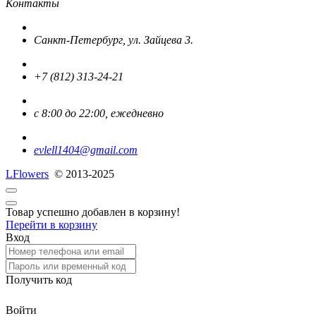
Контакты
Санкт-Петербург, ул. Зайцева 3.
+7 (812) 313-24-21
с 8:00 до 22:00, ежедневно
evlell1404@gmail.com
L
Flowers
© 2013-2025
Товар успешно добавлен в корзину!
Перейти в корзину
Вход
Получить код
Войти