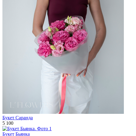
Букет Саранда
5 100
Букет Бьянка