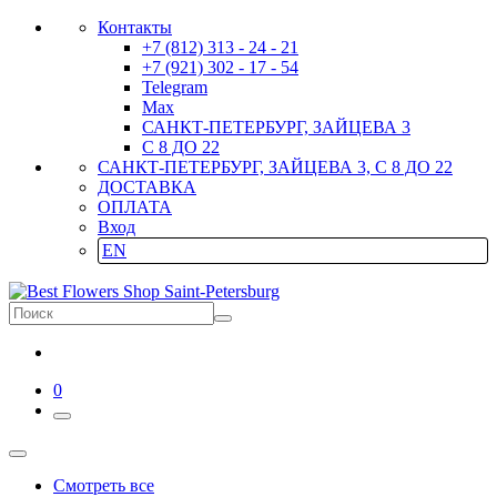
Контакты
+7 (812) 313 - 24 - 21
+7 (921) 302 - 17 - 54
Telegram
Max
САНКТ-ПЕТЕРБУРГ, ЗАЙЦЕВА 3
С 8 ДО 22
САНКТ-ПЕТЕРБУРГ, ЗАЙЦЕВА 3, С 8 ДО 22
ДОСТАВКА
ОПЛАТА
Вход
EN
0
Смотреть все