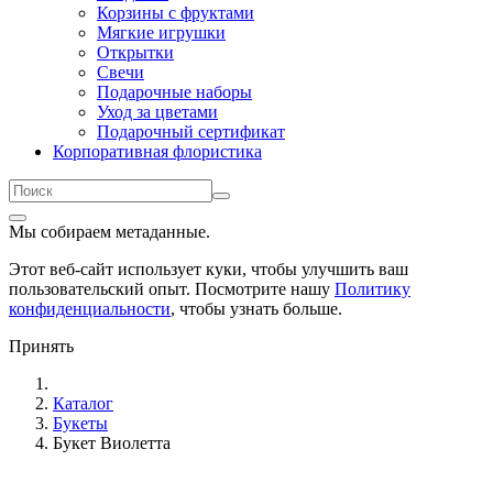
Корзины с фруктами
Мягкие игрушки
Открытки
Свечи
Подарочные наборы
Уход за цветами
Подарочный сертификат
Корпоративная флористика
Мы собираем метаданные.
Этот веб-сайт использует куки, чтобы улучшить ваш
пользовательский опыт. Посмотрите нашу
Политику
конфиденциальности
, чтобы узнать больше.
Принять
Каталог
Букеты
Букет Виолетта