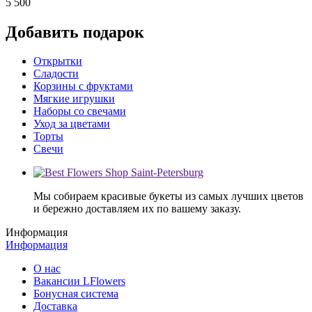
5 500
Добавить подарок
Открытки
Сладости
Корзины с фруктами
Мягкие игрушки
Наборы со свечами
Уход за цветами
Торты
Свечи
Мы собираем красивые букеты из самых лучших цветов
и бережно доставляем их по вашему заказу.
Информация
Информация
О нас
Вакансии LFlowers
Бонусная система
Доставка