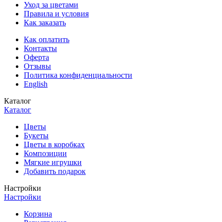
Уход за цветами
Правила и условия
Как заказать
Как оплатить
Контакты
Оферта
Отзывы
Политика конфиденциальности
English
Каталог
Каталог
Цветы
Букеты
Цветы в коробках
Композиции
Мягкие игрушки
Добавить подарок
Настройки
Настройки
Корзина