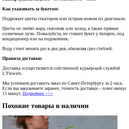
Как ухаживать за букетом:
Подрежьте цветы секатором или острым ножом по диагонали.
Цветы не любят жару, сквозняк или холод, а также прямые
солнечные лучи. Пожалуйста, не ставьте букет у батареи, под
кондиционер или на подоконник.
Воду стоит менять раз в два дня, обновляя срез стеблей.
Правила доставки:
Доставка осуществляется собственной курьерской службой
L’Flowers.
Мы успеваем доставить заказ по Санкт-Петербургу за 2 часа.
Если вы заказываете заранее, точность доставки – плюс-минус
15 минут.
Подробнее >>>
Похожие товары в наличии