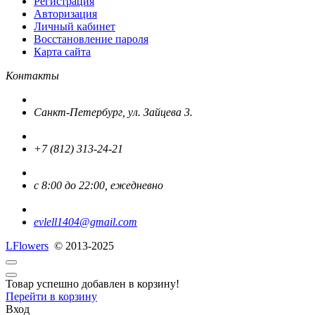
Регистрация
Авторизация
Личный кабинет
Восстановление пароля
Карта сайта
Контакты
Санкт-Петербург, ул. Зайцева 3.
+7 (812) 313-24-21
с 8:00 до 22:00, ежедневно
evlell1404@gmail.com
L
Flowers
© 2013-2025
Товар успешно добавлен в корзину!
Перейти в корзину
Вход