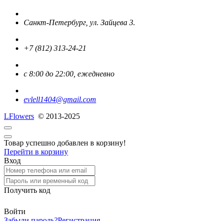
Санкт-Петербург, ул. Зайцева 3.
+7 (812) 313-24-21
с 8:00 до 22:00, ежедневно
evlell1404@gmail.com
L
Flowers
© 2013-2025
Товар успешно добавлен в корзину!
Перейти в корзину
Вход
Получить код
Войти
Забыли пароль?
Регистрация