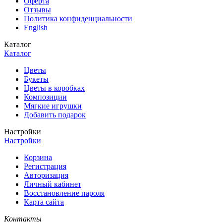
Оферта
Отзывы
Политика конфиденциальности
English
Каталог
Каталог
Цветы
Букеты
Цветы в коробках
Композиции
Мягкие игрушки
Добавить подарок
Настройки
Настройки
Корзина
Регистрация
Авторизация
Личный кабинет
Восстановление пароля
Карта сайта
Контакты