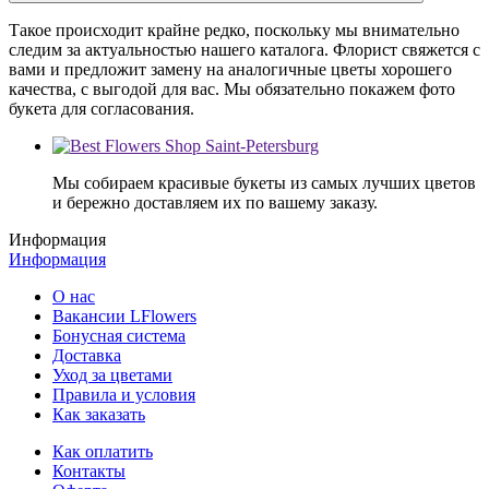
Такое происходит крайне редко, поскольку мы внимательно
следим за актуальностью нашего каталога. Флорист свяжется с
вами и предложит замену на аналогичные цветы хорошего
качества, с выгодой для вас. Мы обязательно покажем фото
букета для согласования.
Мы собираем красивые букеты из самых лучших цветов
и бережно доставляем их по вашему заказу.
Информация
Информация
О нас
Вакансии LFlowers
Бонусная система
Доставка
Уход за цветами
Правила и условия
Как заказать
Как оплатить
Контакты