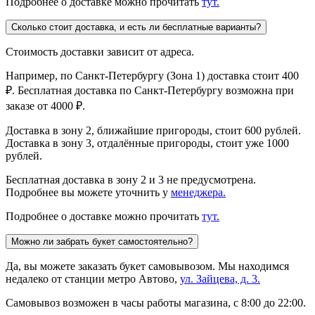
Подробнее о доставке можно прочитать
тут.
Сколько стоит доставка, и есть ли бесплатные варианты?
Стоимость доставки зависит от адреса.
Например, по Санкт-Петербургу (Зона 1) доставка стоит 400
₽. Бесплатная доставка по Санкт-Петербургу возможна при
заказе от 4000 ₽.
Доставка в зону 2, ближайшие пригороды, стоит 600 рублей.
Доставка в зону 3, отдалённые пригороды, стоит уже 1000
рублей.
Бесплатная доставка в зону 2 и 3 не предусмотрена.
Подробнее вы можете уточнить у
менеджера.
Подробнее о доставке можно прочитать
тут.
Можно ли забрать букет самостоятельно?
Да, вы можете заказать букет самовывозом. Мы находимся
недалеко от станции метро Автово,
ул. Зайцева, д. 3.
Самовывоз возможен в часы работы магазина, с 8:00 до 22:00.