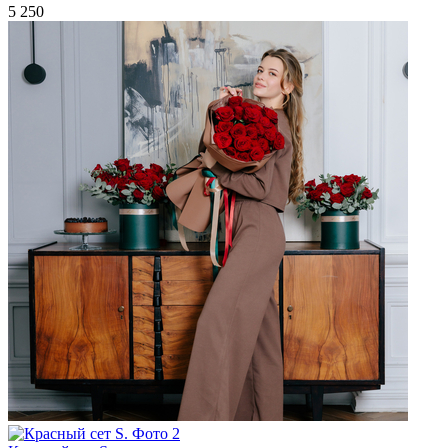
5 250