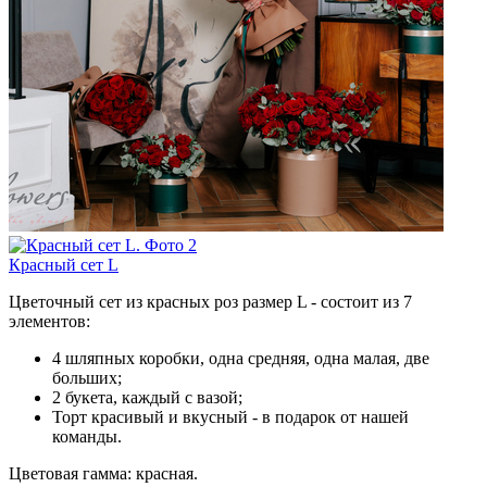
Красный сет L
Цветочный сет из красных роз размер L - состоит из 7
элементов:
4 шляпных коробки, одна средняя, одна малая, две
больших;
2 букета, каждый с вазой;
Торт красивый и вкусный - в подарок от нашей
команды.
Цветовая гамма: красная.