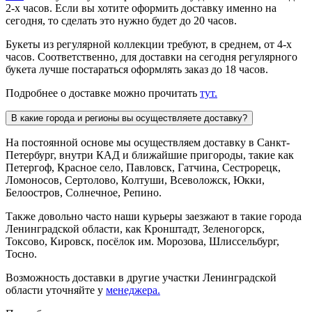
2-х часов. Если вы хотите оформить доставку именно на
сегодня, то сделать это нужно будет до 20 часов.
Букеты из регулярной коллекции требуют, в среднем, от 4-х
часов. Соответственно, для доставки на сегодня регулярного
букета лучше постараться оформлять заказ до 18 часов.
Подробнее о доставке можно прочитать
тут.
В какие города и регионы вы осуществляете доставку?
На постоянной основе мы осуществляем доставку в Санкт-
Петербург, внутри КАД и ближайшие пригороды, такие как
Петергоф, Красное село, Павловск, Гатчина, Сестрорецк,
Ломоносов, Сертолово, Колтуши, Всеволожск, Юкки,
Белоостров, Солнечное, Репино.
Также довольно часто наши курьеры заезжают в такие города
Ленинградской области, как Кронштадт, Зеленогорск,
Токсово, Кировск, посёлок им. Морозова, Шлиссельбург,
Тосно.
Возможность доставки в другие участки Ленинградской
области уточняйте у
менеджера.