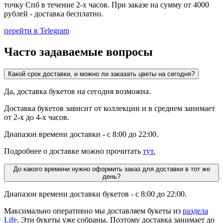
точку Спб в течение 2-х часов. При заказе на сумму от 4000
рублей - доставка бесплатно.
перейти в Telegram
Часто задаваемые вопросы
Какой срок доставки, и можно ли заказать цветы на сегодня?
Да, доставка букетов на сегодня возможна.
Доставка букетов зависит от коллекции и в среднем занимает
от 2-х до 4-х часов.
Диапазон времени доставки - с 8:00 до 22:00.
Подробнее о доставке можно прочитать
тут.
До какого времени нужно оформить заказ для доставки в тот же
день?
Диапазон времени доставки букетов - с 8:00 до 22:00.
Максимально оперативно мы доставляем букеты из
раздела
Life
. Эти букеты уже собраны. Поэтому доставка занимает до