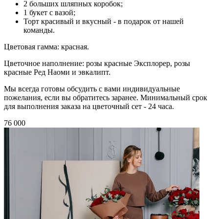
2 больших шляпных коробок;
1 букет с вазой;
Торт красивый и вкусный - в подарок от нашей
команды.
Цветовая гамма: красная.
Цветочное наполнение:
розы красные Эксплорер, розы
красные Ред Наоми
и эвкалипт.
Мы всегда готовы обсудить с вами индивидуальные
пожелания, если вы обратитесь заранее. Минимальный срок
для выполнения заказа на цветочный сет - 24 часа.
76 000