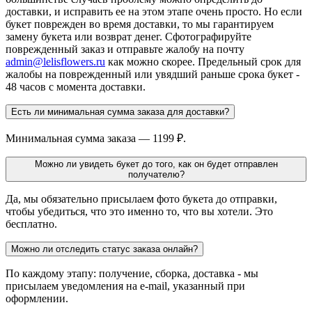
доставки, и исправить ее на этом этапе очень просто. Но если
букет поврежден во время доставки, то мы гарантируем
замену букета или возврат денег. Сфотографируйте
поврежденный заказ и отправьте жалобу на почту
admin@lelisflowers.ru
как можно скорее. Предельный срок для
жалобы на поврежденный или увядший раньше срока букет -
48 часов с момента доставки.
Есть ли минимальная сумма заказа для доставки?
Минимальная сумма заказа — 1199 ₽.
Можно ли увидеть букет до того, как он будет отправлен
получателю?
Да, мы обязательно присылаем фото букета до отправки,
чтобы убедиться, что это именно то, что вы хотели. Это
бесплатно.
Можно ли отследить статус заказа онлайн?
По каждому этапу: получение, сборка, доставка - мы
присылаем уведомления на e-mail, указанный при
оформлении.