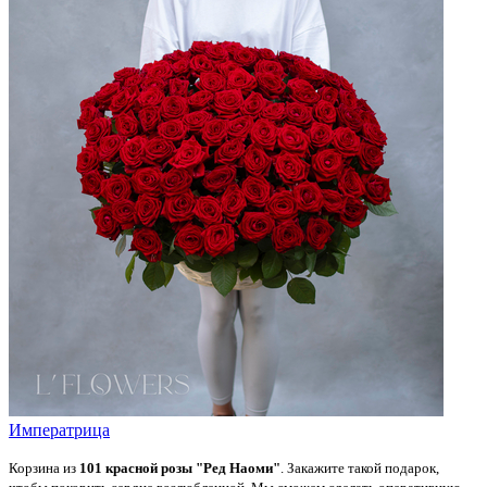
Императрица
Корзина из
101 красной розы "Ред Наоми"
. Закажите такой подарок,