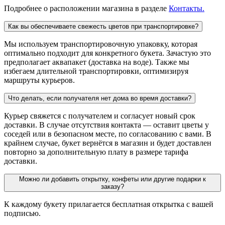
Подробнее о расположении магазина в разделе
Контакты.
Как вы обеспечиваете свежесть цветов при транспортировке?
Мы используем транспортировочную упаковку, которая
оптимально подходит для конкретного букета. Зачастую это
предполагает аквапакет (доставка на воде). Также мы
избегаем длительной транспортировки, оптимизируя
маршруты курьеров.
Что делать, если получателя нет дома во время доставки?
Курьер свяжется с получателем и согласует новый срок
доставки. В случае отсутствия контакта — оставит цветы у
соседей или в безопасном месте, по согласованию с вами. В
крайнем случае, букет вернётся в магазин и будет доставлен
повторно за дополнительную плату в размере тарифа
доставки.
Можно ли добавить открытку, конфеты или другие подарки к
заказу?
К каждому букету прилагается бесплатная открытка с вашей
подписью.