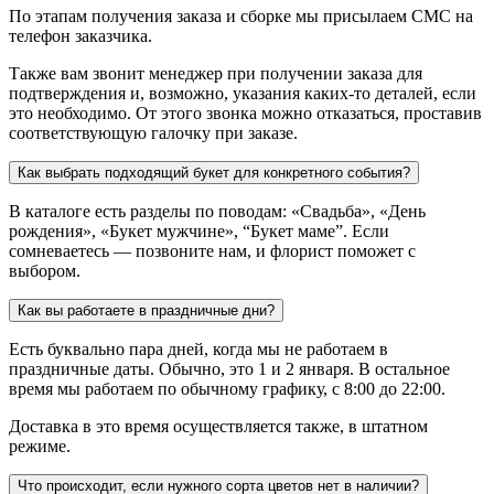
По этапам получения заказа и сборке мы присылаем СМС на
телефон заказчика.
Также вам звонит менеджер при получении заказа для
подтверждения и, возможно, указания каких-то деталей, если
это необходимо. От этого звонка можно отказаться, проставив
соответствующую галочку при заказе.
Как выбрать подходящий букет для конкретного события?
В каталоге есть разделы по поводам: «Свадьба», «День
рождения», «Букет мужчине», “Букет маме”. Если
сомневаетесь — позвоните нам, и флорист поможет с
выбором.
Как вы работаете в праздничные дни?
Есть буквально пара дней, когда мы не работаем в
праздничные даты. Обычно, это 1 и 2 января. В остальное
время мы работаем по обычному графику, с 8:00 до 22:00.
Доставка в это время осуществляется также, в штатном
режиме.
Что происходит, если нужного сорта цветов нет в наличии?