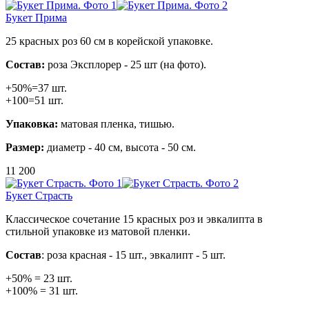
Букет Прима
25 красных роз 60 см в корейской упаковке.
Состав:
роза Эксплорер - 25 шт (на фото).
+50%=37 шт.
+100=51 шт.
Упаковка:
матовая пленка, тишью.
Размер:
диаметр - 40 см, высота - 50 см.
11 200
Букет Страсть
Классическое сочетание 15 красных роз и эвкалипта в
стильной упаковке из матовой пленки.
Состав
: роза красная - 15 шт., эвкалипт - 5 шт.
+50% = 23 шт.
+100% = 31 шт.