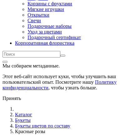
Корзины с фруктами
Мягкие игрушки
Открытки
Свечи
Подарочные наборы
Уход за цветами
Подарочный сертификат
Корпоративная флористика
Мы собираем метаданные.
Этот веб-сайт использует куки, чтобы улучшить ваш
пользовательский опыт. Посмотрите нашу
Политику
конфиденциальности
, чтобы узнать больше.
Принять
Каталог
Букеты
Букеты цветов по составу
Красные розы