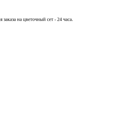
аказа на цветочный сет - 24 часа.