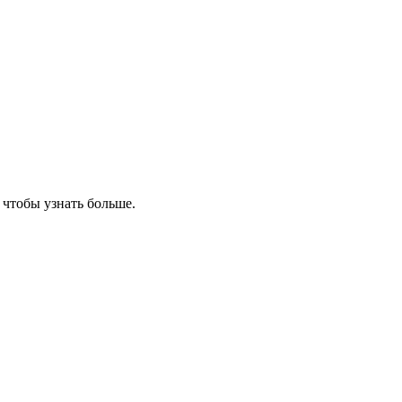
, чтобы узнать больше.