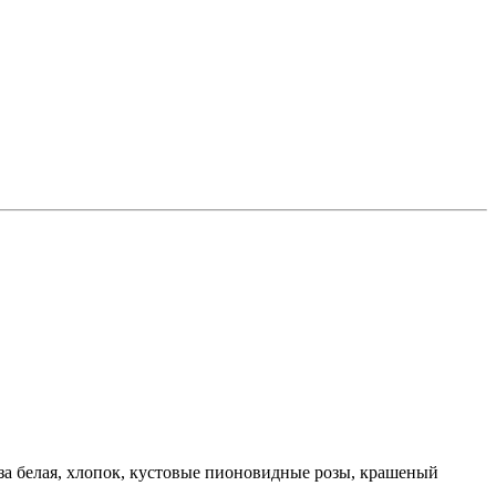
оза белая, хлопок, кустовые пионовидные розы, крашеный