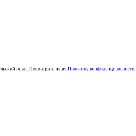
тельский опыт. Посмотрите нашу
Политику конфиденциальности