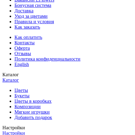
Бонусная система
Доставка
Уход за цветами
Правила и условия
Как заказать
Как оплатить
Контакты
Оферта
Отзывы
Политика конфиденциальности
English
Каталог
Каталог
Цветы
Букеты
Цветы в коробках
Композиции
Мягкие игрушки
Добавить подарок
Настройки
Настройки