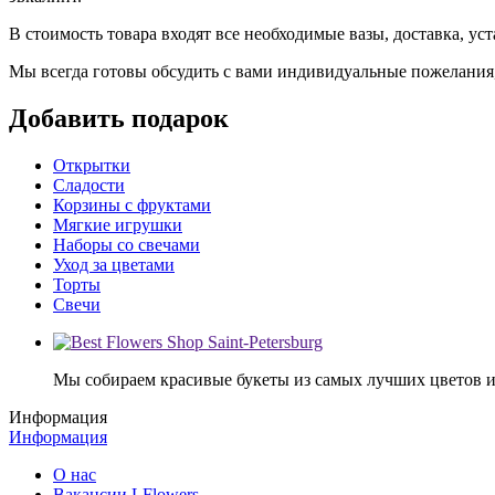
В стоимость товара входят все необходимые вазы, доставка, ус
Мы всегда готовы обсудить с вами индивидуальные пожелания, 
Добавить подарок
Открытки
Сладости
Корзины с фруктами
Мягкие игрушки
Наборы со свечами
Уход за цветами
Торты
Свечи
Мы собираем красивые букеты из самых лучших цветов и 
Информация
Информация
О нас
Вакансии LFlowers