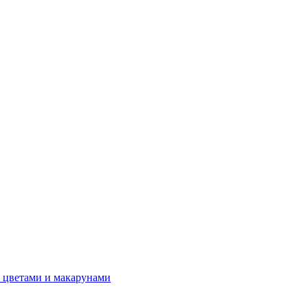
 цветами и макарунами