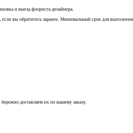
тановка и выезд флориста дизайнера.
если вы обратитесь заранее. Минимальный срок для выполнения з
бережно доставляем их по вашему заказу.