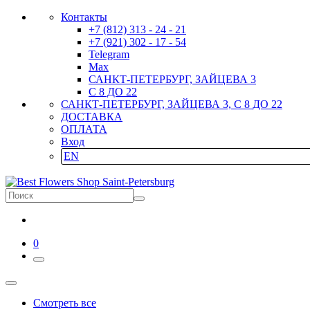
Контакты
+7 (812) 313 - 24 - 21
+7 (921) 302 - 17 - 54
Telegram
Max
САНКТ-ПЕТЕРБУРГ, ЗАЙЦЕВА 3
С 8 ДО 22
САНКТ-ПЕТЕРБУРГ, ЗАЙЦЕВА 3, С 8 ДО 22
ДОСТАВКА
ОПЛАТА
Вход
EN
0
Смотреть все