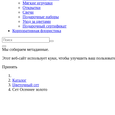
Мягкие игрушки
Открытки
Свечи
Подарочные наборы
Уход за цветами
Подарочный сертификат
Корпоративная флористика
Мы собираем метаданные.
Этот веб-сайт использует куки, чтобы улучшить ваш пользова
Принять
Каталог
Цветочный сет
Сет Осеннее золото