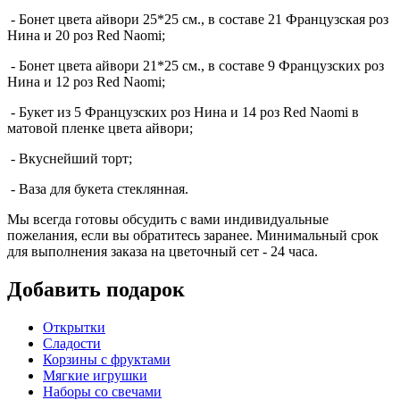
- Бонет цвета айвори 25*25 см., в составе 21 Французская роз
Нина и 20 роз Red Naomi;
- Бонет цвета айвори 21*25 см., в составе 9 Французских роз
Нина и 12 роз Red Naomi;
- Букет из 5 Французских роз Нина и 14 роз Red Naomi в
матовой пленке цвета айвори;
- Вкуснейший торт;
- Ваза для букета стеклянная.
Мы всегда готовы обсудить с вами индивидуальные
пожелания, если вы обратитесь заранее. Минимальный срок
для выполнения заказа на цветочный сет - 24 часа.
Добавить подарок
Открытки
Сладости
Корзины с фруктами
Мягкие игрушки
Наборы со свечами