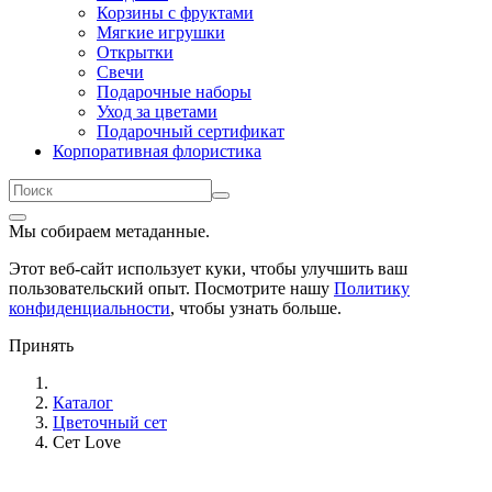
Корзины с фруктами
Мягкие игрушки
Открытки
Свечи
Подарочные наборы
Уход за цветами
Подарочный сертификат
Корпоративная флористика
Мы собираем метаданные.
Этот веб-сайт использует куки, чтобы улучшить ваш
пользовательский опыт. Посмотрите нашу
Политику
конфиденциальности
, чтобы узнать больше.
Принять
Каталог
Цветочный сет
Сет Love