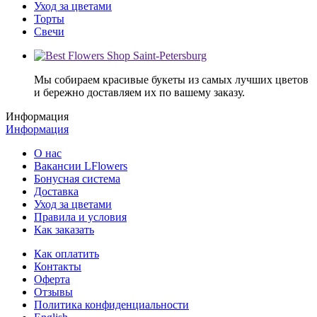
Уход за цветами
Торты
Свечи
Мы собираем красивые букеты из самых лучших цветов
и бережно доставляем их по вашему заказу.
Информация
Информация
О нас
Вакансии LFlowers
Бонусная система
Доставка
Уход за цветами
Правила и условия
Как заказать
Как оплатить
Контакты
Оферта
Отзывы
Политика конфиденциальности