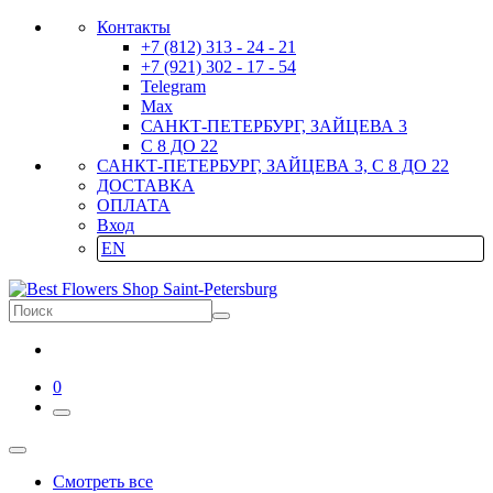
Контакты
+7 (812) 313 - 24 - 21
+7 (921) 302 - 17 - 54
Telegram
Max
САНКТ-ПЕТЕРБУРГ, ЗАЙЦЕВА 3
С 8 ДО 22
САНКТ-ПЕТЕРБУРГ, ЗАЙЦЕВА 3, С 8 ДО 22
ДОСТАВКА
ОПЛАТА
Вход
EN
0
Смотреть все