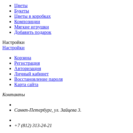
Цветы
Букеты
Цветы в коробках
Композиции
Мягкие игрушки
Добавить подарок
Настройки
Настройки
Корзина
Регистрация
Авторизация
Личный кабинет
Восстановление пароля
Карта сайта
Контакты
Санкт-Петербург, ул. Зайцева 3.
+7 (812) 313-24-21