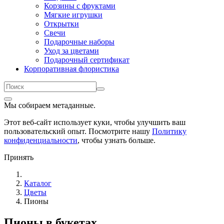
Корзины с фруктами
Мягкие игрушки
Открытки
Свечи
Подарочные наборы
Уход за цветами
Подарочный сертификат
Корпоративная флористика
Мы собираем метаданные.
Этот веб-сайт использует куки, чтобы улучшить ваш
пользовательский опыт. Посмотрите нашу
Политику
конфиденциальности
, чтобы узнать больше.
Принять
Каталог
Цветы
Пионы
Пионы в букетах