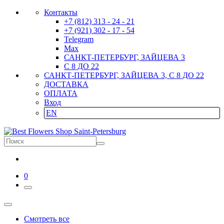
Контакты
+7 (812) 313 - 24 - 21
+7 (921) 302 - 17 - 54
Telegram
Max
САНКТ-ПЕТЕРБУРГ, ЗАЙЦЕВА 3
С 8 ДО 22
САНКТ-ПЕТЕРБУРГ, ЗАЙЦЕВА 3, С 8 ДО 22
ДОСТАВКА
ОПЛАТА
Вход
EN
0
Смотреть все