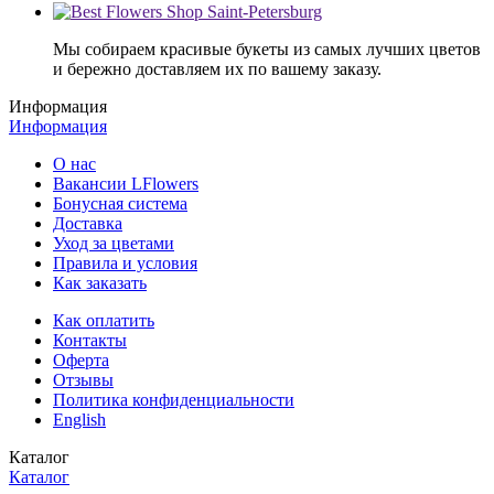
Мы собираем красивые букеты из самых лучших цветов
и бережно доставляем их по вашему заказу.
Информация
Информация
О нас
Вакансии LFlowers
Бонусная система
Доставка
Уход за цветами
Правила и условия
Как заказать
Как оплатить
Контакты
Оферта
Отзывы
Политика конфиденциальности
English
Каталог
Каталог