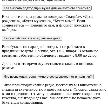
Как выбрать подходящий букет для конкретного события?
В каталоге есть разделы по поводам: «Свадьба», «День
рождения», «Букет мужчине», “Букет маме”. Если
сомневаетесь — позвоните нам, и флорист поможет с
выбором.
Как вы работаете в праздничные дни?
Есть буквально пара дней, когда мы не работаем в
праздничные даты. Обычно, это 1 и 2 января. В остальное
время мы работаем по обычному графику, с 8:00 до 22:00.
Доставка в это время осуществляется также, в штатном
режиме.
Что происходит, если нужного сорта цветов нет в наличии?
Такое происходит крайне редко, поскольку мы внимательно
следим за актуальностью нашего каталога. Флорист свяжется с
вами и предложит замену на аналогичные цветы хорошего
качества, с выгодой для вас. Мы обязательно покажем фото
букета для согласования.