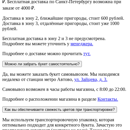
₽. Бесплатная доставка по Санкт-Петербургу возможна при
заказе от 4000 ₽.
Доставка в зону 2, ближайшие пригороды, стоит 600 рублей.
Доставка в зону 3, отдалённые пригороды, стоит уже 1000
рублей.
Бесплатная доставка в зону 2 и 3 не предусмотрена.
Подробнее вы можете уточнить у
менеджера.
Подробнее о доставке можно прочитать
тут.
Можно ли забрать букет самостоятельно?
Да, вы можете заказать букет самовывозом. Мы находимся
недалеко от станции метро Автово,
ул. Зайцева, д. 3.
Самовывоз возможен в часы работы магазина, с 8:00 до 22:00.
Подробнее о расположении магазина в разделе
Контакты.
Как вы обеспечиваете свежесть цветов при транспортировке?
Мы используем транспортировочную упаковку, которая
оптимально подходит для конкретного букета. Зачастую это