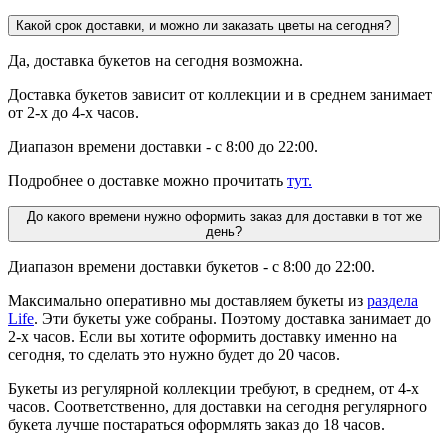
Какой срок доставки, и можно ли заказать цветы на сегодня?
Да, доставка букетов на сегодня возможна.
Доставка букетов зависит от коллекции и в среднем занимает
от 2-х до 4-х часов.
Диапазон времени доставки - с 8:00 до 22:00.
Подробнее о доставке можно прочитать
тут.
До какого времени нужно оформить заказ для доставки в тот же
день?
Диапазон времени доставки букетов - с 8:00 до 22:00.
Максимально оперативно мы доставляем букеты из
раздела
Life
. Эти букеты уже собраны. Поэтому доставка занимает до
2-х часов. Если вы хотите оформить доставку именно на
сегодня, то сделать это нужно будет до 20 часов.
Букеты из регулярной коллекции требуют, в среднем, от 4-х
часов. Соответственно, для доставки на сегодня регулярного
букета лучше постараться оформлять заказ до 18 часов.