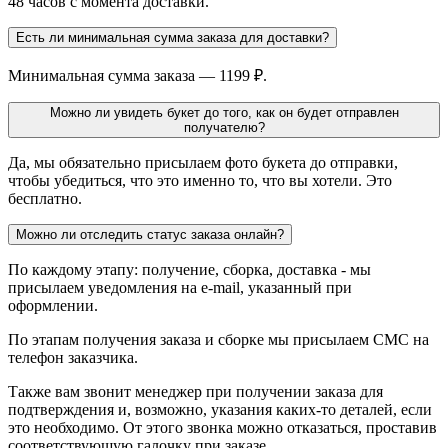
48 часов с момента доставки.
Есть ли минимальная сумма заказа для доставки?
Минимальная сумма заказа — 1199 ₽.
Можно ли увидеть букет до того, как он будет отправлен
получателю?
Да, мы обязательно присылаем фото букета до отправки,
чтобы убедиться, что это именно то, что вы хотели. Это
бесплатно.
Можно ли отследить статус заказа онлайн?
По каждому этапу: получение, сборка, доставка - мы
присылаем уведомления на e-mail, указанный при
оформлении.
По этапам получения заказа и сборке мы присылаем СМС на
телефон заказчика.
Также вам звонит менеджер при получении заказа для
подтверждения и, возможно, указания каких-то деталей, если
это необходимо. От этого звонка можно отказаться, проставив
соответствующую галочку при заказе.