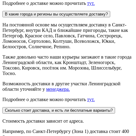
Подробнее о доставке можно прочитать
тут.
В какие города и регионы вы осуществляете доставку?
На постоянной основе мы осуществляем доставку в Санкт-
Петербург, внутри КАД и ближайшие пригороды, такие как
Петергоф, Красное село, Павловск, Гатчина, Сестрорецк,
Ломоносов, Сертолово, Колтуши, Всеволожск, Юкки,
Белоостров, Солнечное, Репино.
Также довольно часто наши курьеры заезжают в такие города
Ленинградской области, как Кронштадт, Зеленогорск,
Токсово, Кировск, посёлок им. Морозова, Шлиссельбург,
Тосно.
Возможность доставки в другие участки Ленинградской
области уточняйте у
менеджера.
Подробнее о доставке можно прочитать
тут.
Сколько стоит доставка, и есть ли бесплатные варианты?
Стоимость доставки зависит от адреса.
Например, по Санкт-Петербургу (Зона 1) доставка стоит 400