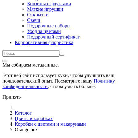
Корзины с фруктами
Мягкие игрушки
Открытки
Свечи
Подарочные наборы
Уход за цветами
Подарочный сертификат
Корпоративная флористика
Мы собираем метаданные.
Этот веб-сайт использует куки, чтобы улучшить ваш
пользовательский опыт. Посмотрите нашу
Политику
конфиденциальности
, чтобы узнать больше.
Принять
Каталог
Цветы в коробках
Коробки с цветами и макарунами
Orange box