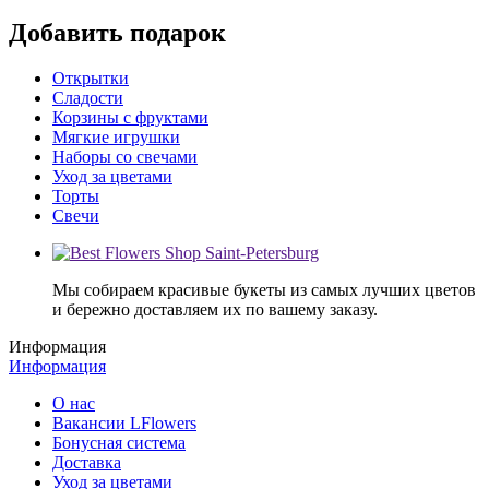
Добавить подарок
Открытки
Сладости
Корзины с фруктами
Мягкие игрушки
Наборы со свечами
Уход за цветами
Торты
Свечи
Мы собираем красивые букеты из самых лучших цветов
и бережно доставляем их по вашему заказу.
Информация
Информация
О нас
Вакансии LFlowers
Бонусная система
Доставка
Уход за цветами