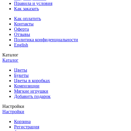
Правила и условия
Как заказать
Как оплатить
Контакты
Оферта
Отзывы
Политика конфиденциальности
English
Каталог
Каталог
Цветы
Букеты
Цветы в коробках
Композиции
Мягкие игрушки
Добавить подарок
Настройки
Настройки
Корзина
Регистрация