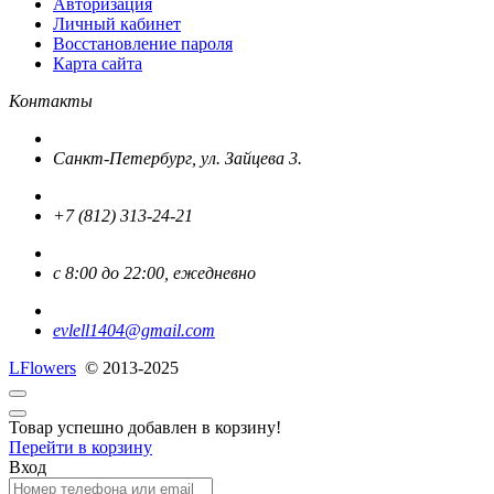
Авторизация
Личный кабинет
Восстановление пароля
Карта сайта
Контакты
Санкт-Петербург, ул. Зайцева 3.
+7 (812) 313-24-21
с 8:00 до 22:00, ежедневно
evlell1404@gmail.com
L
Flowers
© 2013-2025
Товар успешно добавлен в корзину!
Перейти в корзину
Вход