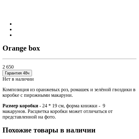
Orange box
2 650
Гарантия 48ч
Нет в наличии
Композиция из оранжевых роз, ромашек и зелёной гвоздики в
коробке с пирожными макаруни.
Размер коробки
- 24 * 19 см, форма книжки - 9
макарунов. Расцветка коробки может отличаться от
представленной на фото.
Похожие товары в наличии