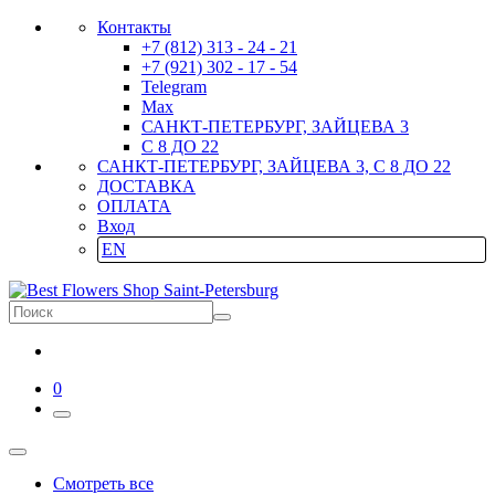
Контакты
+7 (812) 313 - 24 - 21
+7 (921) 302 - 17 - 54
Telegram
Max
САНКТ-ПЕТЕРБУРГ, ЗАЙЦЕВА 3
С 8 ДО 22
САНКТ-ПЕТЕРБУРГ, ЗАЙЦЕВА 3, С 8 ДО 22
ДОСТАВКА
ОПЛАТА
Вход
EN
0
Смотреть все