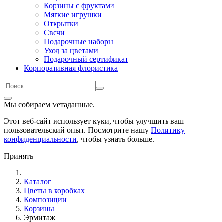
Корзины с фруктами
Мягкие игрушки
Открытки
Свечи
Подарочные наборы
Уход за цветами
Подарочный сертификат
Корпоративная флористика
Мы собираем метаданные.
Этот веб-сайт использует куки, чтобы улучшить ваш
пользовательский опыт. Посмотрите нашу
Политику
конфиденциальности
, чтобы узнать больше.
Принять
Каталог
Цветы в коробках
Композиции
Корзины
Эрмитаж