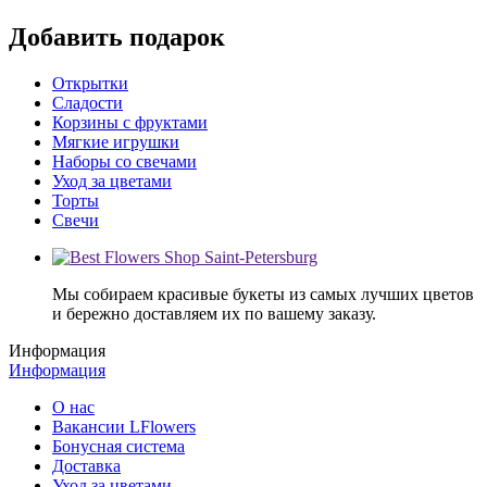
Добавить подарок
Открытки
Сладости
Корзины с фруктами
Мягкие игрушки
Наборы со свечами
Уход за цветами
Торты
Свечи
Мы собираем красивые букеты из самых лучших цветов
и бережно доставляем их по вашему заказу.
Информация
Информация
О нас
Вакансии LFlowers
Бонусная система
Доставка
Уход за цветами