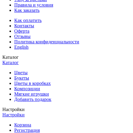
Правила и условия
Как заказать
Как оплатить
Контакты
Оферта
Отзывы
Политика конфиденциальности
English
Каталог
Каталог
Цветы
Букеты
Цветы в коробках
Композиции
Мягкие игрушки
Добавить подарок
Настройки
Настройки
Корзина
Регистрация