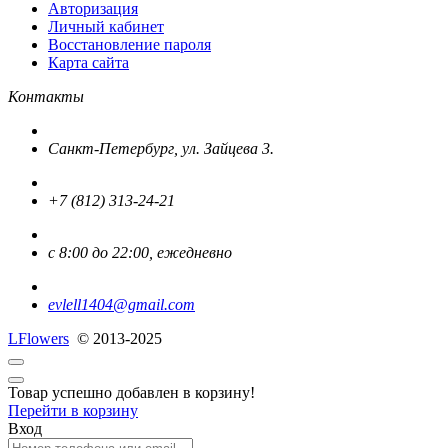
Авторизация
Личный кабинет
Восстановление пароля
Карта сайта
Контакты
Санкт-Петербург, ул. Зайцева 3.
+7 (812) 313-24-21
с 8:00 до 22:00, ежедневно
evlell1404@gmail.com
L
Flowers
© 2013-2025
Товар успешно добавлен в корзину!
Перейти в корзину
Вход