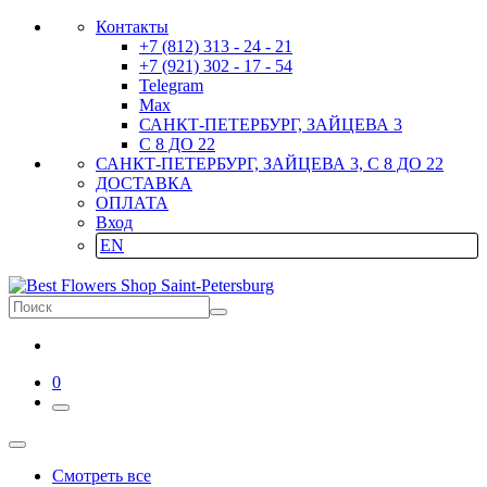
Контакты
+7 (812) 313 - 24 - 21
+7 (921) 302 - 17 - 54
Telegram
Max
САНКТ-ПЕТЕРБУРГ, ЗАЙЦЕВА 3
С 8 ДО 22
САНКТ-ПЕТЕРБУРГ, ЗАЙЦЕВА 3, С 8 ДО 22
ДОСТАВКА
ОПЛАТА
Вход
EN
0
Смотреть все