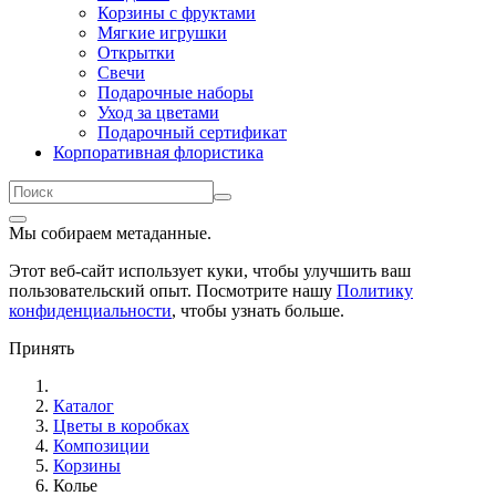
Корзины с фруктами
Мягкие игрушки
Открытки
Свечи
Подарочные наборы
Уход за цветами
Подарочный сертификат
Корпоративная флористика
Мы собираем метаданные.
Этот веб-сайт использует куки, чтобы улучшить ваш
пользовательский опыт. Посмотрите нашу
Политику
конфиденциальности
, чтобы узнать больше.
Принять
Каталог
Цветы в коробках
Композиции
Корзины
Колье