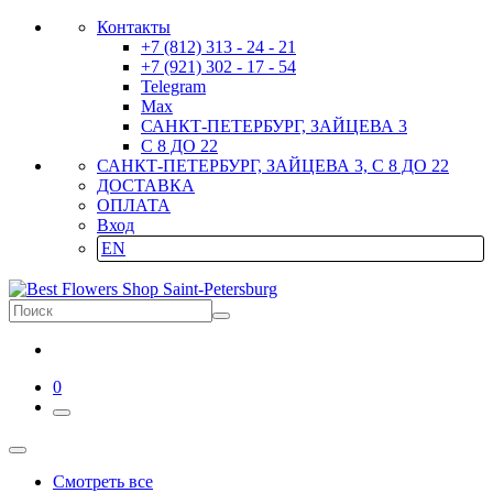
Контакты
+7 (812) 313 - 24 - 21
+7 (921) 302 - 17 - 54
Telegram
Max
САНКТ-ПЕТЕРБУРГ, ЗАЙЦЕВА 3
С 8 ДО 22
САНКТ-ПЕТЕРБУРГ, ЗАЙЦЕВА 3, С 8 ДО 22
ДОСТАВКА
ОПЛАТА
Вход
EN
0
Смотреть все