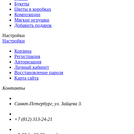
Букеты
Цветы в коробках
Композиции
Мягкие игрушки
Добавить подарок
Настройки
Настройки
Корзина
Регистрация
Авторизация
Личный кабинет
Восстановление пароля
Карта сайта
Контакты
Санкт-Петербург, ул. Зайцева 3.
+7 (812) 313-24-21