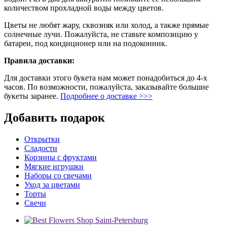
количеством прохладной воды между цветов.
Цветы не любят жару, сквозняк или холод, а также прямые
солнечные лучи. Пожалуйста, не ставьте композицию у
батареи, под кондиционер или на подоконник.
Правила доставки:
Для доставки этого букета нам может понадобиться до 4-х
часов. По возможности, пожалуйста, заказывайте большие
букеты заранее.
Подробнее о доставке >>>
Добавить подарок
Открытки
Сладости
Корзины с фруктами
Мягкие игрушки
Наборы со свечами
Уход за цветами
Торты
Свечи