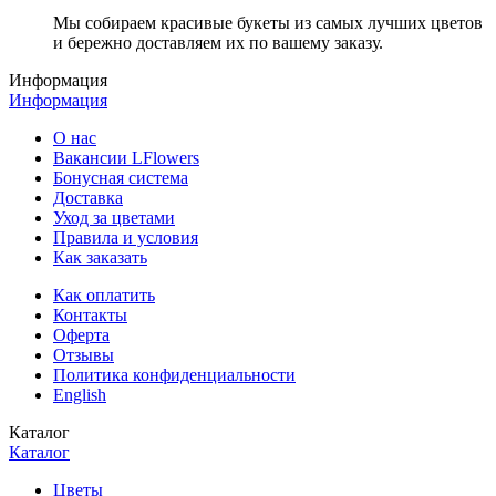
Мы собираем красивые букеты из самых лучших цветов
и бережно доставляем их по вашему заказу.
Информация
Информация
О нас
Вакансии LFlowers
Бонусная система
Доставка
Уход за цветами
Правила и условия
Как заказать
Как оплатить
Контакты
Оферта
Отзывы
Политика конфиденциальности
English
Каталог
Каталог
Цветы