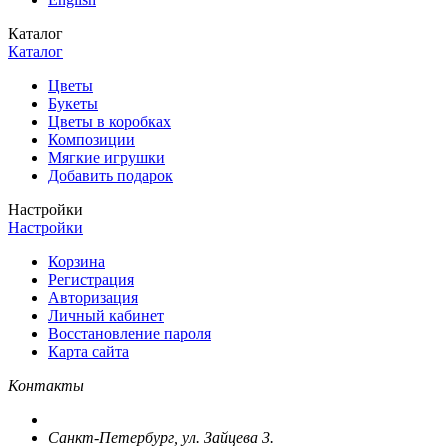
Каталог
Каталог
Цветы
Букеты
Цветы в коробках
Композиции
Мягкие игрушки
Добавить подарок
Настройки
Настройки
Корзина
Регистрация
Авторизация
Личный кабинет
Восстановление пароля
Карта сайта
Контакты
Санкт-Петербург, ул. Зайцева 3.