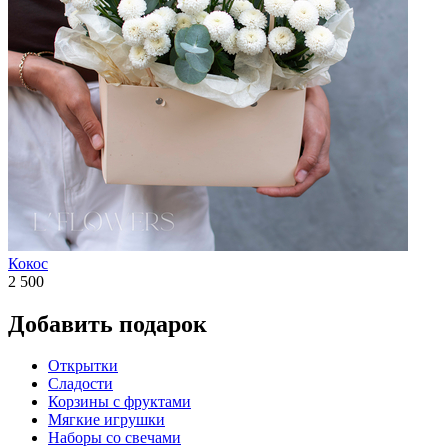
Кокос
2 500
Добавить подарок
Открытки
Сладости
Корзины с фруктами
Мягкие игрушки
Наборы со свечами