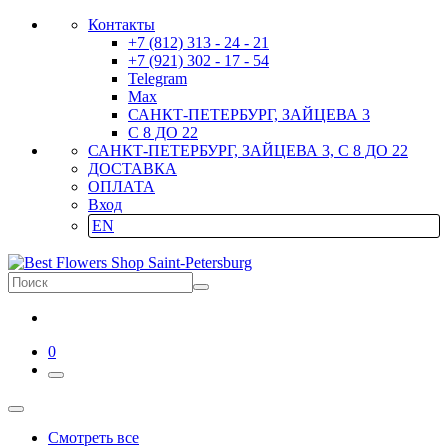
Контакты
+7 (812) 313 - 24 - 21
+7 (921) 302 - 17 - 54
Telegram
Max
САНКТ-ПЕТЕРБУРГ, ЗАЙЦЕВА 3
С 8 ДО 22
САНКТ-ПЕТЕРБУРГ, ЗАЙЦЕВА 3, С 8 ДО 22
ДОСТАВКА
ОПЛАТА
Вход
EN
0
Смотреть все