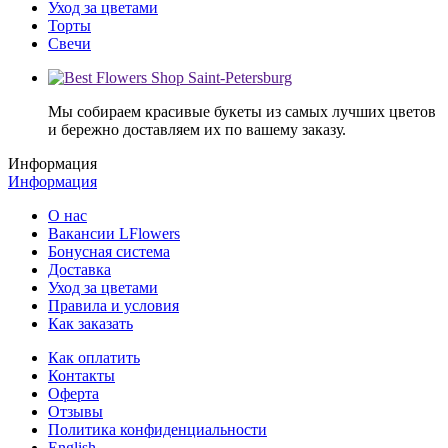
Уход за цветами
Торты
Свечи
Мы собираем красивые букеты из самых лучших цветов
и бережно доставляем их по вашему заказу.
Информация
Информация
О нас
Вакансии LFlowers
Бонусная система
Доставка
Уход за цветами
Правила и условия
Как заказать
Как оплатить
Контакты
Оферта
Отзывы
Политика конфиденциальности
English