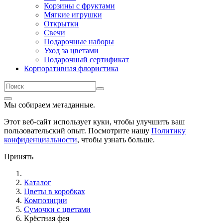
Корзины с фруктами
Мягкие игрушки
Открытки
Свечи
Подарочные наборы
Уход за цветами
Подарочный сертификат
Корпоративная флористика
Мы собираем метаданные.
Этот веб-сайт использует куки, чтобы улучшить ваш
пользовательский опыт. Посмотрите нашу
Политику
конфиденциальности
, чтобы узнать больше.
Принять
Каталог
Цветы в коробках
Композиции
Сумочки с цветами
Крёстная фея