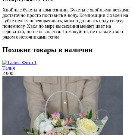
Хвойные букеты и композиции. Букеты с хвойными ветками
достаточно просто поставить в воду. Композиции с хвоей на
губке нельзя переворачивать, можно доливать воду сверху
понемногу. Хвоя по мере высыхания меняет цвет на
сероватый, но не осыпается. Пожалуйста, не ставьте хвою
рядом с источниками тепла.
Похожие товары в наличии
Талия
2 900