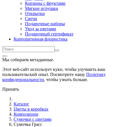
Корзины с фруктами
Мягкие игрушки
Открытки
Свечи
Подарочные наборы
Уход за цветами
Подарочный сертификат
Корпоративная флористика
Мы собираем метаданные.
Этот веб-сайт использует куки, чтобы улучшить ваш
пользовательский опыт. Посмотрите нашу
Политику
конфиденциальности
, чтобы узнать больше.
Принять
Каталог
Цветы в коробках
Композиции
Сумочки с цветами
Сумочка Грасс