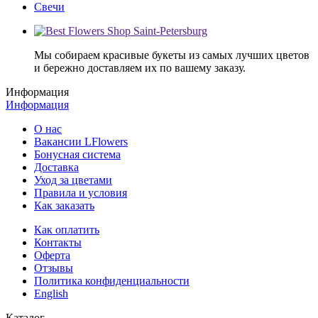
Свечи
Мы собираем красивые букеты из самых лучших цветов
и бережно доставляем их по вашему заказу.
Информация
Информация
О нас
Вакансии LFlowers
Бонусная система
Доставка
Уход за цветами
Правила и условия
Как заказать
Как оплатить
Контакты
Оферта
Отзывы
Политика конфиденциальности
English
Каталог