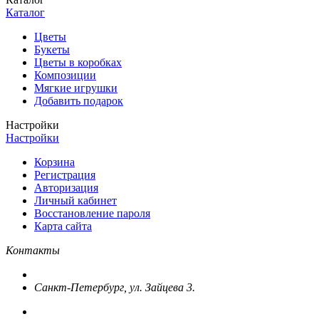
Каталог
Цветы
Букеты
Цветы в коробках
Композиции
Мягкие игрушки
Добавить подарок
Настройки
Настройки
Корзина
Регистрация
Авторизация
Личный кабинет
Восстановление пароля
Карта сайта
Контакты
Санкт-Петербург, ул. Зайцева 3.