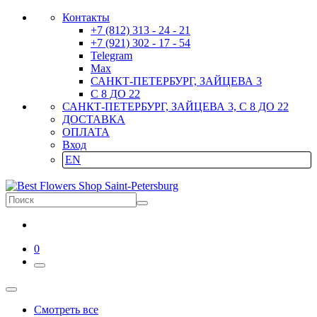
Контакты
+7 (812) 313 - 24 - 21
+7 (921) 302 - 17 - 54
Telegram
Max
САНКТ-ПЕТЕРБУРГ, ЗАЙЦЕВА 3
С 8 ДО 22
САНКТ-ПЕТЕРБУРГ, ЗАЙЦЕВА 3, С 8 ДО 22
ДОСТАВКА
ОПЛАТА
Вход
EN
0
Смотреть все