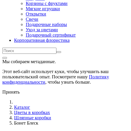
Корзины с фруктами
Мягкие игрушки
Открытки
Свечи
Подарочные наборы
Уход за цветами
Подарочный сертификат
Корпоративная флористика
Мы собираем метаданные.
Этот веб-сайт использует куки, чтобы улучшить ваш
пользовательский опыт. Посмотрите нашу
Политику
конфиденциальности
, чтобы узнать больше.
Принять
Каталог
Цветы в коробках
Шляпные коробки
Бонет Блеск