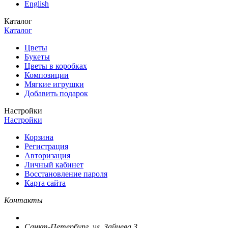
English
Каталог
Каталог
Цветы
Букеты
Цветы в коробках
Композиции
Мягкие игрушки
Добавить подарок
Настройки
Настройки
Корзина
Регистрация
Авторизация
Личный кабинет
Восстановление пароля
Карта сайта
Контакты
Санкт-Петербург, ул. Зайцева 3.