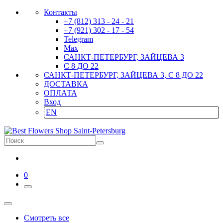
Контакты
+7 (812) 313 - 24 - 21
+7 (921) 302 - 17 - 54
Telegram
Max
САНКТ-ПЕТЕРБУРГ, ЗАЙЦЕВА 3
С 8 ДО 22
САНКТ-ПЕТЕРБУРГ, ЗАЙЦЕВА 3, С 8 ДО 22
ДОСТАВКА
ОПЛАТА
Вход
EN
0
Смотреть все