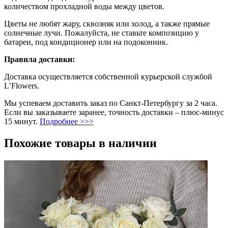
количеством прохладной воды между цветов.
Цветы не любят жару, сквозняк или холод, а также прямые
солнечные лучи. Пожалуйста, не ставьте композицию у
батареи, под кондиционер или на подоконник.
Правила доставки:
Доставка осуществляется собственной курьерской службой
L’Flowers.
Мы успеваем доставить заказ по Санкт-Петербургу за 2 часа.
Если вы заказываете заранее, точность доставки – плюс-минус
15 минут.
Подробнее >>>
Похожие товары в наличии