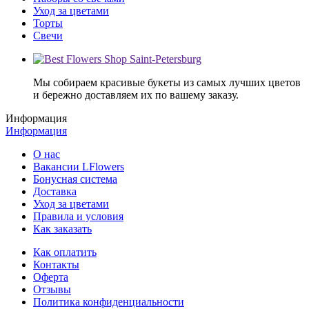
Уход за цветами
Торты
Свечи
Мы собираем красивые букеты из самых лучших цветов
и бережно доставляем их по вашему заказу.
Информация
Информация
О нас
Вакансии LFlowers
Бонусная система
Доставка
Уход за цветами
Правила и условия
Как заказать
Как оплатить
Контакты
Оферта
Отзывы
Политика конфиденциальности