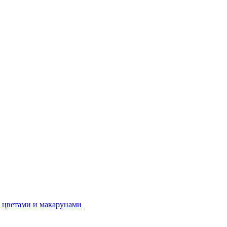
 цветами и макарунами