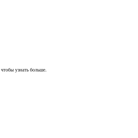
, чтобы узнать больше.