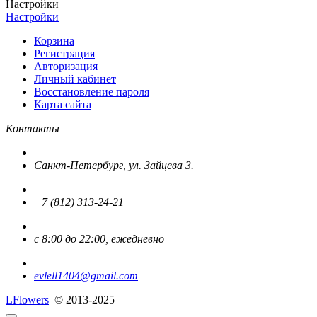
Настройки
Настройки
Корзина
Регистрация
Авторизация
Личный кабинет
Восстановление пароля
Карта сайта
Контакты
Санкт-Петербург, ул. Зайцева 3.
+7 (812) 313-24-21
с 8:00 до 22:00, ежедневно
evlell1404@gmail.com
L
Flowers
© 2013-2025