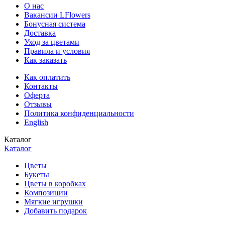
О нас
Вакансии LFlowers
Бонусная система
Доставка
Уход за цветами
Правила и условия
Как заказать
Как оплатить
Контакты
Оферта
Отзывы
Политика конфиденциальности
English
Каталог
Каталог
Цветы
Букеты
Цветы в коробках
Композиции
Мягкие игрушки
Добавить подарок