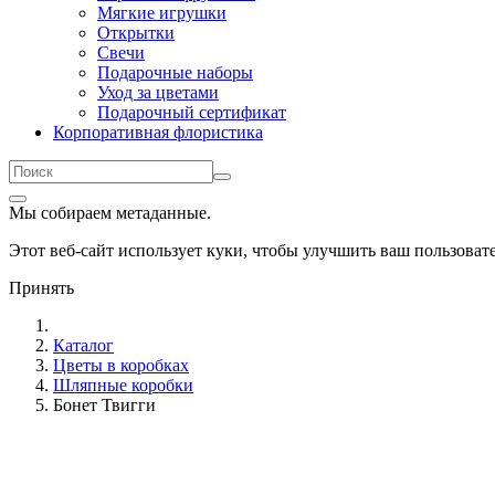
Мягкие игрушки
Открытки
Свечи
Подарочные наборы
Уход за цветами
Подарочный сертификат
Корпоративная флористика
Мы собираем метаданные.
Этот веб-сайт использует куки, чтобы улучшить ваш пользова
Принять
Каталог
Цветы в коробках
Шляпные коробки
Бонет Твигги