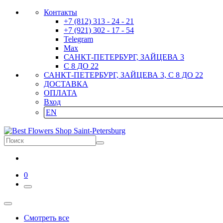
Контакты
+7 (812) 313 - 24 - 21
+7 (921) 302 - 17 - 54
Telegram
Max
САНКТ-ПЕТЕРБУРГ, ЗАЙЦЕВА 3
С 8 ДО 22
САНКТ-ПЕТЕРБУРГ, ЗАЙЦЕВА 3, С 8 ДО 22
ДОСТАВКА
ОПЛАТА
Вход
EN
0
Смотреть все