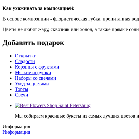
Как ухаживать за композицией:
В основе композиции - флористическая губка, пропитанная вод
Цветы не любят жару, сквозняк или холод, а также прямые сол
Добавить подарок
Открытки
Сладости
Корзины с фруктами
Мягкие игрушки
Наборы со свечами
Уход за цветами
Торты
Свечи
Мы собираем красивые букеты из самых лучших цветов и 
Информация
Информация