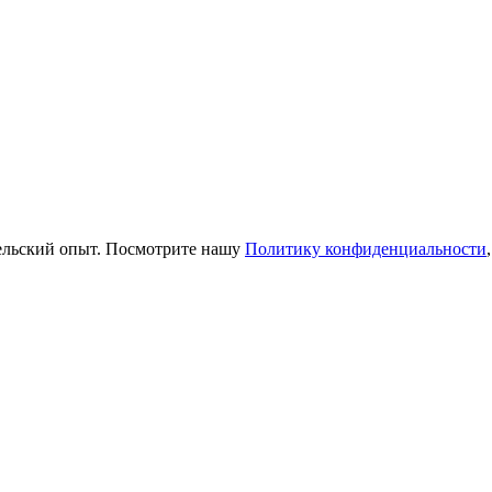
тельский опыт. Посмотрите нашу
Политику конфиденциальности