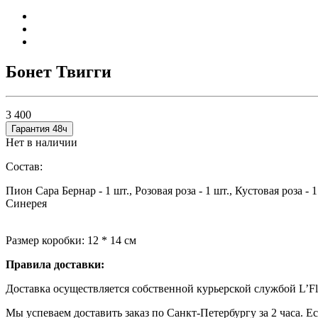
Бонет Твигги
3 400
Гарантия 48ч
Нет в наличии
Состав:
Пион Сара Бернар - 1 шт., Розовая роза - 1 шт., Кустовая роза -
Синерея
Размер коробки: 12 * 14 см
Правила доставки:
Доставка осуществляется собственной курьерской службой L’Fl
Мы успеваем доставить заказ по Санкт-Петербургу за 2 часа. Е