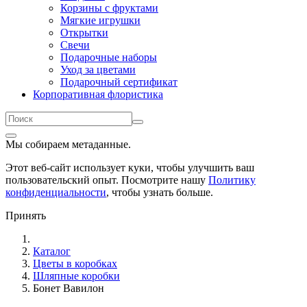
Корзины с фруктами
Мягкие игрушки
Открытки
Свечи
Подарочные наборы
Уход за цветами
Подарочный сертификат
Корпоративная флористика
Мы собираем метаданные.
Этот веб-сайт использует куки, чтобы улучшить ваш
пользовательский опыт. Посмотрите нашу
Политику
конфиденциальности
, чтобы узнать больше.
Принять
Каталог
Цветы в коробках
Шляпные коробки
Бонет Вавилон