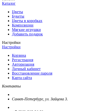
Каталог
Цветы
Букеты
Цветы в коробках
Композиции
Мягкие игрушки
Добавить подарок
Настройки
Настройки
Корзина
Регистрация
Авторизация
Личный кабинет
Восстановление пароля
Карта сайта
Контакты
Санкт-Петербург, ул. Зайцева 3.