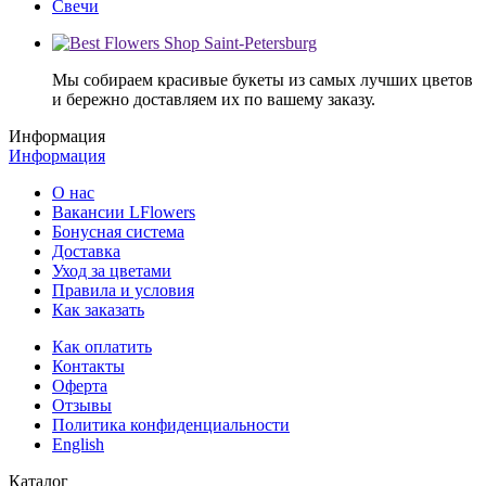
Свечи
Мы собираем красивые букеты из самых лучших цветов
и бережно доставляем их по вашему заказу.
Информация
Информация
О нас
Вакансии LFlowers
Бонусная система
Доставка
Уход за цветами
Правила и условия
Как заказать
Как оплатить
Контакты
Оферта
Отзывы
Политика конфиденциальности
English
Каталог