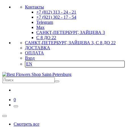
Контакты
+7 (812) 313 - 24 - 21
+7 (921) 302 - 17 - 54
Telegram
Max
САНКТ-ПЕТЕРБУРГ, ЗАЙЦЕВА 3
С 8 ДО 22
САНКТ-ПЕТЕРБУРГ, ЗАЙЦЕВА 3, С 8 ДО 22
ДОСТАВКА
ОПЛАТА
Вход
EN
0
Смотреть все