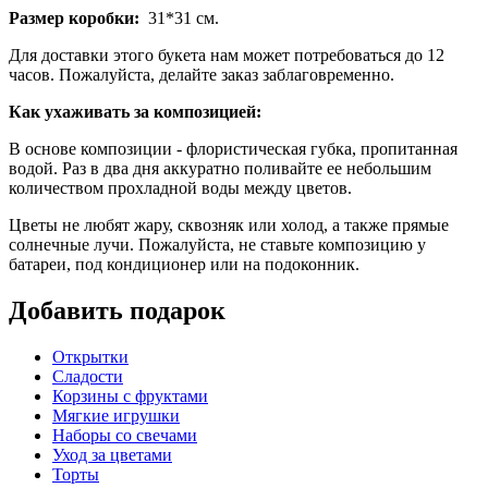
Размер коробки:
31*31 см.
Для доставки этого букета нам может потребоваться до 12
часов. Пожалуйста, делайте заказ заблаговременно.
Как ухаживать за композицией:
В основе композиции - флористическая губка, пропитанная
водой. Раз в два дня аккуратно поливайте ее небольшим
количеством прохладной воды между цветов.
Цветы не любят жару, сквозняк или холод, а также прямые
солнечные лучи. Пожалуйста, не ставьте композицию у
батареи, под кондиционер или на подоконник.
Добавить подарок
Открытки
Сладости
Корзины с фруктами
Мягкие игрушки
Наборы со свечами
Уход за цветами
Торты