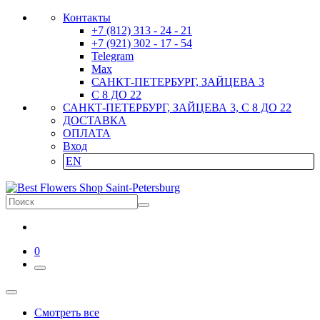
Контакты
+7 (812) 313 - 24 - 21
+7 (921) 302 - 17 - 54
Telegram
Max
САНКТ-ПЕТЕРБУРГ, ЗАЙЦЕВА 3
С 8 ДО 22
САНКТ-ПЕТЕРБУРГ, ЗАЙЦЕВА 3, С 8 ДО 22
ДОСТАВКА
ОПЛАТА
Вход
EN
0
Смотреть все