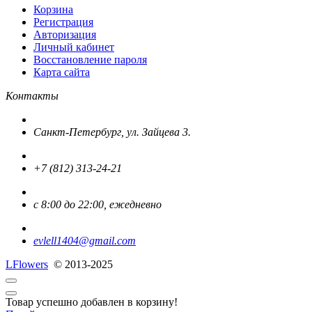
Корзина
Регистрация
Авторизация
Личный кабинет
Восстановление пароля
Карта сайта
Контакты
Санкт-Петербург, ул. Зайцева 3.
+7 (812) 313-24-21
с 8:00 до 22:00, ежедневно
evlell1404@gmail.com
L
Flowers
© 2013-2025
Товар успешно добавлен в корзину!