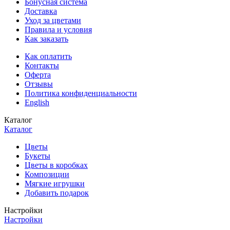
Бонусная система
Доставка
Уход за цветами
Правила и условия
Как заказать
Как оплатить
Контакты
Оферта
Отзывы
Политика конфиденциальности
English
Каталог
Каталог
Цветы
Букеты
Цветы в коробках
Композиции
Мягкие игрушки
Добавить подарок
Настройки
Настройки