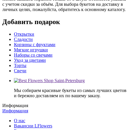
с учетом скидки за объём. Для выбора букетов на доставку в
личных целях, пожалуйста, обратитесь к основному каталогу.
Добавить подарок
Открытки
Сладости
Корзины с фруктами
Мягкие игрушки
Наборы со свечами
Уход за цветами
Торты
Свечи
Мы собираем красивые букеты из самых лучших цветов
и бережно доставляем их по вашему заказу.
Информация
Информация
О нас
Вакансии LFlowers