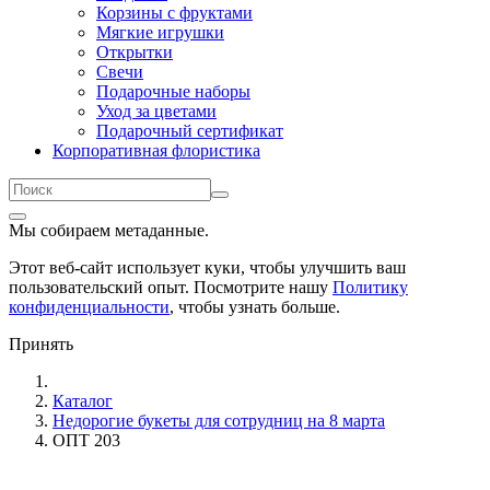
Корзины с фруктами
Мягкие игрушки
Открытки
Свечи
Подарочные наборы
Уход за цветами
Подарочный сертификат
Корпоративная флористика
Мы собираем метаданные.
Этот веб-сайт использует куки, чтобы улучшить ваш
пользовательский опыт. Посмотрите нашу
Политику
конфиденциальности
, чтобы узнать больше.
Принять
Каталог
Недорогие букеты для сотрудниц на 8 марта
ОПТ 203