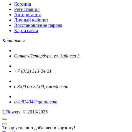
Корзина
Регистрация
Авторизация
Личный кабинет
Восстановление пароля
Карта сайта
Контакты
Санкт-Петербург, ул. Зайцева 3.
+7 (812) 313-24-21
с 8:00 до 22:00, ежедневно
evlell1404@gmail.com
L
Flowers
© 2013-2025
Товар успешно добавлен в корзину!