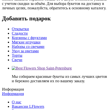
с учетом скидки за объём. Для выбора букетов на доставку в
личных целях, пожалуйста, обратитесь к основному каталогу.
Добавить подарок
Открытки
Сладости
Корзины с фруктами
Мягкие игрушки
Наборы со свечами
Уход за цветами
Торты
Свечи
Мы собираем красивые букеты из самых лучших цветов
и бережно доставляем их по вашему заказу.
Информация
Информация
О нас
Вакансии LFlowers