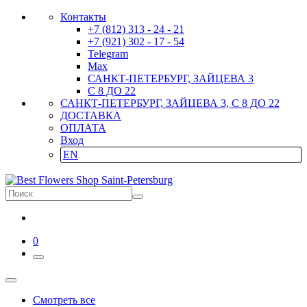
Контакты
+7 (812) 313 - 24 - 21
+7 (921) 302 - 17 - 54
Telegram
Max
САНКТ-ПЕТЕРБУРГ, ЗАЙЦЕВА 3
С 8 ДО 22
САНКТ-ПЕТЕРБУРГ, ЗАЙЦЕВА 3, С 8 ДО 22
ДОСТАВКА
ОПЛАТА
Вход
EN
0
Смотреть все