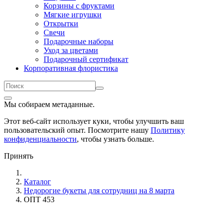
Корзины с фруктами
Мягкие игрушки
Открытки
Свечи
Подарочные наборы
Уход за цветами
Подарочный сертификат
Корпоративная флористика
Мы собираем метаданные.
Этот веб-сайт использует куки, чтобы улучшить ваш
пользовательский опыт. Посмотрите нашу
Политику
конфиденциальности
, чтобы узнать больше.
Принять
Каталог
Недорогие букеты для сотрудниц на 8 марта
ОПТ 453