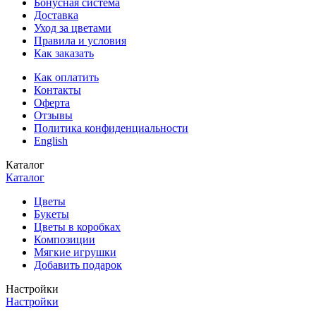
Бонусная система
Доставка
Уход за цветами
Правила и условия
Как заказать
Как оплатить
Контакты
Оферта
Отзывы
Политика конфиденциальности
English
Каталог
Каталог
Цветы
Букеты
Цветы в коробках
Композиции
Мягкие игрушки
Добавить подарок
Настройки
Настройки