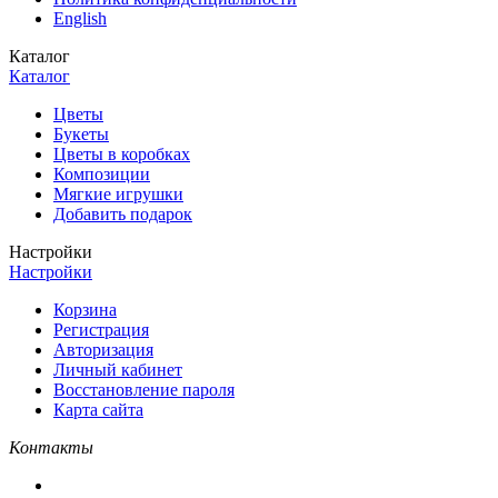
English
Каталог
Каталог
Цветы
Букеты
Цветы в коробках
Композиции
Мягкие игрушки
Добавить подарок
Настройки
Настройки
Корзина
Регистрация
Авторизация
Личный кабинет
Восстановление пароля
Карта сайта
Контакты