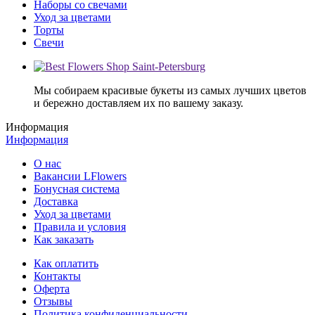
Наборы со свечами
Уход за цветами
Торты
Свечи
Мы собираем красивые букеты из самых лучших цветов
и бережно доставляем их по вашему заказу.
Информация
Информация
О нас
Вакансии LFlowers
Бонусная система
Доставка
Уход за цветами
Правила и условия
Как заказать
Как оплатить
Контакты
Оферта
Отзывы
Политика конфиденциальности