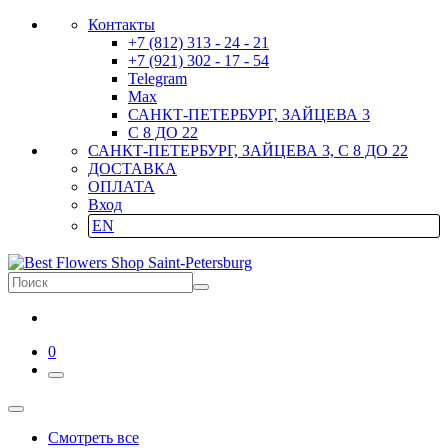
Контакты
+7 (812) 313 - 24 - 21
+7 (921) 302 - 17 - 54
Telegram
Max
САНКТ-ПЕТЕРБУРГ, ЗАЙЦЕВА 3
С 8 ДО 22
САНКТ-ПЕТЕРБУРГ, ЗАЙЦЕВА 3, С 8 ДО 22
ДОСТАВКА
ОПЛАТА
Вход
EN
0
Смотреть все