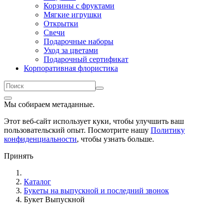
Корзины с фруктами
Мягкие игрушки
Открытки
Свечи
Подарочные наборы
Уход за цветами
Подарочный сертификат
Корпоративная флористика
Мы собираем метаданные.
Этот веб-сайт использует куки, чтобы улучшить ваш
пользовательский опыт. Посмотрите нашу
Политику
конфиденциальности
, чтобы узнать больше.
Принять
Каталог
Букеты на выпускной и последний звонок
Букет Выпускной