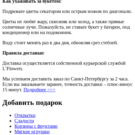
Как ухаживать за букетом:
Подрежьте цветы секатором или острым ножом по диагонали.
Цветы не любят жару, сквозняк или холод, а также прямые
солнечные лучи. Пожалуйста, не ставьте букет у батареи, под
кондиционер или на подоконник.
Воду стоит менять раз в два дня, обновляя срез стеблей.
Правила доставки:
Доставка осуществляется собственной курьерской службой
L’Flowers.
Мы успеваем доставить заказ по Санкт-Петербургу за 2 часа.
Если вы заказываете заранее, точность доставки – плюс-минус
15 минут.
Подробнее >>>
Добавить подарок
Открытки
Сладости
Корзины с фруктами
Мягкие игрушки