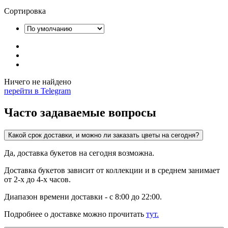
Сортировка
Ничего не найдено
перейти в Telegram
Часто задаваемые вопросы
Какой срок доставки, и можно ли заказать цветы на сегодня?
Да, доставка букетов на сегодня возможна.
Доставка букетов зависит от коллекции и в среднем занимает
от 2-х до 4-х часов.
Диапазон времени доставки - с 8:00 до 22:00.
Подробнее о доставке можно прочитать
тут.