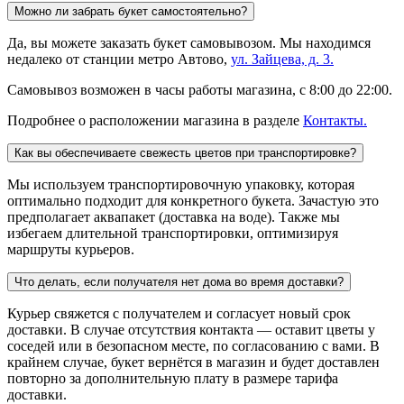
Можно ли забрать букет самостоятельно?
Да, вы можете заказать букет самовывозом. Мы находимся
недалеко от станции метро Автово,
ул. Зайцева, д. 3.
Самовывоз возможен в часы работы магазина, с 8:00 до 22:00.
Подробнее о расположении магазина в разделе
Контакты.
Как вы обеспечиваете свежесть цветов при транспортировке?
Мы используем транспортировочную упаковку, которая
оптимально подходит для конкретного букета. Зачастую это
предполагает аквапакет (доставка на воде). Также мы
избегаем длительной транспортировки, оптимизируя
маршруты курьеров.
Что делать, если получателя нет дома во время доставки?
Курьер свяжется с получателем и согласует новый срок
доставки. В случае отсутствия контакта — оставит цветы у
соседей или в безопасном месте, по согласованию с вами. В
крайнем случае, букет вернётся в магазин и будет доставлен
повторно за дополнительную плату в размере тарифа
доставки.