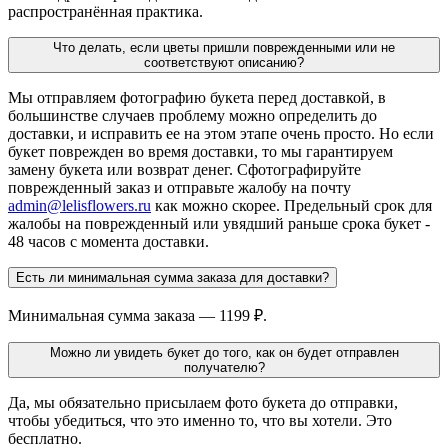
распространённая практика.
Что делать, если цветы пришли поврежденными или не
соответствуют описанию?
Мы отправляем фотографию букета перед доставкой, в
большинстве случаев проблему можно определить до
доставки, и исправить ее на этом этапе очень просто. Но если
букет поврежден во время доставки, то мы гарантируем
замену букета или возврат денег. Сфотографируйте
поврежденный заказ и отправьте жалобу на почту
admin@lelisflowers.ru
как можно скорее. Предельный срок для
жалобы на поврежденный или увядший раньше срока букет -
48 часов с момента доставки.
Есть ли минимальная сумма заказа для доставки?
Минимальная сумма заказа — 1199 ₽.
Можно ли увидеть букет до того, как он будет отправлен
получателю?
Да, мы обязательно присылаем фото букета до отправки,
чтобы убедиться, что это именно то, что вы хотели. Это
бесплатно.