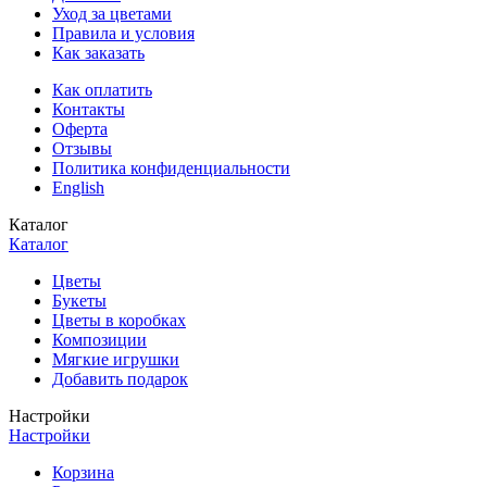
Уход за цветами
Правила и условия
Как заказать
Как оплатить
Контакты
Оферта
Отзывы
Политика конфиденциальности
English
Каталог
Каталог
Цветы
Букеты
Цветы в коробках
Композиции
Мягкие игрушки
Добавить подарок
Настройки
Настройки
Корзина