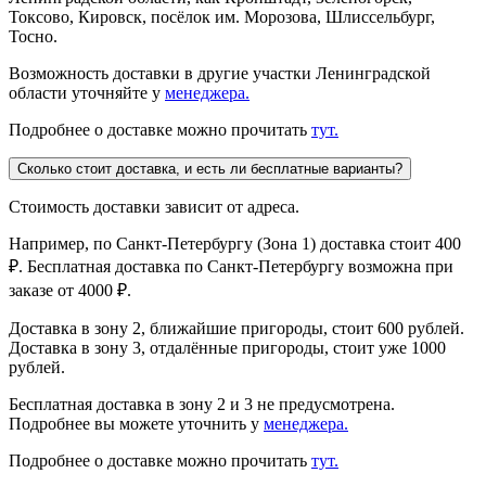
Токсово, Кировск, посёлок им. Морозова, Шлиссельбург,
Тосно.
Возможность доставки в другие участки Ленинградской
области уточняйте у
менеджера.
Подробнее о доставке можно прочитать
тут.
Сколько стоит доставка, и есть ли бесплатные варианты?
Стоимость доставки зависит от адреса.
Например, по Санкт-Петербургу (Зона 1) доставка стоит 400
₽. Бесплатная доставка по Санкт-Петербургу возможна при
заказе от 4000 ₽.
Доставка в зону 2, ближайшие пригороды, стоит 600 рублей.
Доставка в зону 3, отдалённые пригороды, стоит уже 1000
рублей.
Бесплатная доставка в зону 2 и 3 не предусмотрена.
Подробнее вы можете уточнить у
менеджера.
Подробнее о доставке можно прочитать
тут.