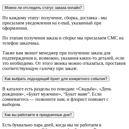
Можно ли отследить статус заказа онлайн?
По каждому этапу: получение, сборка, доставка - мы
присылаем уведомления на e-mail, указанный при
оформлении.
По этапам получения заказа и сборке мы присылаем СМС на
телефон заказчика.
Также вам звонит менеджер при получении заказа для
подтверждения и, возможно, указания каких-то деталей, если
это необходимо. От этого звонка можно отказаться, проставив
соответствующую галочку при заказе.
Как выбрать подходящий букет для конкретного события?
В каталоге есть разделы по поводам: «Свадьба», «День
рождения», «Букет мужчине», “Букет маме”. Если
сомневаетесь — позвоните нам, и флорист поможет с
выбором.
Как вы работаете в праздничные дни?
Есть буквально пара дней, когда мы не работаем в