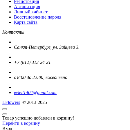
Регистрация
Авторизация
Личный кабинет
Восстановление пароля
Карта сайта
Контакты
Санкт-Петербург, ул. Зайцева 3.
+7 (812) 313-24-21
с 8:00 до 22:00, ежедневно
evlell1404@gmail.com
L
Flowers
© 2013-2025
Товар успешно добавлен в корзину!
Перейти в корзину
Вход