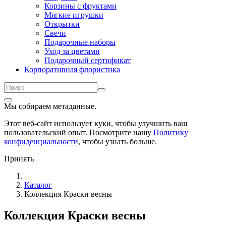
Корзины с фруктами
Мягкие игрушки
Открытки
Свечи
Подарочные наборы
Уход за цветами
Подарочный сертификат
Корпоративная флористика
Мы собираем метаданные.
Этот веб-сайт использует куки, чтобы улучшить ваш
пользовательский опыт. Посмотрите нашу
Политику
конфиденциальности
, чтобы узнать больше.
Принять
Каталог
Коллекция Краски весны
Коллекция Краски весны