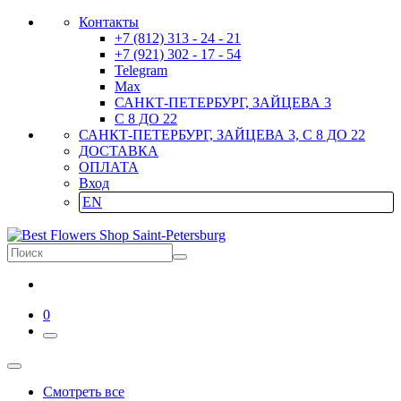
Контакты
+7 (812) 313 - 24 - 21
+7 (921) 302 - 17 - 54
Telegram
Max
САНКТ-ПЕТЕРБУРГ, ЗАЙЦЕВА 3
С 8 ДО 22
САНКТ-ПЕТЕРБУРГ, ЗАЙЦЕВА 3, С 8 ДО 22
ДОСТАВКА
ОПЛАТА
Вход
EN
0
Смотреть все