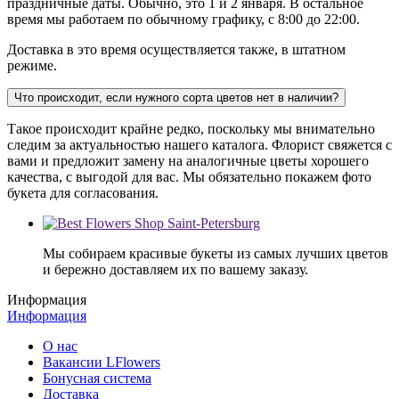
праздничные даты. Обычно, это 1 и 2 января. В остальное
время мы работаем по обычному графику, с 8:00 до 22:00.
Доставка в это время осуществляется также, в штатном
режиме.
Что происходит, если нужного сорта цветов нет в наличии?
Такое происходит крайне редко, поскольку мы внимательно
следим за актуальностью нашего каталога. Флорист свяжется с
вами и предложит замену на аналогичные цветы хорошего
качества, с выгодой для вас. Мы обязательно покажем фото
букета для согласования.
Мы собираем красивые букеты из самых лучших цветов
и бережно доставляем их по вашему заказу.
Информация
Информация
О нас
Вакансии LFlowers
Бонусная система
Доставка