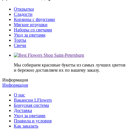
Открытки
Сладости
Корзины с фруктами
Мягкие игрушки
Наборы со свечами
Уход за цветами
Торты
Свечи
Мы собираем красивые букеты из самых лучших цветов
и бережно доставляем их по вашему заказу.
Информация
Информация
О нас
Вакансии LFlowers
Бонусная система
Доставка
Уход за цветами
Правила и условия
Как заказать