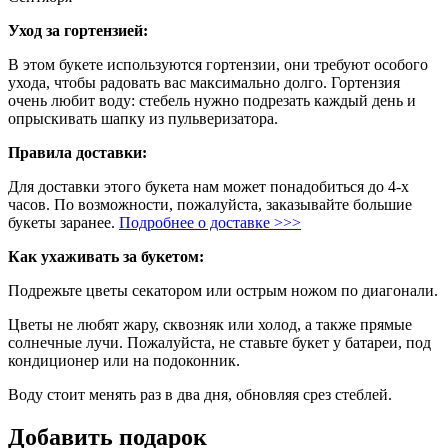
Уход за гортензией:
В этом букете используются гортензии, они требуют особого
ухода, чтобы радовать вас максимально долго. Гортензия
очень любит воду: стебель нужно подрезать каждый день и
опрыскивать шапку из пульверизатора.
Правила доставки:
Для доставки этого букета нам может понадобиться до 4-х
часов. По возможности, пожалуйста, заказывайте большие
букеты заранее.
Подробнее о доставке >>>
Как ухаживать за букетом:
Подрежьте цветы секатором или острым ножом по диагонали.
Цветы не любят жару, сквозняк или холод, а также прямые
солнечные лучи. Пожалуйста, не ставьте букет у батареи, под
кондиционер или на подоконник.
Воду стоит менять раз в два дня, обновляя срез стеблей.
Добавить подарок