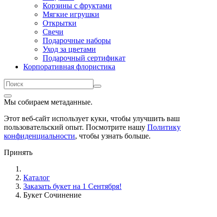
Корзины с фруктами
Мягкие игрушки
Открытки
Свечи
Подарочные наборы
Уход за цветами
Подарочный сертификат
Корпоративная флористика
Мы собираем метаданные.
Этот веб-сайт использует куки, чтобы улучшить ваш
пользовательский опыт. Посмотрите нашу
Политику
конфиденциальности
, чтобы узнать больше.
Принять
Каталог
Заказать букет на 1 Сентября!
Букет Сочинение