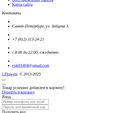
Карта сайта
Контакты
Санкт-Петербург, ул. Зайцева 3.
+7 (812) 313-24-21
с 8:00 до 22:00, ежедневно
evlell1404@gmail.com
L
Flowers
© 2013-2025
Товар успешно добавлен в корзину!
Перейти в корзину
Вход
Получить код