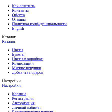
Как оплатить
Контакты
Оферта
Отзывы
Политика конфиденциальности
English
Каталог
Каталог
Цветы
Букеты
Цветы в коробках
Композиции
Мягкие игрушки
Добавить подарок
Настройки
Настройки
Корзина
Регистрация
Авторизация
Личный кабинет
Восстановление пароля