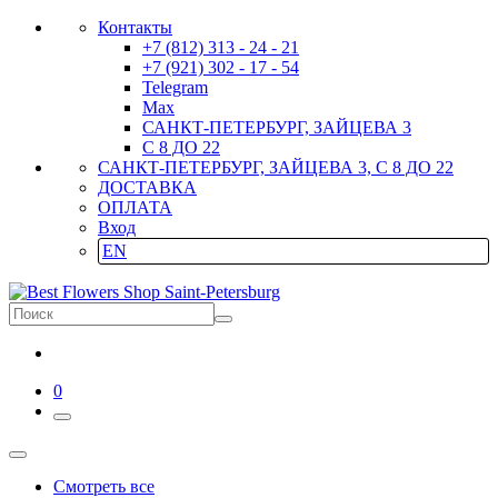
Контакты
+7 (812) 313 - 24 - 21
+7 (921) 302 - 17 - 54
Telegram
Max
САНКТ-ПЕТЕРБУРГ, ЗАЙЦЕВА 3
С 8 ДО 22
САНКТ-ПЕТЕРБУРГ, ЗАЙЦЕВА 3, С 8 ДО 22
ДОСТАВКА
ОПЛАТА
Вход
EN
0
Смотреть все