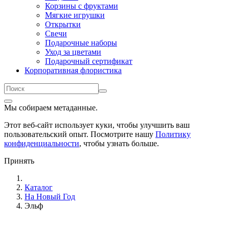
Корзины с фруктами
Мягкие игрушки
Открытки
Свечи
Подарочные наборы
Уход за цветами
Подарочный сертификат
Корпоративная флористика
Мы собираем метаданные.
Этот веб-сайт использует куки, чтобы улучшить ваш
пользовательский опыт. Посмотрите нашу
Политику
конфиденциальности
, чтобы узнать больше.
Принять
Каталог
На Новый Год
Эльф