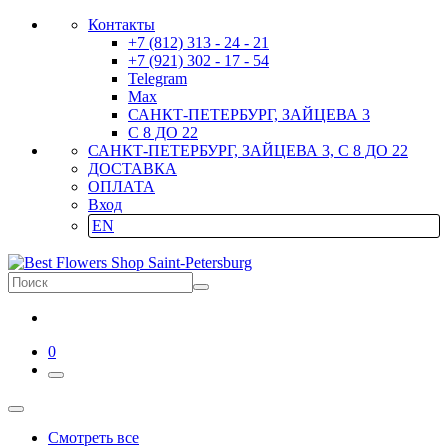
Контакты
+7 (812) 313 - 24 - 21
+7 (921) 302 - 17 - 54
Telegram
Max
САНКТ-ПЕТЕРБУРГ, ЗАЙЦЕВА 3
С 8 ДО 22
САНКТ-ПЕТЕРБУРГ, ЗАЙЦЕВА 3, С 8 ДО 22
ДОСТАВКА
ОПЛАТА
Вход
EN
0
Смотреть все