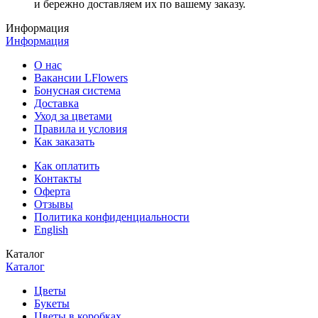
и бережно доставляем их по вашему заказу.
Информация
Информация
О нас
Вакансии LFlowers
Бонусная система
Доставка
Уход за цветами
Правила и условия
Как заказать
Как оплатить
Контакты
Оферта
Отзывы
Политика конфиденциальности
English
Каталог
Каталог
Цветы
Букеты
Цветы в коробках