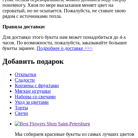
понемногу. Хвоя по мере высыхания меняет цвет на
сероватый, но не осыпается. Пожалуйста, не ставьте хвою
рядом с источниками тепла.
Правила доставки:
Для доставки этого букета нам может понадобиться до 4-х
часов. По возможности, пожалуйста, заказывайте большие
букеты заранее.
Подробнее о доставке >>>
Добавить подарок
Открытки
Сладости
Корзины с фруктами
Мягкие игрушки
Наборы со свечами
Уход за цветами
Торты
Свечи
Мы собираем красивые букеты из самых лучших цветов