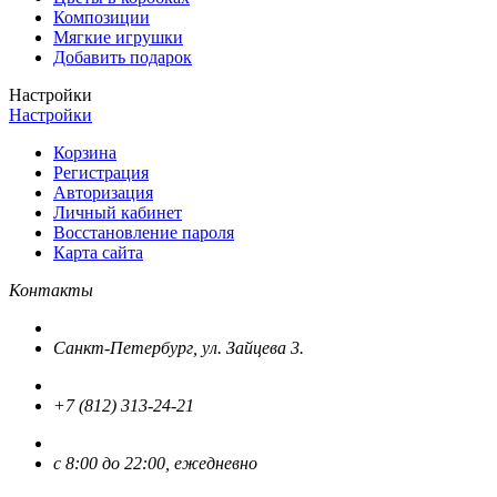
Композиции
Мягкие игрушки
Добавить подарок
Настройки
Настройки
Корзина
Регистрация
Авторизация
Личный кабинет
Восстановление пароля
Карта сайта
Контакты
Санкт-Петербург, ул. Зайцева 3.
+7 (812) 313-24-21
с 8:00 до 22:00, ежедневно