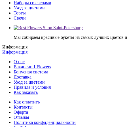
Наборы со свечами
Уход за цветами
Торты
Свечи
Мы собираем красивые букеты из самых лучших цветов и 
Информация
Информация
О нас
Вакансии LFlowers
Бонусная система
Доставка
Уход за цветами
Правила и условия
Как заказать
Как оплатить
Контакты
Оферта
Отзывы
Политика конфиденциальности