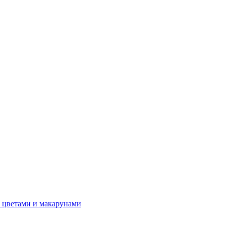
 цветами и макарунами