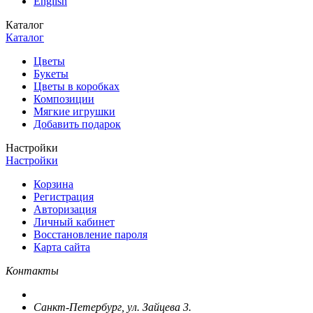
English
Каталог
Каталог
Цветы
Букеты
Цветы в коробках
Композиции
Мягкие игрушки
Добавить подарок
Настройки
Настройки
Корзина
Регистрация
Авторизация
Личный кабинет
Восстановление пароля
Карта сайта
Контакты
Санкт-Петербург, ул. Зайцева 3.