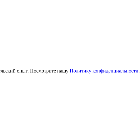
тельский опыт. Посмотрите нашу
Политику конфиденциальности