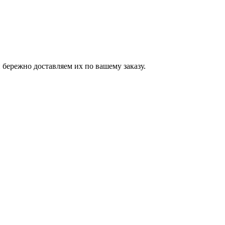
бережно доставляем их по вашему заказу.