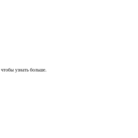
, чтобы узнать больше.