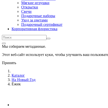
Мягкие игрушки
Открытки
Свечи
Подарочные наборы
Уход за цветами
Подарочный сертификат
Корпоративная флористика
Мы собираем метаданные.
Этот веб-сайт использует куки, чтобы улучшить ваш пользова
Принять
Каталог
На Новый Год
Ёжик