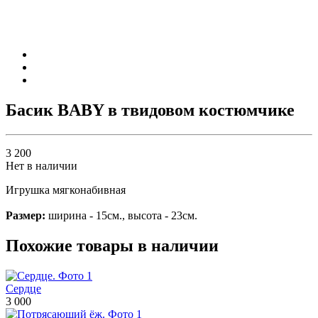
Басик BABY в твидовом костюмчике
3 200
Нет в наличии
Игрушка мягконабивная
Размер:
ширина - 15см., высота - 23см.
Похожие товары в наличии
Сердце
3 000