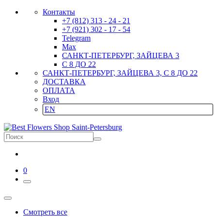
Контакты
+7 (812) 313 - 24 - 21
+7 (921) 302 - 17 - 54
Telegram
Max
САНКТ-ПЕТЕРБУРГ, ЗАЙЦЕВА 3
С 8 ДО 22
САНКТ-ПЕТЕРБУРГ, ЗАЙЦЕВА 3, С 8 ДО 22
ДОСТАВКА
ОПЛАТА
Вход
EN
0
Смотреть все