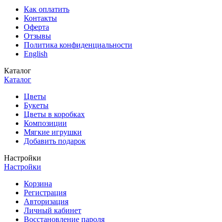
Как оплатить
Контакты
Оферта
Отзывы
Политика конфиденциальности
English
Каталог
Каталог
Цветы
Букеты
Цветы в коробках
Композиции
Мягкие игрушки
Добавить подарок
Настройки
Настройки
Корзина
Регистрация
Авторизация
Личный кабинет
Восстановление пароля