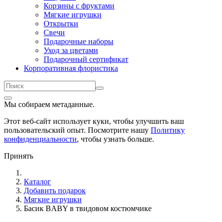
Корзины с фруктами
Мягкие игрушки
Открытки
Свечи
Подарочные наборы
Уход за цветами
Подарочный сертификат
Корпоративная флористика
Мы собираем метаданные.
Этот веб-сайт использует куки, чтобы улучшить ваш
пользовательский опыт. Посмотрите нашу
Политику
конфиденциальности
, чтобы узнать больше.
Принять
Каталог
Добавить подарок
Мягкие игрушки
Басик BABY в твидовом костюмчике