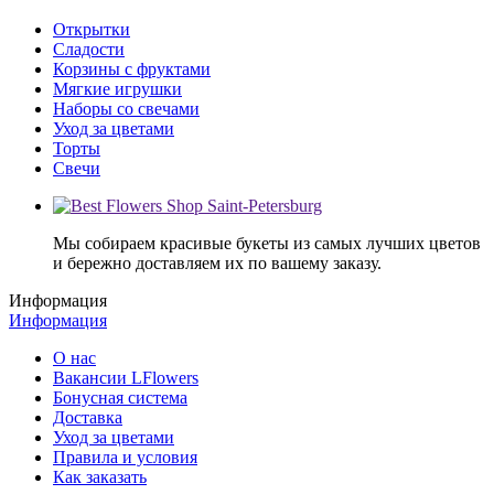
Открытки
Сладости
Корзины с фруктами
Мягкие игрушки
Наборы со свечами
Уход за цветами
Торты
Свечи
Мы собираем красивые букеты из самых лучших цветов
и бережно доставляем их по вашему заказу.
Информация
Информация
О нас
Вакансии LFlowers
Бонусная система
Доставка
Уход за цветами
Правила и условия
Как заказать