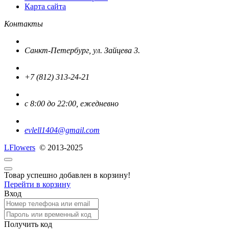
Карта сайта
Контакты
Санкт-Петербург, ул. Зайцева 3.
+7 (812) 313-24-21
с 8:00 до 22:00, ежедневно
evlell1404@gmail.com
L
Flowers
© 2013-2025
Товар успешно добавлен в корзину!
Перейти в корзину
Вход
Получить код