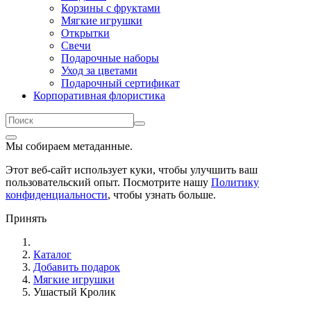
Корзины с фруктами
Мягкие игрушки
Открытки
Свечи
Подарочные наборы
Уход за цветами
Подарочный сертификат
Корпоративная флористика
Мы собираем метаданные.
Этот веб-сайт использует куки, чтобы улучшить ваш
пользовательский опыт. Посмотрите нашу
Политику
конфиденциальности
, чтобы узнать больше.
Принять
Каталог
Добавить подарок
Мягкие игрушки
Ушастый Кролик