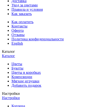
Доставка
Уход за цветами
Правила и условия
Как заказать
Как оплатить
Контакты
Оферта
Отзывы
Политика конфиденциальности
English
Каталог
Каталог
Цветы
Букеты
Цветы в коробках
Композиции
Мягкие игрушки
Добавить подарок
Настройки
Настройки
Корзина