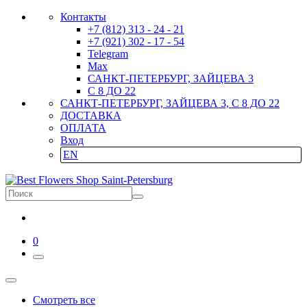
Контакты
+7 (812) 313 - 24 - 21
+7 (921) 302 - 17 - 54
Telegram
Max
САНКТ-ПЕТЕРБУРГ, ЗАЙЦЕВА 3
С 8 ДО 22
САНКТ-ПЕТЕРБУРГ, ЗАЙЦЕВА 3, С 8 ДО 22
ДОСТАВКА
ОПЛАТА
Вход
EN
0
Смотреть все