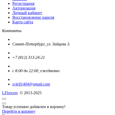
Регистрация
Авторизация
Личный кабинет
Восстановление пароля
Карта сайта
Контакты
Санкт-Петербург, ул. Зайцева 3.
+7 (812) 313-24-21
с 8:00 до 22:00, ежедневно
evlell1404@gmail.com
L
Flowers
© 2013-2025
Товар успешно добавлен в корзину!
Перейти в корзину