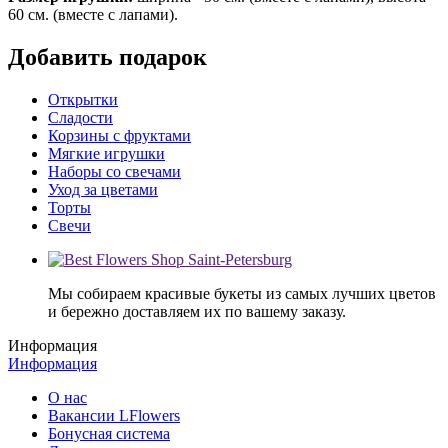
60 см. (вместе с лапами).
Добавить подарок
Открытки
Сладости
Корзины с фруктами
Мягкие игрушки
Наборы со свечами
Уход за цветами
Торты
Свечи
Мы собираем красивые букеты из самых лучших цветов
и бережно доставляем их по вашему заказу.
Информация
Информация
О нас
Вакансии LFlowers
Бонусная система