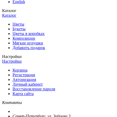
English
Каталог
Каталог
Цветы
Букеты
Цветы в коробках
Композиции
Мягкие игрушки
Добавить подарок
Настройки
Настройки
Корзина
Регистрация
Авторизация
Личный кабинет
Восстановление пароля
Карта сайта
Контакты
Санкт-Петербург, ул. Зайцева 3.