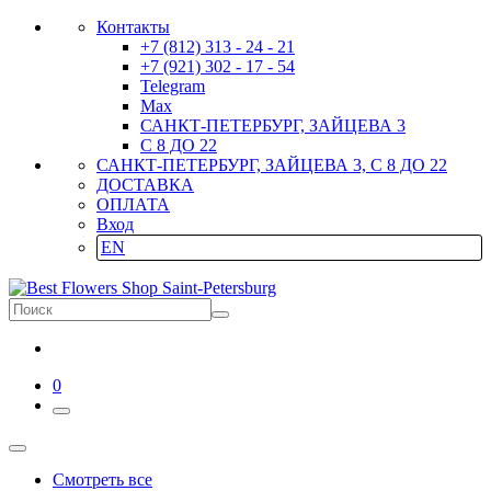
Контакты
+7 (812) 313 - 24 - 21
+7 (921) 302 - 17 - 54
Telegram
Max
САНКТ-ПЕТЕРБУРГ, ЗАЙЦЕВА 3
С 8 ДО 22
САНКТ-ПЕТЕРБУРГ, ЗАЙЦЕВА 3, С 8 ДО 22
ДОСТАВКА
ОПЛАТА
Вход
EN
0
Смотреть все