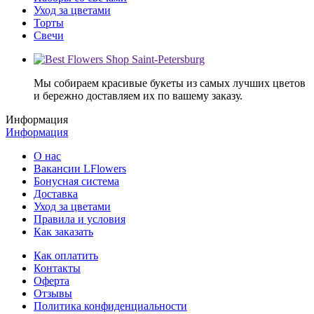
Уход за цветами
Торты
Свечи
Мы собираем красивые букеты из самых лучших цветов
и бережно доставляем их по вашему заказу.
Информация
Информация
О нас
Вакансии LFlowers
Бонусная система
Доставка
Уход за цветами
Правила и условия
Как заказать
Как оплатить
Контакты
Оферта
Отзывы
Политика конфиденциальности