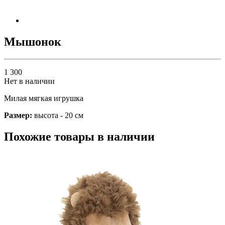
Мышонок
1 300
Нет в наличии
Милая мягкая игрушка
Размер:
высота - 20 см
Похожие товары в наличии