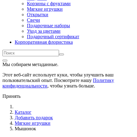
Корзины с фруктами
Мягкие игрушки
Открытки
Свечи
Подарочные наборы
Уход за цветами
Подарочный сертификат
Корпоративная флористика
Мы собираем метаданные.
Этот веб-сайт использует куки, чтобы улучшить ваш
пользовательский опыт. Посмотрите нашу
Политику
конфиденциальности
, чтобы узнать больше.
Принять
Каталог
Добавить подарок
Мягкие игрушки
Мышонок