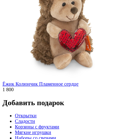
Ёжик Колюнчик Пламенное сердце
1 800
Добавить подарок
Открытки
Сладости
Корзины с фруктами
Мягкие игрушки
Наборы со свечами